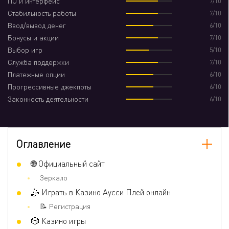
ПО и интерфейс
7/10
Стабильность работы
7/10
Ввод/вывод денег
6/10
Контактные данные
Бонусы и акции
7/10
Выбор игр
5/10
💁 Живой чат
Да
Служба поддержки
7/10
Платежные опции
6/10
Служба поддержки
E-mail поддержки
Прогрессивные джекпоты
6/10
Законность деятельности
6/10
611300849147
Телефоны
Саппорт
18552011872
Саппорт
Оглавление
Зачет вейджера по играм
🌐 Официальный сайт
Зеркало
Слоты (могут быть исключения)
100%
🤹 Играть в Казино Аусси Плей онлайн
Холдем казино
20%
📝 Регистрация
Баккара
20%
🎲 Казино игры