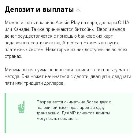
Депозит и выплаты
Можно играть в казино Aussie Play на евро, доллары США
или Канады. Также принимаются биткойны. Ввод и вывод
денег осуществляется с помощью банковских карт,
подарочных сертификатов, American Express и других
платёжных систем. Некоторые из них доступны не во всех
странах.
Минимальная сумма пополнения зависит от используемого
метода. Она может начинаться с десяти, двадцати, двадцати
пяти или тридцати долларов.
Разрешается снимать не более двух с
половиной тысяч долларов за одну
транзакцию. Для VIP клиентов лимиты
могут быть повышены.