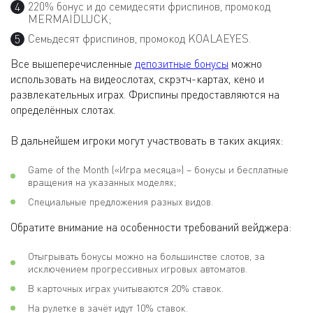
220% бонус и до семидесяти фриспинов, промокод
MERMAIDLUCK;
Семьдесят фриспинов, промокод KOALAEYES.
Все вышеперечисленные
депозитные бонусы
можно
использовать на видеослотах, скрэтч-картах, кено и
развлекательных играх. Фриспины предоставляются на
определённых слотах.
В дальнейшем игроки могут участвовать в таких акциях:
Game of the Month («Игра месяца») – бонусы и бесплатные
вращения на указанных моделях;
Специальные предложения разных видов.
Обратите внимание на особенности требований вейджера:
Отыгрывать бонусы можно на большинстве слотов, за
исключением прогрессивных игровых автоматов.
В карточных играх учитываются 20% ставок.
На рулетке в зачёт идут 10% ставок.