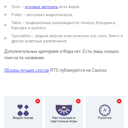
Slots –
игровые автоматы
всех видов,
Poker – несколько видеопокеров,
Table – традиционные разновидности покера, блэкджека,
баккара и рулетки,
Specialties – редкие версии классических игр, кено, бинго и
другие азартные развлечения.
Дополнительных критериев отбора нет. Есть лишь окошко
поиска по названию.
Обзоры лучших слотов
RTG публикуются на Casinoz.
Видео покер
Настольные и
Рулетка
карточные игры