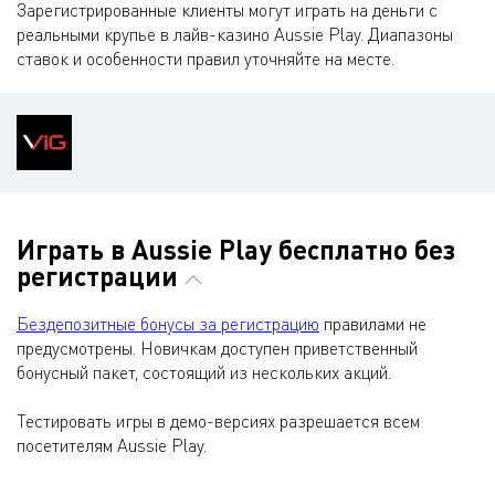
Зарегистрированные клиенты могут играть на деньги с
реальными крупье в лайв-казино Aussie Play. Диапазоны
ставок и особенности правил уточняйте на месте.
Играть в Aussie Play бесплатно без
регистрации
Бездепозитные бонусы за регистрацию
правилами не
предусмотрены. Новичкам доступен приветственный
бонусный пакет, состоящий из нескольких акций.
Тестировать игры в демо-версиях разрешается всем
посетителям Aussie Play.