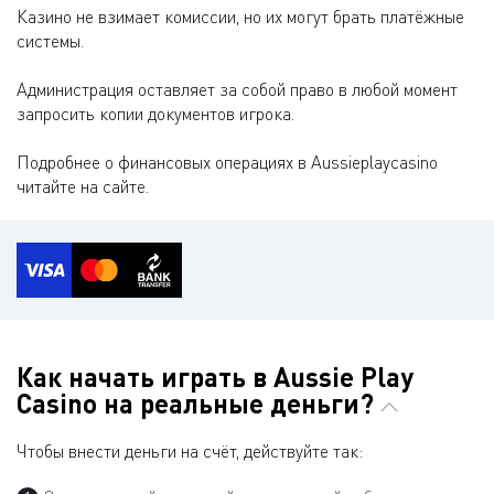
Казино не взимает комиссии, но их могут брать платёжные
системы.
Администрация оставляет за собой право в любой момент
запросить копии документов игрока.
Подробнее о финансовых операциях в Aussieplaycasino
читайте на сайте.
Как начать играть в Aussie Play
Casino на реальные деньги?
Чтобы внести деньги на счёт, действуйте так: