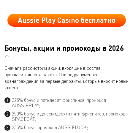
Aussie Play Casino бесплатно
Бонусы, акции и промокоды в 2026
Сначала рассмотрим акции, входящие в состав
пригласительного пакета. Они подразумевают
вознаграждения за первые депозиты, которые вносит новый
клиент:
225% бонус и пятьдесят фриспинов, промокод
AUSSIEPLAY;
250% бонус и до семидесяти пяти фриспинов, промокод
SPACECAT;
235% бонус, промокод AUSSIELUCK;