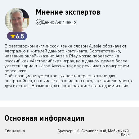
Мнение экспертов
Денис Анипченко
6.5
В разговорном английском языке словом Aussie обозначают
Австралию и жителей данного континента. Соответственно,
название онлайн-казино Aussie Play можно перевести на
русский как «Австралийская игра», но в данном случае более
уместен вариант «Игра Аусси», так как речь идёт о конкретном
персонаже.
Сайт позиционируется как лучшее интернет-казино для
австралийцев, но в числе его клиентов находятся жители многих
других стран. Возможно, вы также захотите стать одним из них.
Основная информация
Тип казино
Браузерный, Скачиваемый, Мобильный,
Лайв