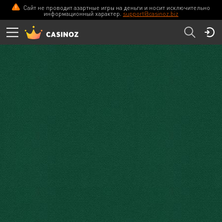
Сайт не проводит азартные игры на деньги и носит исключительно
Aussie Play Casino
ПЕРЕЙТИ
информационный характер.
support@casinoz.biz