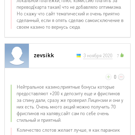
локальной платежки, плюс комиссию платить за
перевод(карта такая) что не добавляло оптимизма.
Но скажу что сайт тематический и очень приятно
сделанный, если я опять сделаю самоисключение в
своем казино то вернусь сюда.
zevsikk
3 ноября 2020
7
0
Нейтральное казино,приятные бонусы которые
предоставляют +200 к депозиту еще и фриспинов
за спину дали, сразу же проверил Лицензии и они у
них есть. Очень много акций можно получить 70
фриспинов на халяву,сайт сам по себе очень
стильный и приятный.
Количество слотов желает лучше, я как параноик