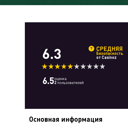
6.3
СРЕДНЯЯ
Безопасность
от Casinoz
6.5
оценка
2
пользователей
Основная информация