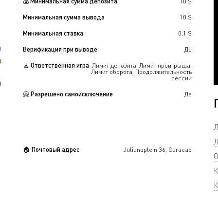
💰 Минимальная сумма депозита
10 $
D
Минимальная сумма вывода
10 $
E
Минимальная ставка
0.1 $
Верификация при выводе
Да
🧘 Ответственная игра
Лимит депозита, Лимит проигрыша,
Лимит оборота, Продолжительность
сессии
🙅 Разрешено самоисключение
Да
Л
Л
а
🏠 Почтовый адрес
Julianaplein 36, Curacao
О
К
К