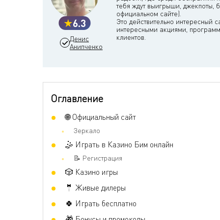
тебя ждут выигрыши, джекпоты, б
официальном сайте).
6.3
Это действительно интересный с
интересными акциями, программ
клиентов.
Денис
Анипченко
Оглавление
🌐 Официальный сайт
Зеркало
🤹 Играть в Казино Бим онлайн
📝 Регистрация
🎲 Казино игры
🤵 Живые дилеры
🍀 Играть бесплатно
🎁 Бонусы и промокоды