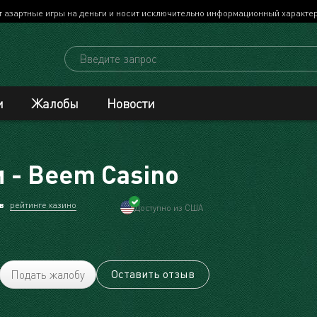
т азартные игры на деньги и носит исключительно информационный характе
и
Жалобы
Новости
 - Beem Casino
 в
рейтинге казино
Доступно из США
Оставить отзыв
Подать жалобу