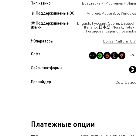
Тип казино
Браузерный, Мобильный, Лай
📱 Поддерживаемые ОС
Android, Apple iOS, Window
🌍 Поддерживаемые
English, Русский, Suomi, Deutsch,
языки
Italiano, 日本語, Norsk, Polski,
Português, Español, Svensk
🕴 Операторы
Borse Platform B.V
Софт
+9
Лайв-платформы
Провайдер
СофтСвис
Платежные опции