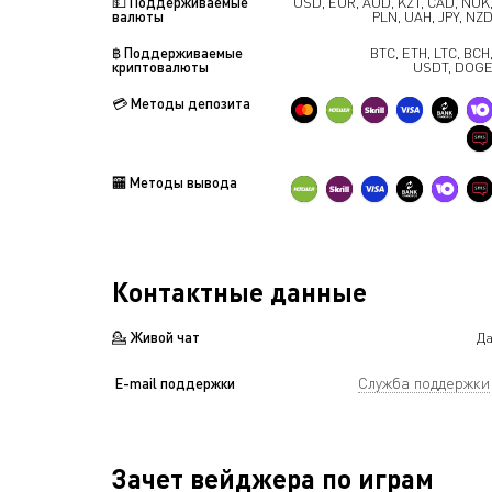
💵 Поддерживаемые
USD, EUR, AUD, KZT, CAD, NOK,
валюты
PLN, UAH, JPY, NZ
฿ Поддерживаемые
BTC, ETH, LTC, BCH,
криптовалюты
USDT, DOG
💳 Методы депозита
🏧 Методы вывода
Контактные данные
💁 Живой чат
Д
Служба поддержки
E-mail поддержки
Зачет вейджера по играм