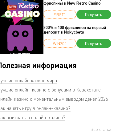
фриспины в New Retro Casino
FIRST1
Получить
200% и 100 фриспинов на первый
депозит в Nokycbets
WIN200
Получить
Полезная информация
учшие онлайн казино мира
учшие онлайн-казино с бонусами в Казахстане
нлайн казино с моментальным выводом денег 2026
ак начать игру в онлайн-казино?
ак выиграть в онлайн-казино?
Все статьи