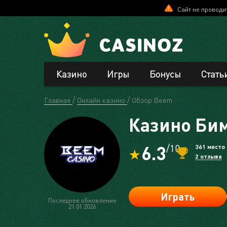
Сайт не проводи
Казино
Игры
Бонусы
Стать
Главная
Онлайн казино
Обзор Beem
Казино Бим
6.3
/10
361 место
2 отзыва
Играть
Последнее обновление
21.01.2026