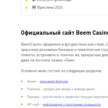
🆓 Фриспины 2026
Официальный сайт Beem Casi
BeemCasino оформлено в футуристическом стиле, 
красочных рекламных баннерах и тематических стр
планеты, астронавты и, конечно же, прекрасные де
даже на логотипе казино «Бим».
Основное меню состоит из следующих разделов:
Акции –
описание бонусов
,
Платежи – раздел для ввода и вывода денег,
Турниры – расписание и правилах текущих мероприя
VIP клуб –
информация о программе лояльности
,