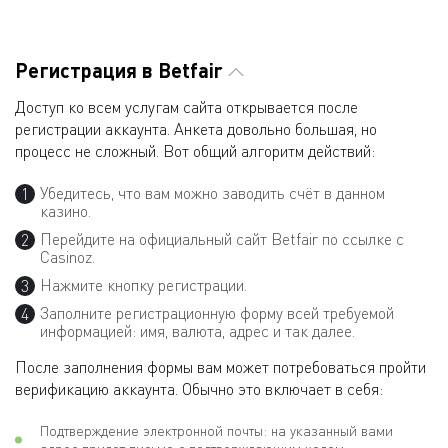
Регистрация в Betfair
Доступ ко всем услугам сайта открывается после
регистрации аккаунта. Анкета довольно большая, но
процесс не сложный. Вот общий алгоритм действий:
Убедитесь, что вам можно заводить счёт в данном
казино.
Перейдите на официальный сайт Betfair по ссылке с
Casinoz.
Нажмите кнопку регистрации.
Заполните регистрационную форму всей требуемой
информацией: имя, валюта, адрес и так далее.
После заполнения формы вам может потребоваться пройти
верификацию аккаунта. Обычно это включает в себя:
Подтверждение электронной почты: на указанный вами