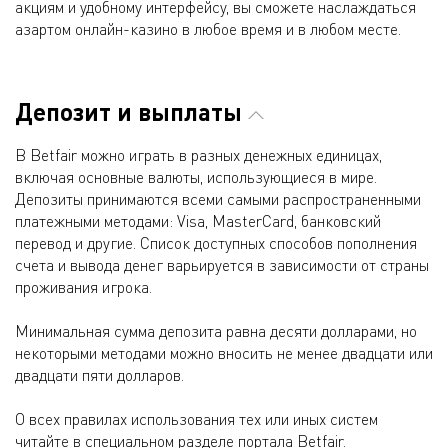
акциям и удобному интерфейсу, вы сможете наслаждаться
азартом онлайн-казино в любое время и в любом месте.
Депозит и выплаты
В Betfair можно играть в разных денежных единицах,
включая основные валюты, использующиеся в мире.
Депозиты принимаются всеми самыми распространенными
платежными методами: Visa, MasterCard, банковский
перевод и другие. Список доступных способов пополнения
счета и вывода денег варьируется в зависимости от страны
проживания игрока.
Минимальная сумма депозита равна десяти долларами, но
некоторыми методами можно вносить не менее двадцати или
двадцати пяти долларов.
О всех правилах использования тех или иных систем
читайте в специальном разделе портала Betfair.