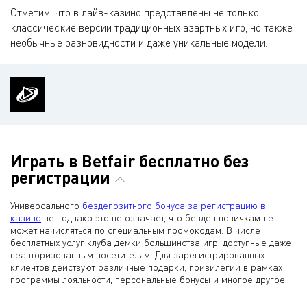
Отметим, что в лайв-казино представлены не только
классические версии традиционных азартных игр, но также
необычные разновидности и даже уникальные модели.
Играть в Betfair бесплатно без
регистрации
Универсального
бездепозитного бонуса за регистрацию в
казино
нет, однако это не означает, что бездеп новичкам не
может начисляться по специальным промокодам. В числе
бесплатных услуг клуба демки большинства игр, доступные даже
неавторизованным посетителям. Для зарегистрированных
клиентов действуют различные подарки, привилегии в рамках
программы лояльности, персональные бонусы и многое другое.