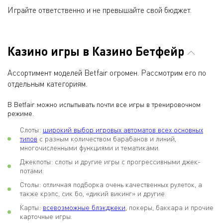
Играйте ответственно и не превышайте свой бюджет.
Казино игры в Казино Бетфейр
Ассортимент моделей Betfair огромен. Рассмотрим его по
отдельным категориям.
В Betfair можно испытывать почти все игры в тренировочном
режиме.
Слоты:
широкий выбор игровых автоматов всех основных
типов
с разным количеством барабанов и линий,
многочисленными функциями и тематиками.
Джекпоты: слоты и другие игры с прогрессивными джек-
потами.
Столы: отличная подборка очень качественных рулеток, а
также крэпс, сик бо, «дикий викинг» и другие.
Карты:
всевозможные блэкджеки
, покеры, баккара и прочие
карточные игры.