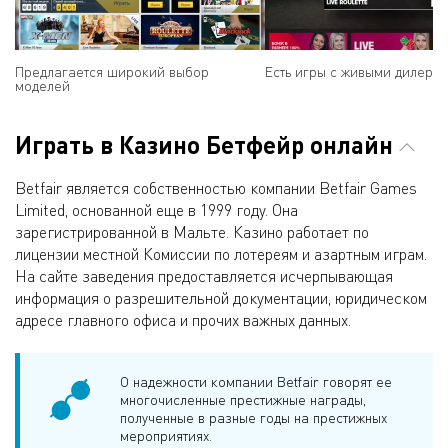
Предлагается широкий выбор
Есть игры с живыми дилера
моделей
Играть в Казино Бетфейр онлайн
Betfair является собственностью компании Betfair Games
Limited, основанной еще в 1999 году. Она
зарегистрированной в Мальте. Казино работает по
лицензии местной Комиссии по лотереям и азартным играм.
На сайте заведения предоставляется исчерпывающая
информация о разрешительной документации, юридическом
адресе главного офиса и прочих важных данных.
О надежности компании Betfair говорят ее
многочисленные престижные награды,
полученные в разные годы на престижных
мероприятиях.