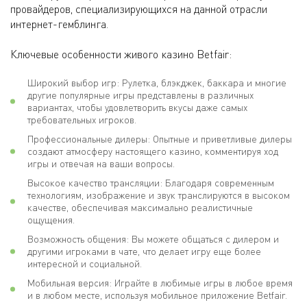
провайдеров, специализирующихся на данной отрасли
интернет-гемблинга.
Ключевые особенности живого казино Betfair:
Широкий выбор игр: Рулетка, блэкджек, баккара и многие
другие популярные игры представлены в различных
вариантах, чтобы удовлетворить вкусы даже самых
требовательных игроков.
Профессиональные дилеры: Опытные и приветливые дилеры
создают атмосферу настоящего казино, комментируя ход
игры и отвечая на ваши вопросы.
Высокое качество трансляции: Благодаря современным
технологиям, изображение и звук транслируются в высоком
качестве, обеспечивая максимально реалистичные
ощущения.
Возможность общения: Вы можете общаться с дилером и
другими игроками в чате, что делает игру еще более
интересной и социальной.
Мобильная версия: Играйте в любимые игры в любое время
и в любом месте, используя мобильное приложение Betfair.