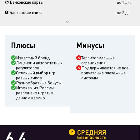
💳 Банковские карты
до 1 дн.
🏦 Банковские счета
до 3 дн.
Софт
+6
Лайв-платформы
Плюсы
Минусы
Запрещено в странах
Американское Самоа,
Австралия,
Болгария,
Канада,
Китай,
Куба,
Кипр,
Известный бренд
Территориальные
Германия,
Дания,
Испания,
Франция,
Лицензии авторитетных
ограничения
Французская Гвиана,
Иран,
Италия,
Северная Корея,
Макао,
Нигерия,
регуляторов
Поддерживаются не все
Новая Зеландия,
Отличный выбор игр
популярные платёжные
Французская Полинезия,
Польша,
разных типов
системы
Пуэрто-Рико,
Румыния,
Судан,
Словения,
Разнообразные бонусы
Южный Судан,
Игрокам из России
Сирийская Арабская Республика,
Турция,
Тайвань,
разрешено играть в
Внешние малые острова (США),
США,
данном казино
Виргинские о-ва (США)
🗓️ Дата основания
2000
6.4
Платежные опции
СРЕДНЯЯ
Безопасность