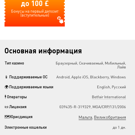
до 100 £
Бонусы на первый депозит
(вступительные)
Основная информация
Тип казино
Браузерный, Скачиваемый, Мобильный,
Лайв
📱 Поддерживаемые ОС
Android, Apple iOS, Blackberry, Windows
🌍 Поддерживаемые языки
English, Русский
🕴 Операторы
Betfair International
📜 Лицензия
039435-R-319329, MGA/CRP/131/2006
🗺️Юрисдикция
Мальта
,
Великобритания
Электронные кошельки
до 1 дн.