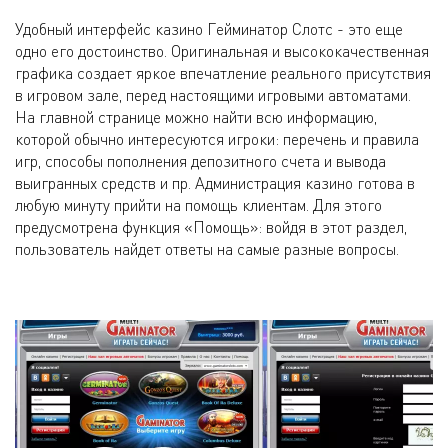
Удобный интерфейс казино Гейминатор Слотс - это еще
одно его достоинство. Оригинальная и высококачественная
графика создает яркое впечатление реального присутствия
в игровом зале, перед настоящими игровыми автоматами.
На главной странице можно найти всю информацию,
которой обычно интересуются игроки: перечень и правила
игр, способы пополнения депозитного счета и вывода
выигранных средств и пр. Администрация казино готова в
любую минуту прийти на помощь клиентам. Для этого
предусмотрена функция «Помощь»: войдя в этот раздел,
пользователь найдет ответы на самые разные вопросы.