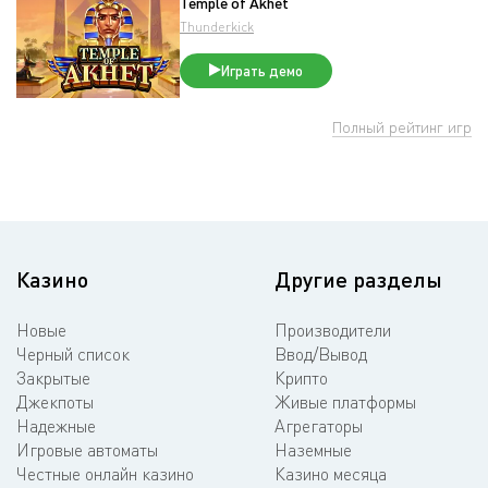
Temple of Akhet
Thunderkick
Играть демо
Полный рейтинг игр
Казино
Другие разделы
Новые
Производители
Черный список
Ввод/Вывод
Закрытые
Крипто
Джекпоты
Живые платформы
Надежные
Агрегаторы
Игровые автоматы
Наземные
Честные онлайн казино
Казино месяца