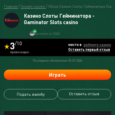
Главная
Онлайн казино
Обзор Казино Слоты Гейминатора (Gamin
Казино Слоты Гейминатора -
Gaminator Slots casino
Доступно из США
3
/10
место в
рейтинге казино
Оставить первый отзыв
превосходно
Последнее обновление 03.07.2024
Играть
Оставить отзыв
Подать жалобу