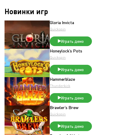
Новинки игр
Gloria Invicta
Quickspin
Играть демо
Honeylock’s Pots
Quickspin
Играть демо
Hammerblaze
Thunderkick
Играть демо
Brawler’s Brew
Quickspin
Играть демо