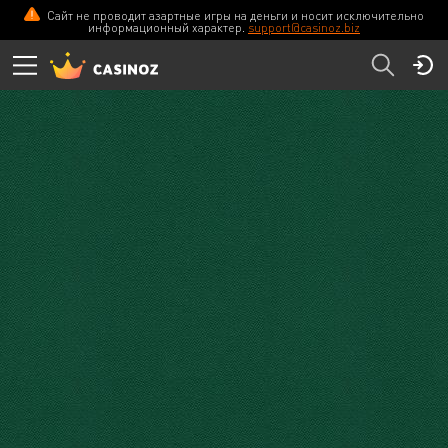
Сайт не проводит азартные игры на деньги и носит исключительно
Gaminator Slots casino
ПЕРЕЙТИ
информационный характер.
support@casinoz.biz