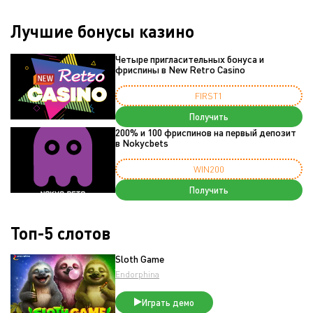
Лучшие бонусы казино
Четыре пригласительных бонуса и
фриспины в New Retro Casino
FIRST1
Получить
200% и 100 фриспинов на первый депозит
в Nokycbets
WIN200
Получить
Топ-5 слотов
Sloth Game
Endorphina
Играть демо