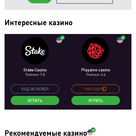
Интересные казино
Stake Casino
Playamo casino
Рейтинг 7.8
Рейтинг 6.4
КОД НЕ НУЖЕН
FIRSTDEP
ИГРАТЬ
ИГРАТЬ
Рекомендуемые казино