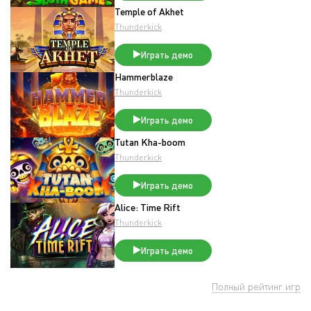
Temple of Akhet
Thunderkick
Играть демо
Hammerblaze
Thunderkick
Играть демо
Tutan Kha-boom
Thunderkick
Играть демо
Alice: Time Rift
Thunderkick
Играть демо
Полный рейтинг игр