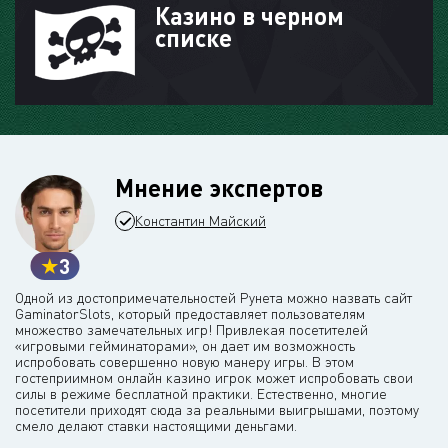
Казино в черном
списке
Мнение экспертов
Константин Майский
3
Одной из достопримечательностей Рунета можно назвать сайт
GaminatorSlots, который предоставляет пользователям
множество замечательных игр! Привлекая посетителей
«игровыми гейминаторами», он дает им возможность
испробовать совершенно новую манеру игры. В этом
гостеприимном онлайн казино игрок может испробовать свои
силы в режиме бесплатной практики. Естественно, многие
посетители приходят сюда за реальными выигрышами, поэтому
смело делают ставки настоящими деньгами.