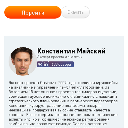
Перейти
Скачать
Константин Майский
Эксперт проекта и аналитик
633 обзора
Эксперт проекта Casinoz с 2009 года, специализирующийся
на аналитике и управлении гемблинг-платформами. За
более чем 15 лет он вывел проект в топ лидеров индустрии,
совмещая глубокое понимание онлайн-казино с навыками
стратегического планирования и партнерских переговоров.
Константин курирует развитие платформы, внедряя
инновации и поддерживая высокие стандарты качества
контента. Его экспертиза охватывает не только технические
аспекты игр, но и юридические нюансы регулирования
гемблинга, что позволяет команде Casinoz оставаться