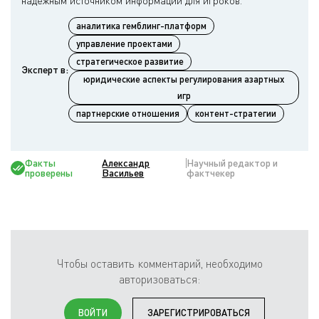
аналитика гемблинг-платформ
управление проектами
стратегическое развитие
Эксперт в:
юридические аспекты регулирования азартных
игр
партнерские отношения
контент-стратегии
Факты
Александр
Научный редактор и
проверены
Васильев
фактчекер
Чтобы оставить комментарий, необходимо
авторизоваться:
ВОЙТИ
ЗАРЕГИСТРИРОВАТЬСЯ