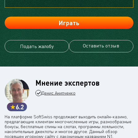
Играть
Оставить отзыв
Подать жалобу
Мнение экспертов
Денис Анипченко
6.2
На платформе SoftSwiss продолжают выходить онлайн-казино,
предлагающие клиентам многочисленные игры, разнообразные
бонусы, бесплатные спины на слотах, программы лояльности,
накопительные джекпоты и многое другое. Данный обзор
посвящен игорному сайту с лаконичным названием N1.