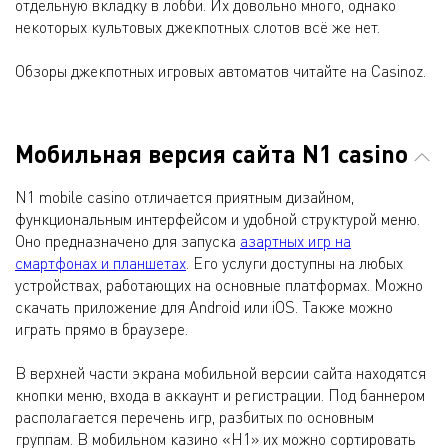
отдельную вкладку в лобби. Их довольно много, однако
некоторых культовых джекпотных слотов всё же нет.
Обзоры джекпотных игровых автоматов читайте на Casinoz.
Мобильная версия сайта N1 casino
N1 mobile casino отличается приятным дизайном,
функциональным интерфейсом и удобной структурой меню.
Оно предназначено для запуска
азартных игр на
смартфонах и планшетах
. Его услуги доступны на любых
устройствах, работающих на основные платформах. Можно
скачать приложение для Android или iOS. Также можно
играть прямо в браузере.
В верхней части экрана мобильной версии сайта находятся
кнопки меню, входа в аккаунт и регистрации. Под баннером
располагается перечень игр, разбитых по основным
группам. В мобильном казино «Н1» их можно сортировать