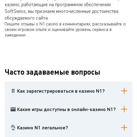
казино, работающие на программном обеспечении
SoftSwiss, мы признаем многочисленные достоинства
обсуждаемого сайта.
Пишите отзывы о N1 casino в комментариях, рассказывайте о
своем игровом опыте и оценивайте уровень сервиса в
заведении.
Часто задаваемые вопросы
📄 Как зарегистрироваться в казино N1?
Чтобы зарегистрироваться в N1, вам нужно перейти на
официальный сайт и следовать инструкциям по созданию
🎰 Какие игры доступны в онлайн-казино N1?
аккаунта. Обратите внимание, что жители Великобритании, США
и некоторых других стран не могут регистрироваться в казино
На сайте доступны тысячи азартных игр от известных
N1.
разработчиков, таких как NetEnt, SoftSwiss, Play’n GO, NYX,
👌 Казино N1 легальное?
Amatic и Pragmatic Play. В ассортименте представлены слоты,
настольные игры, а также игры с живыми дилерами.