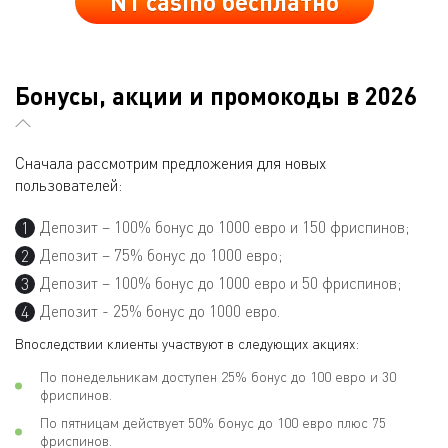
N1 casino бесплатно
Бонусы, акции и промокоды в 2026
Сначала рассмотрим предложения для новых
пользователей:
Депозит – 100% бонус до 1000 евро и 150 фриспинов;
Депозит – 75% бонус до 1000 евро;
Депозит – 100% бонус до 1000 евро и 50 фриспинов;
Депозит - 25% бонус до 1000 евро.
Впоследствии клиенты участвуют в следующих акциях:
По понедельникам доступен 25% бонус до 100 евро и 30
фриспинов.
По пятницам действует 50% бонус до 100 евро плюс 75
фриспинов.