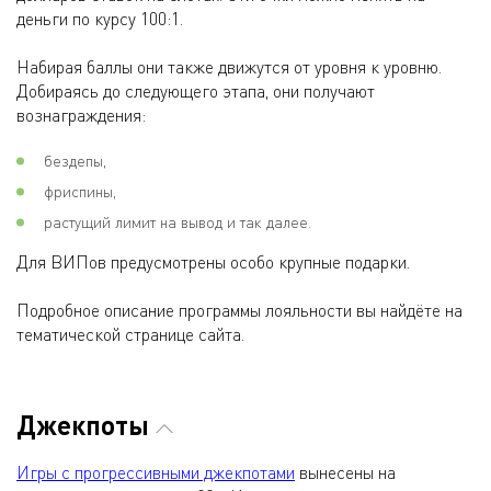
деньги по курсу 100:1.
Набирая баллы они также движутся от уровня к уровню.
Добираясь до следующего этапа, они получают
вознаграждения:
бездепы,
фриспины,
растущий лимит на вывод и так далее.
Для ВИПов предусмотрены особо крупные подарки.
Подробное описание программы лояльности вы найдёте на
тематической странице сайта.
Джекпоты
Игры с прогрессивными джекпотами
вынесены на