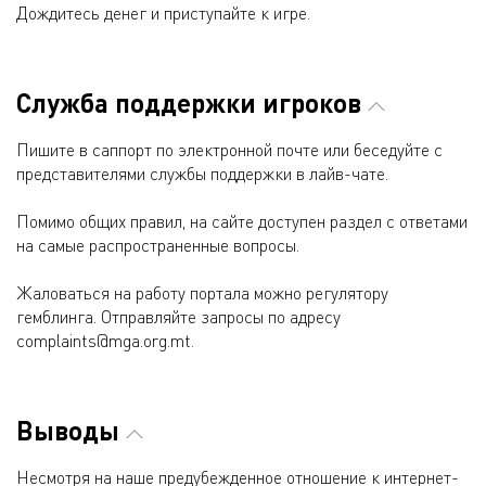
Дождитесь денег и приступайте к игре.
Служба поддержки игроков
Пишите в саппорт по электронной почте или беседуйте с
представителями службы поддержки в лайв-чате.
Помимо общих правил, на сайте доступен раздел с ответами
на самые распространенные вопросы.
Жаловаться на работу портала можно регулятору
гемблинга. Отправляйте запросы по адресу
complaints@mga.org.mt.
Выводы
Несмотря на наше предубежденное отношение к интернет-