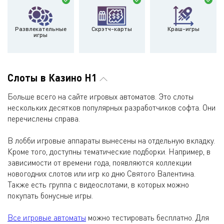
Развлекательные
Скрэтч-карты
Краш-игры
игры
Слоты в Казино Н1
Больше всего на сайте игровых автоматов. Это слоты
нескольких десятков популярных разработчиков софта. Они
перечислены справа.
В лобби игровые аппараты вынесены на отдельную вкладку.
Кроме того, доступны тематические подборки. Например, в
зависимости от времени года, появляются коллекции
новогодних слотов или игр ко дню Святого Валентина.
Также есть группа с видеослотами, в которых можно
покупать бонусные игры.
Все игровые автоматы
можно тестировать бесплатно. Для