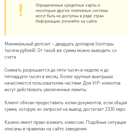
Определенные кредитные карты и
некоторые другие платежные системы
могут быть не доступны в ряде стран.
Информацию уточняйте на сайте.
Минимальный депозит – двадцать долларов (полторы
тысячи рублей). От такой же суммы можно выводить со
счета.
Снимать разрешается до пяти тысяч в неделю и до
пятнадцати тысяч в месяц. Более крупные выигрыши
начисляются пользователям частями. Для VIP-клиентов
могут действовать увеличенные лимиты.
Клиент обязан предоставить копии документов, если общая
сумма, которую он запросил на вывод, достигает 2330 евро.
Казино имеет право взимать комиссии. Подобные ситуации
описаны в правилах на сайте заведения.