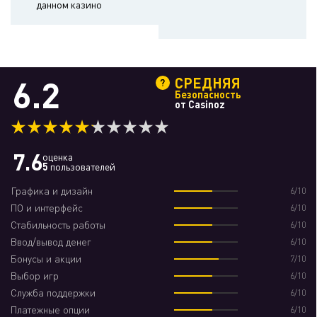
данном казино
Платежные опции
💵 Поддерживаемые валюты
USD, EUR, AUD, CAD
💳 Методы депозита
+4
6.2
СРЕДНЯЯ
Безопасность
🏧 Методы вывода
от Casinoz
+5
💰 Минимальная сумма депозита
20 $
7.6
Минимальная сумма вывода
20 $
оценка
5
пользователей
Минимальная ставка
0.1 $
Графика и дизайн
6/10
Верификация при выводе
Да
ПО и интерфейс
6/10
Стабильность работы
6/10
🙅 Разрешено самоисключение
Да
Ввод/вывод денег
6/10
Бонусы и акции
7/10
Контактные данные
Выбор игр
6/10
Служба поддержки
6/10
💁 Живой чат
Да
Платежные опции
6/10