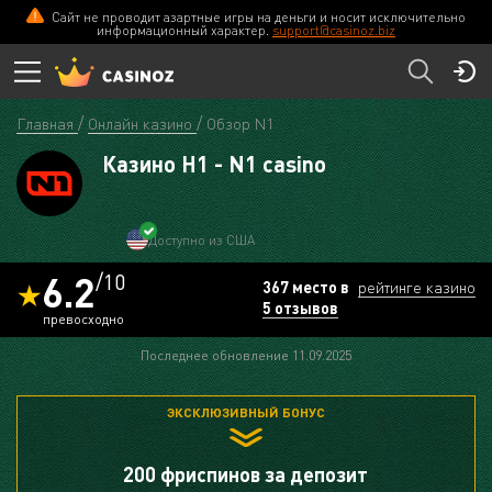
Сайт не проводит азартные игры на деньги и носит исключительно
N1 casino
ПЕРЕЙТИ
информационный характер.
support@casinoz.biz
Главная
Онлайн казино
Обзор N1
Казино Н1 - N1 casino
Доступно из США
6.2
/10
367 место в
рейтинге казино
5 отзывов
превосходно
Последнее обновление 11.09.2025
ЭКСКЛЮЗИВНЫЙ БОНУС
200 фриспинов
за депозит