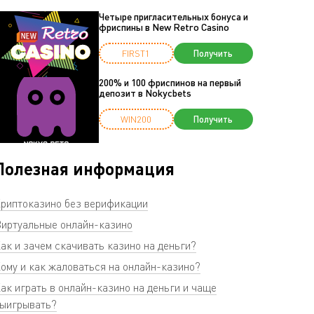
Четыре пригласительных бонуса и
фриспины в New Retro Casino
FIRST1
Получить
200% и 100 фриспинов на первый
депозит в Nokycbets
WIN200
Получить
Полезная информация
риптоказино без верификации
иртуальные онлайн-казино
ак и зачем скачивать казино на деньги?
ому и как жаловаться на онлайн-казино?
ак играть в онлайн-казино на деньги и чаще
ыигрывать?