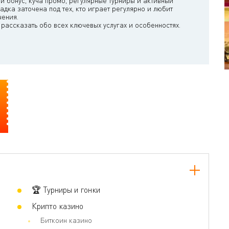
 бонус, куча промо, регулярные турниры и активный
щадка заточена под тех, кто играет регулярно и любит
ения.
рассказать обо всех ключевых услугах и особенностях.
🏆 Турниры и гонки
Крипто казино
Биткоин казино