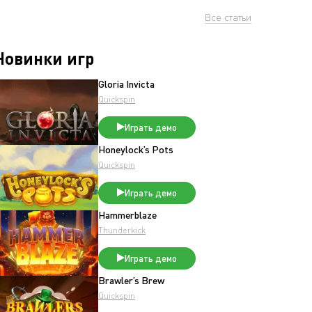
Все статьи
Новинки игр
Gloria Invicta
Quickspin
Играть демо
Honeylock’s Pots
Quickspin
Играть демо
Hammerblaze
Thunderkick
Играть демо
Brawler’s Brew
Quickspin