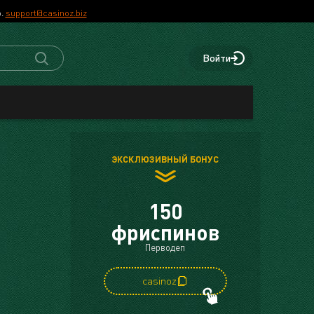
р.
support@casinoz.biz
Войти
ЭКСКЛЮЗИВНЫЙ БОНУС
150
фриспинов
Перводеп
casinoz