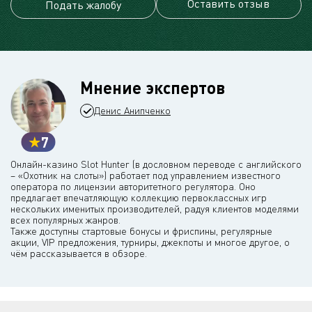
Оставить отзыв
Подать жалобу
Мнение экспертов
Денис Анипченко
7
Онлайн-казино Slot Hunter (в дословном переводе с английского
– «Охотник на слоты») работает под управлением известного
оператора по лицензии авторитетного регулятора. Оно
предлагает впечатляющую коллекцию первоклассных игр
нескольких именитых производителей, радуя клиентов моделями
всех популярных жанров.
Также доступны стартовые бонусы и фриспины, регулярные
акции, VIP предложения, турниры, джекпоты и многое другое, о
чём рассказывается в обзоре.