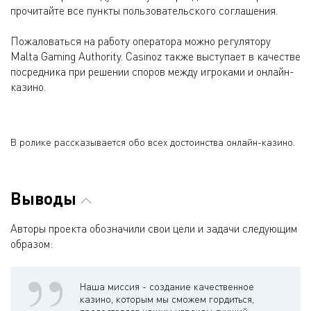
прочитайте все пункты пользовательского соглашения.
Пожаловаться на работу оператора можно регулятору
Malta Gaming Authority. Casinoz также выступает в качестве
посредника при решении споров между игроками и онлайн-
казино.
В ролике рассказывается обо всех достоинства онлайн-казино.
Выводы
Авторы проекта обозначили свои цели и задачи следующим
образом:
Наша миссия - создание качественное
казино, которым мы сможем гордиться,