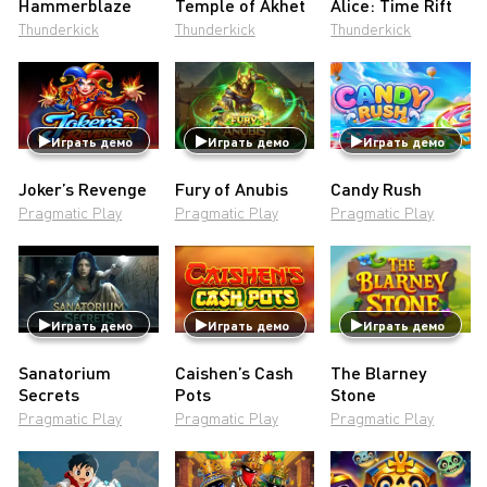
Hammerblaze
Temple of Akhet
Alice: Time Rift
Thunderkick
Thunderkick
Thunderkick
Играть демо
Играть демо
Играть демо
Joker’s Revenge
Fury of Anubis
Candy Rush
Pragmatic Play
Pragmatic Play
Pragmatic Play
Играть демо
Играть демо
Играть демо
Sanatorium
Caishen’s Cash
The Blarney
Secrets
Pots
Stone
Pragmatic Play
Pragmatic Play
Pragmatic Play