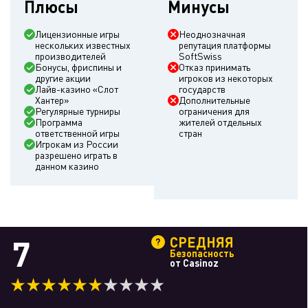
Плюсы
Минусы
Актуальные правила
История версий
Лицензионные игры
Неоднозначная
нескольких известных
репутация платформы
Платежные опции
производителей
SoftSwiss
Бонусы, фриспины и
Отказ принимать
другие акции
игроков из некоторых
💵 Поддерживаемые валюты
USD, EUR, RUB, CAD, NOK, PLN
Лайв-казино «Слот
государств
Хантер»
Дополнительные
💳 Методы депозита
Регулярные турниры
ограничения для
Программа
жителей отдельных
ответственной игры
стран
🏧 Методы вывода
Игрокам из России
разрешено играть в
данном казино
💰 Минимальная сумма депозита
20 $
Минимальная сумма вывода
20 $
Минимальная ставка
0.1 $
7
Верификация при выводе
Да
СРЕДНЯЯ
Безопасность
🧘 Ответственная игра
Лимит депозита, Лимит проигрыша
от Casinoz
🙅 Разрешено самоисключение
Да
🚫 Пожизненное самоисключение
Да