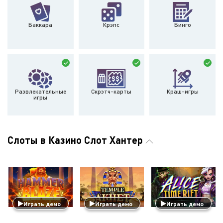
Баккара
Крэпс
Бинго
Развлекательные
Скрэтч-карты
Краш-игры
игры
Слоты в Казино Слот Хантер
Играть демо
Играть демо
Играть демо