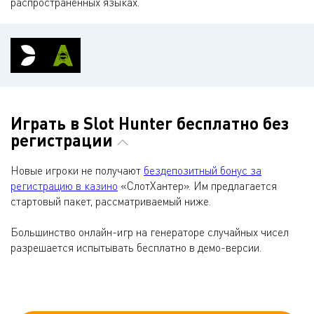
распространённых языках.
Играть в Slot Hunter бесплатно без
регистрации
Новые игроки не получают
бездепозитный бонус за
регистрацию в казино
«СлотХантер». Им предлагается
стартовый пакет, рассматриваемый ниже.
Большинство онлайн-игр на генераторе случайных чисел
разрешается испытывать бесплатно в демо-версии.