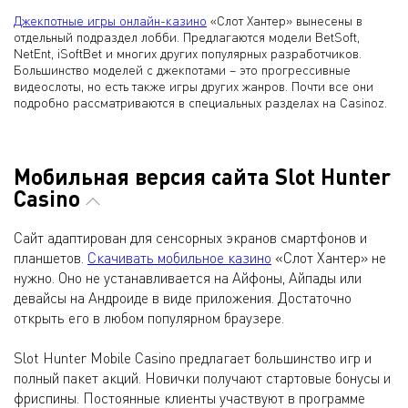
Джекпотные игры онлайн-казино
«Слот Хантер» вынесены в
отдельный подраздел лобби. Предлагаются модели BetSoft,
NetEnt, iSoftBet и многих других популярных разработчиков.
Большинство моделей с джекпотами – это прогрессивные
видеослоты, но есть также игры других жанров. Почти все они
подробно рассматриваются в специальных разделах на Casinoz.
Мобильная версия сайта Slot Hunter
Casino
Сайт адаптирован для сенсорных экранов смартфонов и
планшетов.
Скачивать мобильное казино
«Слот Хантер» не
нужно. Оно не устанавливается на Айфоны, Айпады или
девайсы на Андроиде в виде приложения. Достаточно
открыть его в любом популярном браузере.
Slot Hunter Mobile Casino предлагает большинство игр и
полный пакет акций. Новички получают стартовые бонусы и
фриспины. Постоянные клиенты участвуют в программе