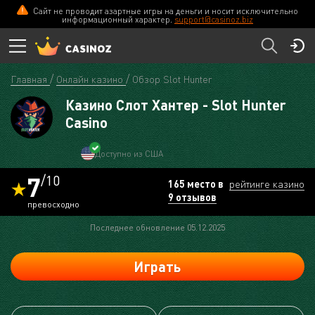
Сайт не проводит азартные игры на деньги и носит исключительно
Slot Hunter Casino
ПЕРЕЙТИ
информационный характер.
support@casinoz.biz
Главная
Онлайн казино
Обзор Slot Hunter
Казино Слот Хантер - Slot Hunter
Casino
Доступно из США
7
/10
165 место в
рейтинге казино
9 отзывов
превосходно
Последнее обновление 05.12.2025
Играть