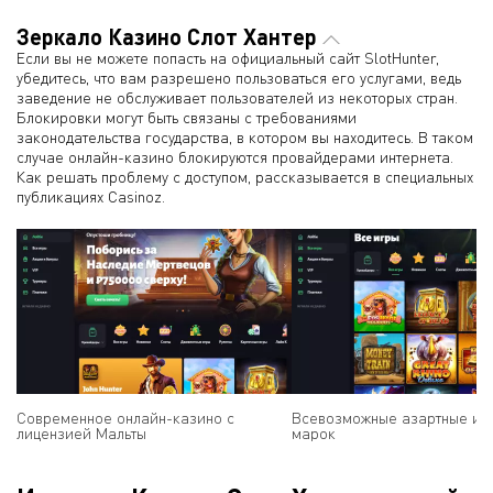
Зеркало Казино Слот Хантер
Если вы не можете попасть на официальный сайт SlotHunter,
убедитесь, что вам разрешено пользоваться его услугами, ведь
заведение не обслуживает пользователей из некоторых стран.
Блокировки могут быть связаны с требованиями
законодательства государства, в котором вы находитесь. В таком
случае онлайн-казино блокируются провайдерами интернета.
Как решать проблему с доступом, рассказывается в специальных
публикациях Casinoz.
Современное онлайн-казино с
Всевозможные азартные иг
лицензией Мальты
марок