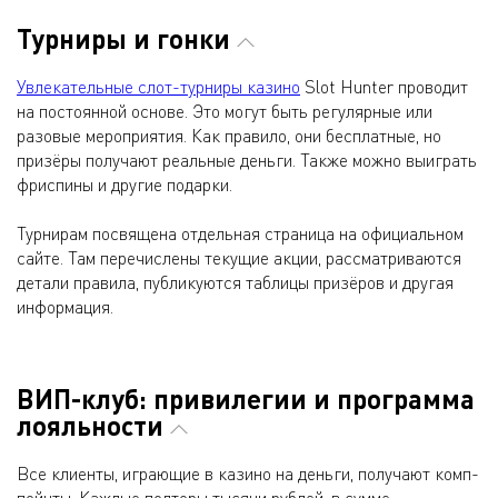
Турниры и гонки
Увлекательные слот-турниры казино
Slot Hunter проводит
на постоянной основе. Это могут быть регулярные или
разовые мероприятия. Как правило, они бесплатные, но
призёры получают реальные деньги. Также можно выиграть
фриспины и другие подарки.
Турнирам посвящена отдельная страница на официальном
сайте. Там перечислены текущие акции, рассматриваются
детали правила, публикуются таблицы призёров и другая
информация.
ВИП-клуб: привилегии и программа
лояльности
Все клиенты, играющие в казино на деньги, получают комп-