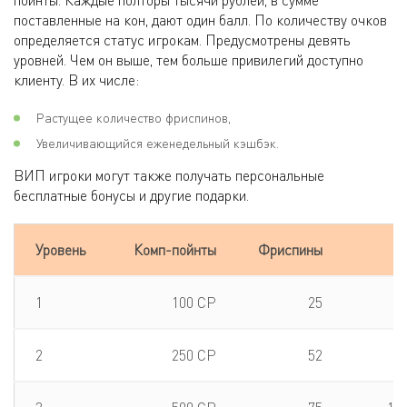
пойнты. Каждые полторы тысячи рублей, в сумме
поставленные на кон, дают один балл. По количеству очков
определяется статус игрокам. Предусмотрены девять
уровней. Чем он выше, тем больше привилегий доступно
клиенту. В их числе:
Растущее количество фриспинов,
Увеличивающийся еженедельный кэшбэк.
ВИП игроки могут также получать персональные
бесплатные бонусы и другие подарки.
Уровень
Комп-пойнты
Фриспины
1
100 CP
25
3
2
250 CP
52
7