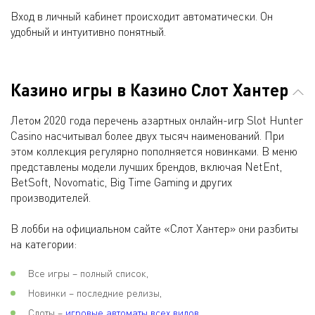
Вход в личный кабинет происходит автоматически. Он
удобный и интуитивно понятный.
Казино игры в Казино Слот Хантер
Летом 2020 года перечень азартных онлайн-игр Slot Hunter
Casino насчитывал более двух тысяч наименований. При
этом коллекция регулярно пополняется новинками. В меню
представлены модели лучших брендов, включая NetEnt,
BetSoft, Novomatic, Big Time Gaming и других
производителей.
В лобби на официальном сайте «Слот Хантер» они разбиты
на категории:
Все игры – полный список,
Новинки – последние релизы,
Слоты –
игровые автоматы всех видов
,