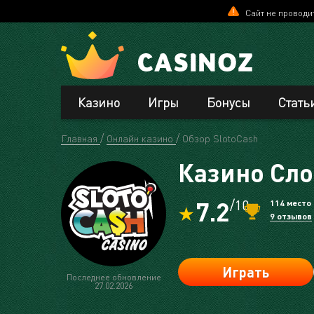
Сайт не проводи
Казино
Игры
Бонусы
Стать
Главная
Онлайн казино
Обзор SlotoCash
Казино Сло
7.2
/10
114 место
9 отзывов
Играть
Последнее обновление
27.02.2026