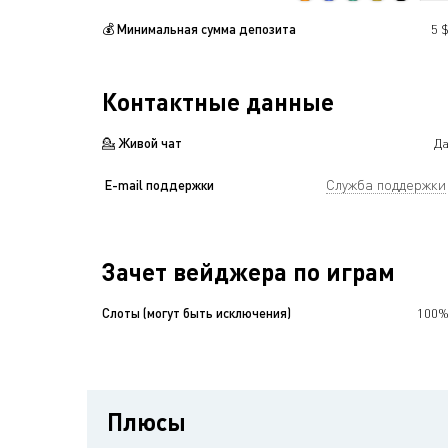
💰 Минимальная сумма депозита
5 
Контактные данные
💁 Живой чат
Д
Служба поддержки
E-mail поддержки
Зачет вейджера по играм
Слоты (могут быть исключения)
100
Плюсы