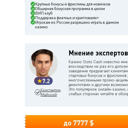
Крупные бонусы и фриспины для новичков
Обширная бонусная программа в целом
ВИП клуб
Поддержка фиатных и криптовалют
Игрокам из России разрешено играть в данном
казино
Мнение экспертов
Казино Sloto Cash известно мне
впоследствии не раз его дополн
заведение предлагает клиентам 
стартовых бонусов и фриспинов 
7.2
многочисленными промо-акциями
джекпотами и другими возможно
Это популярное онлайн-казино, 
Константин
слабых сторонах читайте в обзо
Майский
до 7777 $