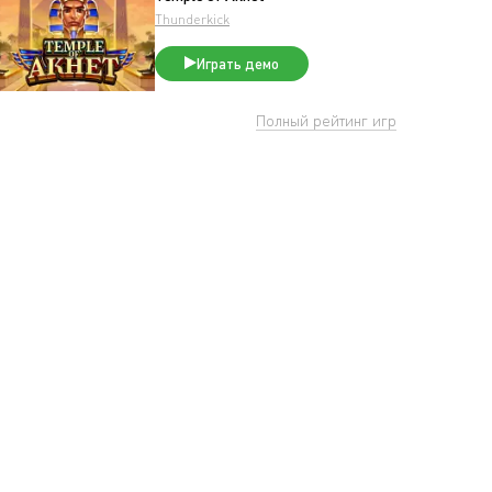
Thunderkick
Играть демо
Полный рейтинг игр