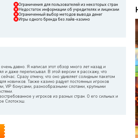
Ограничения для пользователей из некоторых стран
Недостаток информации об учредителях и лицензии
Ограниченный выбор методов вывода денег
Игры одного бренда без лайв-казино
 очень давно. Я написал этот обзор много лет назад и
ял и даже переписывал. В этой версии я расскажу, что
сейчас. Сразу отмечу, что оно удивляет солидным пакетом
для новичков. Также казино радует постоянных игроков
, VIP бонусами, разнообразными слотами, крупными
стями.
востребованное у игроков из разных стран. О его сильных и
ре Слотокэш.