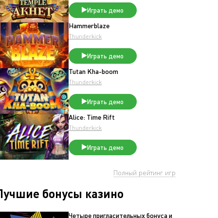
Играть демо
Hammerblaze
Thunderkick
Играть демо
Tutan Kha-boom
Thunderkick
Играть демо
Alice: Time Rift
Thunderkick
Играть демо
Полный рейтинг игр
Лучшие бонусы казино
Четыре пригласительных бонуса и