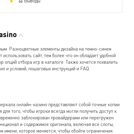
⚖ Выводы
asino
ным. Разноцветные элементы дизайна на темно-синем
 использовать сайт, тем более что он обладает удобной
р опций отбора игр в каталоге. Также хочется похвалить
ил и условий, пошаговых инструкций и FAQ.
. зеркала онлайн-казино представляют собой точные копии
 для того, чтобы игроки всегда могли получить доступ к
йт временно заблокирован провайдерами или перегружен
нкционал и содержимое оригинала, включая все слоты,
м имени, которое меняется, чтобы обойти ограничения.