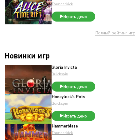
Thunderkick
Играть демо
Полный рейтинг игр
Новинки игр
Gloria Invicta
Quickspin
Играть демо
Honeylock’s Pots
Quickspin
Играть демо
Hammerblaze
Thunderkick