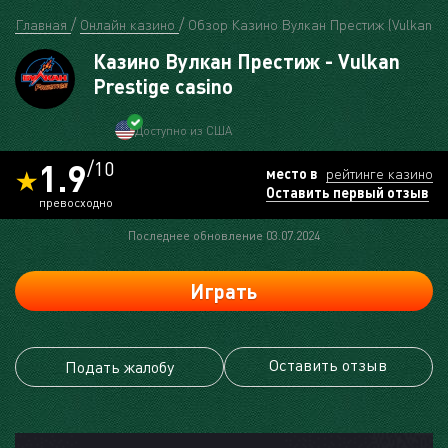
Главная
Онлайн казино
Обзор Казино Вулкан Престиж (Vulkan Pr
Казино Вулкан Престиж - Vulkan
Prestige casino
Доступно из США
1.9
/10
место в
рейтинге казино
Оставить первый отзыв
превосходно
Последнее обновление 03.07.2024
Играть
Оставить отзыв
Подать жалобу