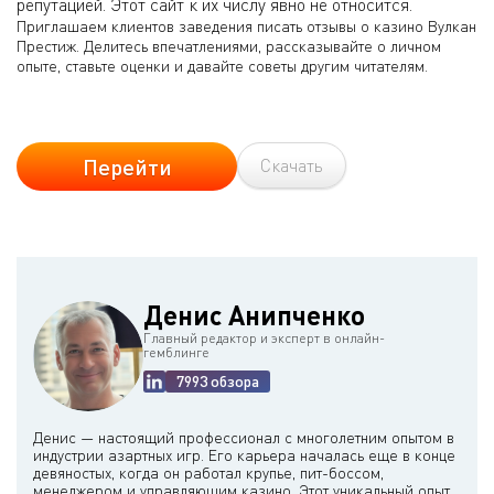
репутацией. Этот сайт к их числу явно не относится.
Приглашаем клиентов заведения писать отзывы о казино Вулкан
Престиж. Делитесь впечатлениями, рассказывайте о личном
опыте, ставьте оценки и давайте советы другим читателям.
Перейти
Скачать
Денис Анипченко
Главный редактор и эксперт в онлайн-
гемблинге
7993 обзора
Денис — настоящий профессионал с многолетним опытом в
индустрии азартных игр. Его карьера началась еще в конце
девяностых, когда он работал крупье, пит-боссом,
менеджером и управляющим казино. Этот уникальный опыт