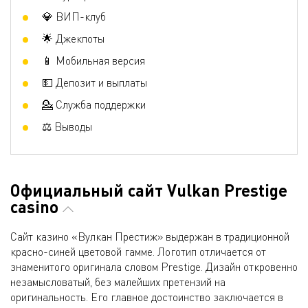
💎 ВИП-клуб
🌟 Джекпоты
📱 Мобильная версия
💵 Депозит и выплаты
💁 Служба поддержки
⚖ Выводы
Официальный сайт Vulkan Prestige
casino
Сайт казино «Вулкан Престиж» выдержан в традиционной
красно-синей цветовой гамме. Логотип отличается от
знаменитого оригинала словом Prestige. Дизайн откровенно
незамысловатый, без малейших претензий на
оригинальность. Его главное достоинство заключается в