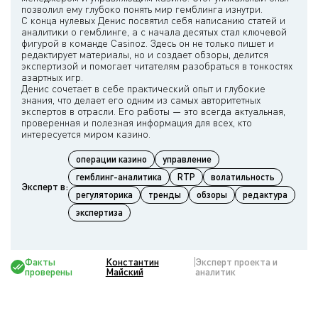
позволил ему глубоко понять мир гемблинга изнутри.
С конца нулевых Денис посвятил себя написанию статей и
аналитики о гемблинге, а с начала десятых стал ключевой
фигурой в команде Casinoz. Здесь он не только пишет и
редактирует материалы, но и создает обзоры, делится
экспертизой и помогает читателям разобраться в тонкостях
азартных игр.
Денис сочетает в себе практический опыт и глубокие
знания, что делает его одним из самых авторитетных
экспертов в отрасли. Его работы — это всегда актуальная,
проверенная и полезная информация для всех, кто
операции казино
управление
гемблинг-аналитика
RTP
волатильность
Эксперт в:
регуляторика
тренды
обзоры
редактура
экспертиза
Факты
Константин
Эксперт проекта и
проверены
Майский
аналитик