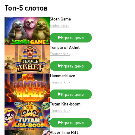
Топ-5 слотов
Sloth Game
Endorphina
Играть демо
Temple of Akhet
Thunderkick
Играть демо
Hammerblaze
Thunderkick
Играть демо
Tutan Kha-boom
Thunderkick
Играть демо
Alice: Time Rift