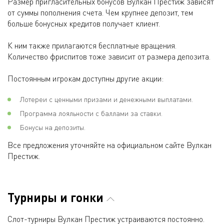
Размер пригласительных бонусов Вулкан Престиж зависят
от суммы пополнения счета. Чем крупнее депозит, тем
больше бонусных кредитов получает клиент.
К ним также прилагаются бесплатные вращения.
Количество фриспитов тоже зависит от размера депозита.
Постоянным игрокам доступны другие акции:
Лотереи с ценными призами и денежными выплатами.
Программа лояльности с баллами за ставки.
Бонусы на депозиты.
Все предложения уточняйте на официальном сайте Вулкан
Престиж.
Турниры и гонки
Слот-турниры Вулкан Престиж устраиваются постоянно.