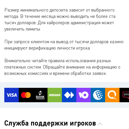
Размер минимального депозита зависит от выбранного
метода. В течение месяца можно выводить не более ста
тысяч долларов. Для хайролеров администрация может
увеличить лимиты.
При запросе клиентом на вывод от тысячи долларов казино
инициируют верификацию личности игрока.
Внимательно читайте правила использования разных
платежных систем. Обращайте внимание на информацию о
возможных комиссиях и времени обработки заявок.
Служба поддержки игроков