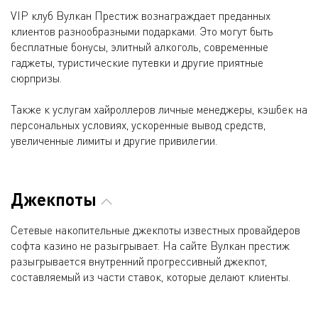
VIP клуб Вулкан Престиж вознаграждает преданных
клиентов разнообразными подарками. Это могут быть
бесплатные бонусы, элитный алкоголь, современные
гаджеты, туристические путевки и другие приятные
сюрпризы.
Также к услугам хайроллеров личные менеджеры, кэшбек на
персональных условиях, ускоренные вывод средств,
увеличенные лимиты и другие привилегии.
Джекпоты
Сетевые накопительные джекпоты известных провайдеров
софта казино не разыгрывает. На сайте Вулкан престиж
разыгрывается внутренний прогрессивный джекпот,
составляемый из части ставок, которые делают клиенты.