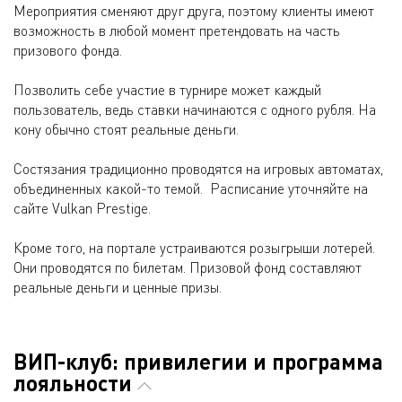
Мероприятия сменяют друг друга, поэтому клиенты имеют
возможность в любой момент претендовать на часть
призового фонда.
Позволить себе участие в турнире может каждый
пользователь, ведь ставки начинаются с одного рубля. На
кону обычно стоят реальные деньги.
Состязания традиционно проводятся на игровых автоматах,
объединенных какой-то темой. Расписание уточняйте на
сайте Vulkan Prestige.
Кроме того, на портале устраиваются розыгрыши лотерей.
Они проводятся по билетам. Призовой фонд составляют
реальные деньги и ценные призы.
ВИП-клуб: привилегии и программа
лояльности