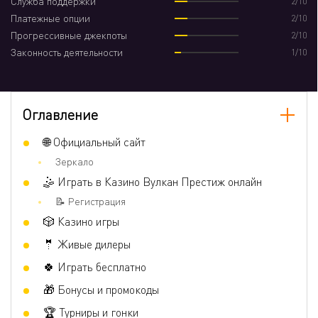
Служба поддержки
2/10
Платежные опции
2/10
Прогрессивные джекпоты
2/10
Законность деятельности
1/10
Оглавление
🌐 Официальный сайт
Зеркало
🤹 Играть в Казино Вулкан Престиж онлайн
📝 Регистрация
🎲 Казино игры
🤵 Живые дилеры
🍀 Играть бесплатно
🎁 Бонусы и промокоды
🏆 Турниры и гонки