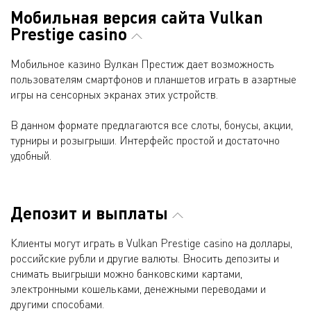
Мобильная версия сайта Vulkan
Prestige casino
Мобильное казино Вулкан Престиж дает возможность
пользователям смартфонов и планшетов играть в азартные
игры на сенсорных экранах этих устройств.
В данном формате предлагаются все слоты, бонусы, акции,
турниры и розыгрыши. Интерфейс простой и достаточно
удобный.
Депозит и выплаты
Клиенты могут играть в Vulkan Prestige casino на доллары,
российские рубли и другие валюты. Вносить депозиты и
снимать выигрыши можно банковскими картами,
электронными кошельками, денежными переводами и
другими способами.