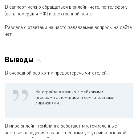
В саппорт можно обращаться в онлайн-чате, по телефону
(есть номер для РФ) и электронной почте.
Раздела с ответами на часто задаваемые вопросы на сайте
нет.
Выводы
В очередной раз хотим предостеречь читателей:
Не играйте в казино с фейковыми
игровыми автоматами и сомнительными
лицензиями.
В мире онлайн-гемблинга работают многочисленные
честные заведения с качественными услугами и высокой