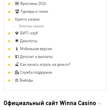
🆓 Фриспины 2026
🏆 Турниры и гонки
Крипто казино
Биткоин казино
💎 ВИП-клуб
🌟 Джекпоты
📱 Мобильная версия
💵 Депозит и выплаты
🍒 Как начать играть на деньги?
💁 Служба поддержки
⚖ Выводы
Официальный сайт Winna Casino