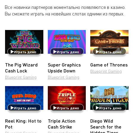
​ Все новинки партнеров моментально появляются в казино.
Вы сможете играть на новейших слотах одними из первых.
Играть демо
Играть демо
Играть демо
The Pig Wizard
Super Graphics
Game of Thrones
Cash Lock
Upside Down
Blueprint Gaming
Blueprint Gaming
Blueprint Gaming
Играть демо
Играть демо
Играть демо
Reel King: Hot to
Triple Action
Diego Wild
Pot
Cash Strike
Search for the
Hidden Tiger