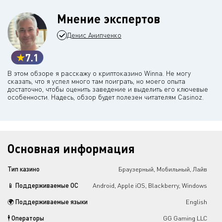
Мнение экспертов
Денис Анипченко
7.1
В этом обзоре я расскажу о криптоказино Winna. Не могу
сказать, что я успел много там поиграть, но моего опыта
достаточно, чтобы оценить заведение и выделить его ключевые
особенности. Надесь, обзор будет полезен читателям Casinoz.
Основная информация
Тип казино
Браузерный, Мобильный, Лайв
📱 Поддерживаемые ОС
Android, Apple iOS, Blackberry, Windows
🌍 Поддерживаемые языки
English
🕴 Операторы
GG Gaming LLC