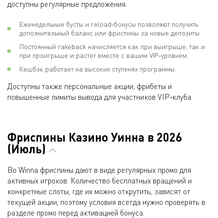
доступны регулярные предложения.
Еженедельные бусты и reload‑бонусы позволяют получить
дополнительный баланс или фриспины за новые депозиты.
Постоянный rakeback начисляется как при выигрыше, так и
при проигрыше и растёт вместе с вашим VIP‑уровнем.
Кешбэк работает на высоких ступенях программы.
Доступны также персональные акции, фрибеты и
повышенные лимиты вывода для участников VIP‑клуба.​​
Фриспины Казино Уинна в 2026
(Июль)
Во Winna фриспины дают в виде регулярных промо для
активных игроков. Количество бесплатных вращений и
конкретные слоты, где их можно открутить, зависят от
текущей акции, поэтому условия всегда нужно проверять в
разделе промо перед активацией бонуса.​