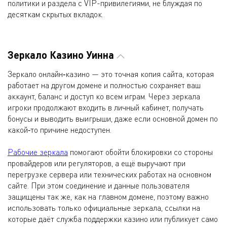
политики и раздела с VIP-привилегиями, не блуждая по
десяткам скрытых вкладок.
Зеркало Казино Уинна
Зеркало онлайн‑казино — это точная копия сайта, которая
работает на другом домене и полностью сохраняет ваш
аккаунт, баланс и доступ ко всем играм. Через зеркала
игроки продолжают входить в личный кабинет, получать
бонусы и выводить выигрыши, даже если основной домен по
какой‑то причине недоступен.​
Рабочие зеркала
помогают обойти блокировки со стороны
провайдеров или регуляторов, а ещё выручают при
перегрузке сервера или технических работах на основном
сайте. При этом соединение и данные пользователя
защищены так же, как на главном домене, поэтому важно
использовать только официальные зеркала, ссылки на
которые даёт служба поддержки казино или публикует само