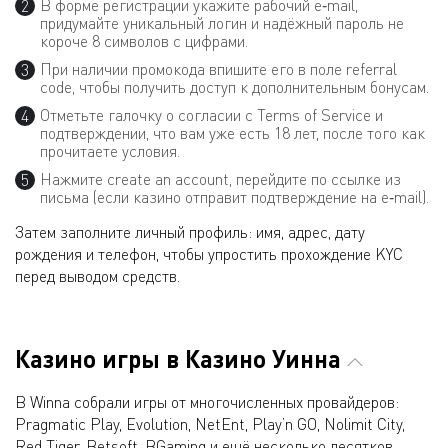
​ В форме регистрации укажите рабочий e‑mail,
придумайте уникальный логин и надёжный пароль не
короче 8 символов с цифрами.​
При наличии промокода впишите его в поле referral
code, чтобы получить доступ к дополнительным бонусам.
​ Отметьте галочку о согласии с Terms of Service и
подтверждении, что вам уже есть 18 лет, после того как
прочитаете условия.​​
Нажмите create an account, перейдите по ссылке из
письма (если казино отправит подтверждение на e‑mail).
Затем заполните личный профиль: имя, адрес, дату
рождения и телефон, чтобы упростить прохождение KYC
перед выводом средств.​
Казино игры в Казино Уинна
В Winna собрали игры от многочисленных провайдеров:
Pragmatic Play, Evolution, NetEnt, Play’n GO, Nolimit City,
Red Tiger, Betsoft, BGaming и ещё несколько десятков