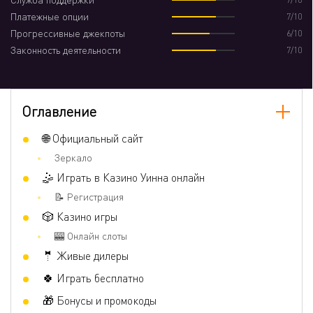
Платежные опции
7/10
💁 Живой чат
Да
Прогрессивные джекпоты
6/10
🏠 Почтовый адрес
Sabana Business Center, Boulevard
Законность деятельности
7/10
Ernesto Rohrmoser, Mata Redonda, San
José, Costa Rica
Зачет вейджера по играм
Оглавление
🌐 Официальный сайт
Слоты (могут быть исключения)
100%
Зеркало
🤹 Играть в Казино Уинна онлайн
📝 Регистрация
🎲 Казино игры
🎰 Онлайн слоты
🤵 Живые дилеры
🍀 Играть бесплатно
🎁 Бонусы и промокоды