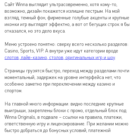
Сайт Winna выглядит ультрасовременно, хотя кому-то,
возможно, дизайн покажется излишне пестрым. На мой
взгляд, темный фон, фирменные голубые акценты и крупные
иконки игр выглядят эффектно, а вот от бегущих строк я бы
отказался, но это дело вкуса.
Меню устроено понятно: сверху всего несколько разделов:
Casino, Sports, VIP. А внутри уже идут категории вроде
слотов, лайв-казино, столов, оригинальных игр и шоу
.
Страницы грузятся быстро, переход между разделами почти
моментальный, задержек на уровне интерфейса нет, что
особенно заметно при переключении между казино и
спортом.
На главной много информации: видно последние крупные
выигрыши, закреплены блоки с промо, отдельный блок под
Winna Originals, в подвале – ссылки на правила, платежи,
ответственную игру и лицензирование. При желании можно
быстро добраться до бонусных условий, платежной