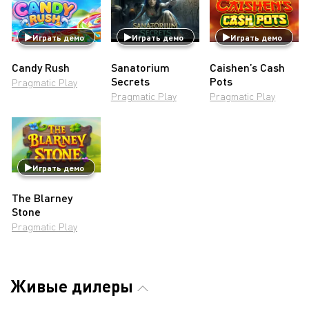
Играть демо
Играть демо
Играть демо
Candy Rush
Sanatorium
Caishen’s Cash
Secrets
Pots
Pragmatic Play
Pragmatic Play
Pragmatic Play
Играть демо
The Blarney
Stone
Pragmatic Play
Живые дилеры