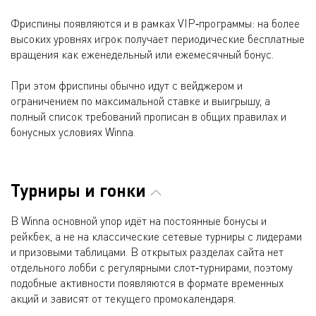
Фриспины появляются и в рамках VIP‑программы: на более
высоких уровнях игрок получает периодические бесплатные
вращения как еженедельный или ежемесячный бонус.
При этом фриспины обычно идут с вейджером и
ограничением по максимальной ставке и выигрышу, а
полный список требований прописан в общих правилах и
бонусных условиях Winna.​
Турниры и гонки
В Winna основной упор идёт на постоянные бонусы и
рейкбек, а не на классические сетевые турниры с лидерами
и призовыми таблицами. В открытых разделах сайта нет
отдельного лобби с регулярными слот‑турнирами, поэтому
подобные активности появляются в формате временных
акций и зависят от текущего промокалендаря.