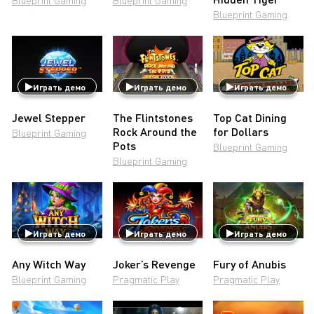
Blueprint Gaming
Blueprint Gaming
Blueprint Gaming
Играть демо
Играть демо
Играть демо
Jewel Stepper
The Flintstones
Top Cat Dining
Rock Around the
for Dollars
Blueprint Gaming
Pots
Blueprint Gaming
Blueprint Gaming
Играть демо
Играть демо
Играть демо
Any Witch Way
Joker’s Revenge
Fury of Anubis
Blueprint Gaming
Pragmatic Play
Pragmatic Play