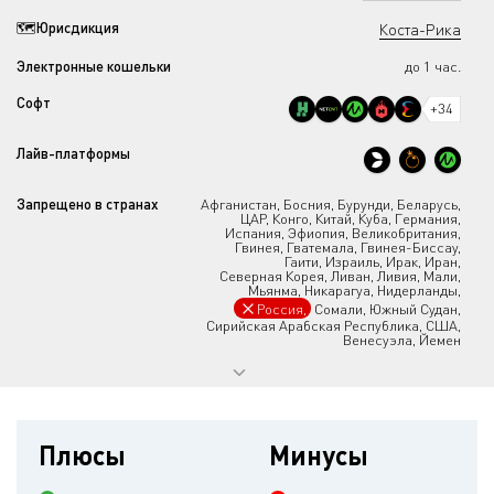
🗺️Юрисдикция
Коста-Рика
Электронные кошельки
до 1 час.
Софт
+34
Лайв-платформы
Запрещено в странах
Афганистан,
Босния,
Бурунди,
Беларусь,
ЦАР,
Конго,
Китай,
Куба,
Германия,
Испания,
Эфиопия,
Великобритания,
Гвинея,
Гватемала,
Гвинея-Биссау,
Гаити,
Израиль,
Ирак,
Иран,
Северная Корея,
Ливан,
Ливия,
Мали,
Мьянма,
Никарагуа,
Нидерланды,
Россия,
Сомали,
Южный Судан,
Сирийская Арабская Республика,
США,
Венесуэла,
Йемен
🗓️ Дата основания
2024
Актуальные правила
История версий
Плюсы
Минусы