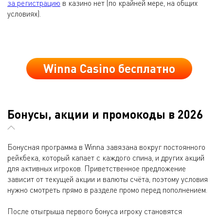
за регистрацию
в казино нет (по крайней мере, на общих
условиях).
Winna Casino бесплатно
Бонусы, акции и промокоды в 2026
Бонусная программа в Winna завязана вокруг постоянного
рейкбека, который капает с каждого спина, и других акций
для активных игроков. Приветственное предложение
зависит от текущей акции и валюты счёта, поэтому условия
нужно смотреть прямо в разделе промо перед пополнением.​
После отыгрыша первого бонуса игроку становятся