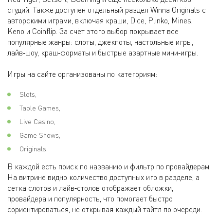
студий. Также доступен отдельный раздел Winna Originals с
авторскими играми, включая краши, Dice, Plinko, Mines,
Keno и Coinflip. За счёт этого выбор покрывает все
популярные жанры: слоты, джекпоты, настольные игры,
лайв‑шоу, краш‑форматы и быстрые азартные мини‑игры.​​
Игры на сайте организованы по категориям:
Slots,
Table Games,
Live Casino,
Game Shows,
Originals.
В каждой есть поиск по названию и фильтр по провайдерам.
На витрине видно количество доступных игр в разделе, а
сетка слотов и лайв‑столов отображает обложки,
провайдера и популярность, что помогает быстро
сориентироваться, не открывая каждый тайтл по очереди.​​