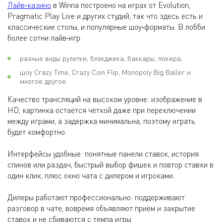
Лайв‑казино
в Winna построено на играх от Evolution,
Pragmatic Play Live и других студий, так что здесь есть и
классические столы, и популярные шоу‑форматы. В лобби
более сотни лайв‑игр:
разные виды рулетки, блэкджека, баккары, покера,
шоу Crazy Time, Crazy Coin Flip, Monopoly Big Baller и
многое другое.​​
Качество трансляций на высоком уровне: изображение в
HD, картинка остаётся чёткой даже при переключении
между играми, а задержка минимальна, поэтому играть
будет комфортно.
Интерфейсы удобные: понятные панели ставок, история
спинов или раздач, быстрый выбор фишек и повтор ставки в
один клик, плюс окно чата с дилером и игроками.​​
Дилеры работают профессионально: поддерживают
разговор в чате, вовремя объявляют приём и закрытие
ставок и не сбиваются с темпа игры.