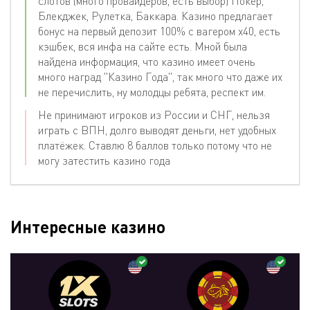
слотов (много провайдеров, есть выбор) Покер,
Блекджек, Рулетка, Баккара. Казино предлагает
бонус на первый депозит 100% с вагером х40, есть
кэшбек, вся инфа на сайте есть. Мной была
найдена информация, что казино имеет очень
много наград "Казино Года", так много что даже их
не перечислить, ну молодцы ребята, респект им.
Не принимают игроков из России и СНГ, нельзя
играть с ВПН, долго выводят деньги, нет удобных
платёжек. Ставлю 8 баллов только потому что не
могу затестить казино года
Интересные казино