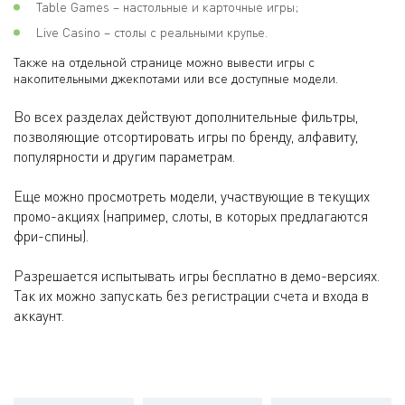
Table Games – настольные и карточные игры;
Live Casino – столы с реальными крупье.
Также на отдельной странице можно вывести игры с
накопительными джекпотами или все доступные модели.
Во всех разделах действуют дополнительные фильтры,
позволяющие отсортировать игры по бренду, алфавиту,
популярности и другим параметрам.
Еще можно просмотреть модели, участвующие в текущих
промо-акциях (например, слоты, в которых предлагаются
фри-спины).
Разрешается испытывать игры бесплатно в демо-версиях.
Так их можно запускать без регистрации счета и входа в
аккаунт.