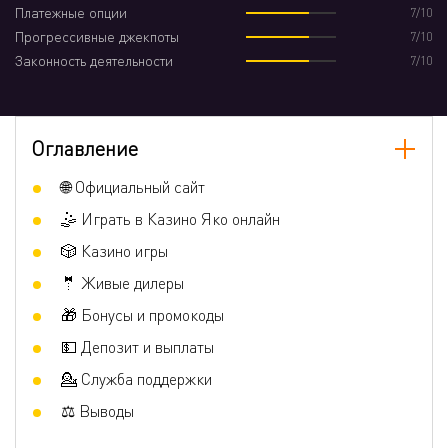
Платежные опции
7/10
Прогрессивные джекпоты
7/10
Законность деятельности
7/10
Оглавление
🌐 Официальный сайт
🤹 Играть в Казино Яко онлайн
🎲 Казино игры
🤵 Живые дилеры
🎁 Бонусы и промокоды
💵 Депозит и выплаты
💁 Служба поддержки
⚖ Выводы