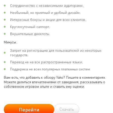
Сотрудничество с независимыми аудиторами;
Необычный, но приятный и удобный дизайн;
Интересные бонусы и акции для всех клиентов;
Круглосуточный саппорт;
Внушительные джекпоты.
Минусы:
Запрет на регистрацию для пользователей из некоторых
государств;
Перевод не на все распространенные языки;
Поддержка не всех популярных платежных систем.
Вам есть, что добавить к обзору Yako? Пишите в комментариях.
Можете делиться впечатлениями от заведения, рассказывать о
собственном игровом опыте и ставить ему оценки.
Перейти
Скачать