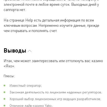
электронной почте в любое время суток. Выходных дней у
саппорта нет.
На странице Help есть детальная информация по всем
ключевым вопросам. Непременно изучите данные, прежде
чем открывать и пополнять счет.
Выводы
Итак, чем может заинтересовать или оттолкнуть вас казино
«Яко».
Плюсы:
Известный оператор;
Законная деятельность по лицензиям надежных регуляторов;
Хороший выбор лицензионных игр ведущих разработчиков;
Отличное лайв-казино Yako;