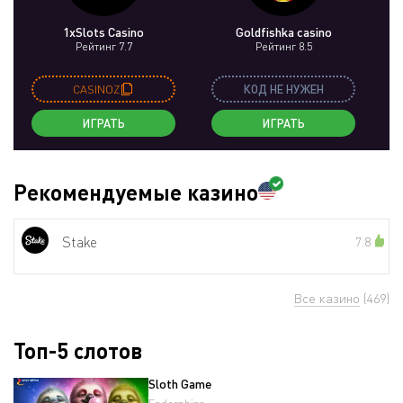
1xSlots Casino
Goldfishka casino
Рейтинг 7.7
Рейтинг 8.5
CASINOZ
КОД НЕ НУЖЕН
ИГРАТЬ
ИГРАТЬ
Рекомендуемые казино
Stake
7.8
Все казино
(469)
Топ-5 слотов
Sloth Game