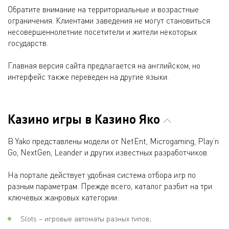
Обратите внимание на территориальные и возрастные
ограничения. Клиентами заведения не могут становиться
несовершеннолетние посетители и жители некоторых
государств.
Главная версия сайта предлагается на английском, но
интерфейс также переведен на другие языки.
Казино игры в Казино Яко
В Yako представлены модели от NetEnt, Microgaming, Play’n
Go, NextGen, Leander и других известных разработчиков.
На портале действует удобная система отбора игр по
разным параметрам. Прежде всего, каталог разбит на три
ключевых жанровых категории:
Slots – игровые автоматы разных типов;