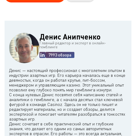
Денис Анипченко
Главный редактор и эксперт в онлайн-
гемблинге
7993 обзора
Денис — настоящий профессионал с многолетним опытом в
индустрии азартных игр. Его карьера началась еще в конце
девяностых, когда он работал крупье, пит-боссом,
менеджером и управляющим казино. Этот уникальный опыт
позволил ему глубоко понять мир гемблинга изнутри.
С конца нулевых Денис посвятил себя написанию статей и
аналитики о гемблинге, а с начала десятых стал ключевой
фигурой в команде Casinoz. Здесь он не только пишет и
редактирует материалы, но и создает обзоры, делится
экспертизой и помогает читателям разобраться в тонкостях
азартных игр.
Денис сочетает в себе практический опыт и глубокие
знания, что делает его одним из самых авторитетных
экспертов в отрасли. Его работы — это всегда актуальная,