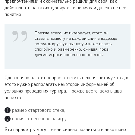
предпочтениями и окончательно решили для себя, как
действовать на таких турнирах, то новичкам далеко не все
понятно.
Прежде всего, их интересует, стоит ли
ставить помногу на каждый спин в надежде
получить крупную выплату или же играть
спокойно и размеренно, ожидая, пока
другие игроки постепенно отсеются.
Однозначно на этот вопрос ответить нельзя, потому что для
этого нужно располагать некоторой информацией об
условиях проведения турнира. Прежде всего, важны два
аспекта:
размер стартового стека,
время, отведенное на игру.
Эти параметры могут очень сильно розниться в некоторых