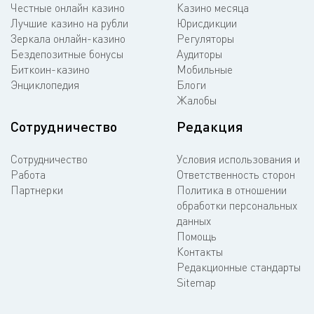
Честные онлайн казино
Казино месяца
Лучшие казино на рубли
Юрисдикции
Зеркала онлайн-казино
Регуляторы
Бездепозитные бонусы
Аудиторы
Биткоин-казино
Мобильные
Энциклопедия
Блоги
Жалобы
Сотрудничество
Редакция
Сотрудничество
Условия использования и
Работа
Ответственность сторон
Партнерки
Политика в отношении
обработки персональных
данных
Помощь
Контакты
Редакционные стандарты
Sitemap