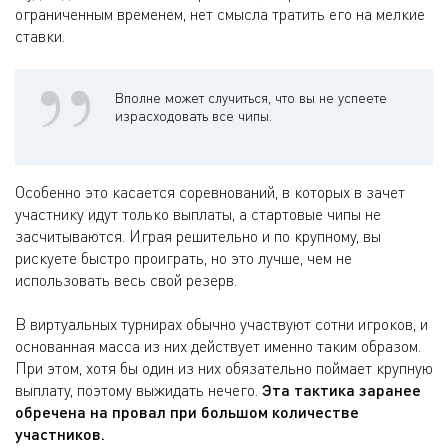
ограниченным временем, нет смысла тратить его на мелкие
ставки.
Вполне может случиться, что вы не успеете
израсходовать все чипы.
Особенно это касается соревнований, в которых в зачет
участнику идут только выплаты, а стартовые чипы не
засчитываются. Играя решительно и по крупному, вы
рискуете быстро проиграть, но это лучше, чем не
использовать весь свой резерв.
В виртуальных турнирах обычно участвуют сотни игроков, и
основанная масса из них действует именно таким образом.
При этом, хотя бы один из них обязательно поймает крупную
выплату, поэтому выжидать нечего.
Эта тактика заранее
обречена на провал при большом количестве
участников.