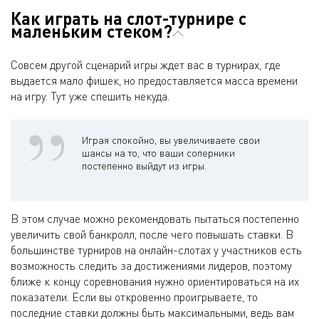
Как играть на слот-турнире с
маленьким стеком?
Совсем другой сценарий игры ждет вас в турнирах, где
выдается мало фишек, но предоставляется масса времени
на игру. Тут уже спешить некуда.
Играя спокойно, вы увеличиваете свои
шансы на то, что ваши соперники
постепенно выйдут из игры.
В этом случае можно рекомендовать пытаться постепенно
увеличить свой банкролл, после чего повышать ставки. В
большинстве турниров на онлайн-слотах у участников есть
возможность следить за достижениями лидеров, поэтому
ближе к концу соревнования нужно ориентироваться на их
показатели. Если вы откровенно проигрываете, то
последние ставки должны быть максимальными, ведь вам