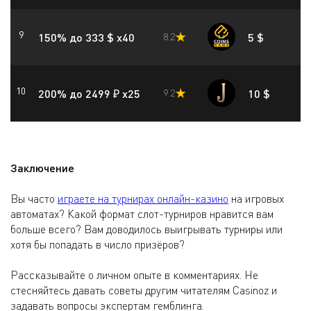
150% до 333 $ x40
8.2
5 $
200% до 2499 ₽ x25
9.2
10 $
Заключение
Вы часто
играете на турнирах онлайн-казино
на игровых
автоматах? Какой формат слот-турниров нравится вам
больше всего? Вам доводилось выигрывать турниры или
хотя бы попадать в число призёров?
Рассказывайте о личном опыте в комментариях. Не
стесняйтесь давать советы другим читателям Casinoz и
задавать вопросы экспертам гемблинга.