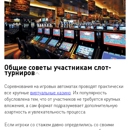
Общие советы участникам слот-
турниров
Соревнования на игровых автоматах проводят практически
все крупные
виртуальные казино
. Их популярность
обусловлена тем, что от участников не требуется крупных
вложения, а сам формат подразумевает дополнительную
азартность и увлекательность процесса.
Если игроки со стажем давно определились со своими