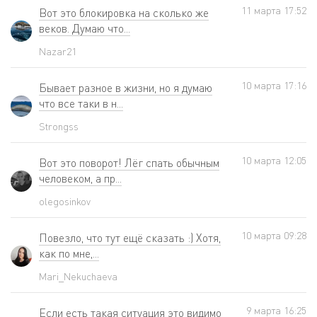
11 мартa 17:52
Вот это блокировка на сколько же
веков. Думаю что...
Nazar21
10 мартa 17:16
Бывает разное в жизни, но я думаю
что все таки в н...
Strongss
10 мартa 12:05
Вот это поворот! Лёг спать обычным
человеком, а пр...
olegosinkov
10 мартa 09:28
Повезло, что тут ещё сказать :) Хотя,
как по мне,...
Mari_Nekuchaeva
9 мартa 16:25
Если есть такая ситуация это видимо