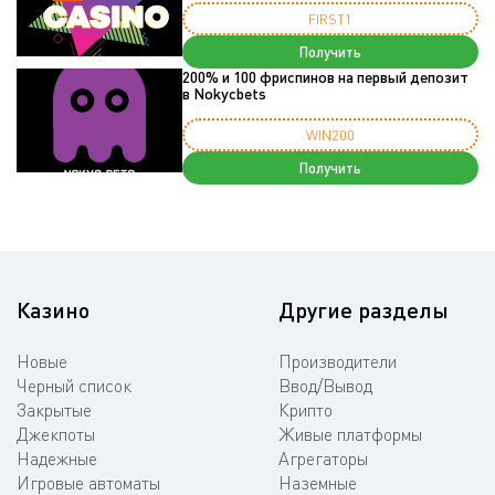
FIRST1
Получить
200% и 100 фриспинов на первый депозит
в Nokycbets
WIN200
Получить
Казино
Другие разделы
Новые
Производители
Черный список
Ввод/Вывод
Закрытые
Крипто
Джекпоты
Живые платформы
Надежные
Агрегаторы
Игровые автоматы
Наземные