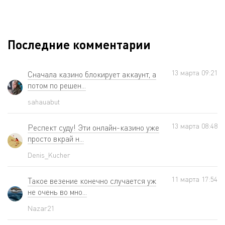
Последние комментарии
13 мартa 09:21
Сначала казино блокирует аккаунт, а
потом по решен...
sahauabut
13 мартa 08:48
Респект суду! Эти онлайн-казино уже
просто вкрай н...
Denis_Kucher
11 мартa 17:54
Такое везение конечно случается уж
не очень во мно...
Nazar21