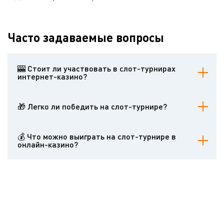
Часто задаваемые вопросы
🎰 Стоит ли участвовать в слот-турнирах
интернет-казино?
Да. Многие из них дают возможность претендовать на крупные
призовые. Но всегда следует уточнять нюансы правил.
🎁 Легко ли победить на слот-турнире?
Это зависит от количества участников и других нюансов?
💰 Что можно выиграть на слот-турнире в
онлайн-казино?
В качестве призовых могут выступать реальные деньги, бонусные
кредиты, фриспины, комп-пойнты и другие вознаграждения.