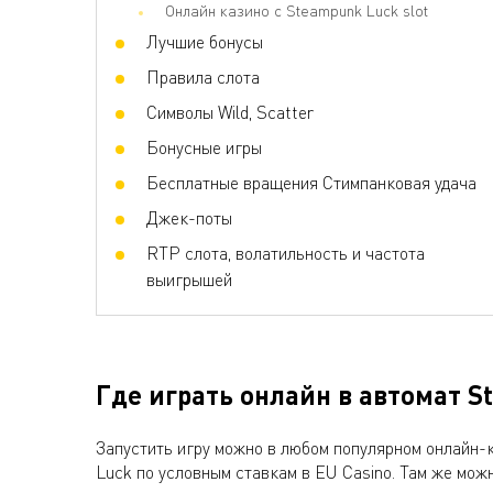
Онлайн казино с Steampunk Luck slot
Лучшие бонусы
Правила слота
Символы Wild, Scatter
Бонусные игры
Бесплатные вращения Стимпанковая удача
Джек-поты
RTP слота, волатильность и частота
выигрышей
Где играть онлайн в автомат 
Запустить игру можно в любом популярном онлайн-
Luck по условным ставкам в EU Casino. Там же мож