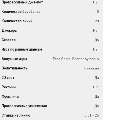
Прогрессивный джекпот
Нет
Количество барабанов
5
Количество линий
20
Джокеры
Нет
Скаттер
Да
Игра по равным шансам
Нет
Бонусные игры
Free Spins, Scatter symbols
Волатильность
Высокая
3D слот
Да
Респины
Нет
Фриспины
Да
Прогрессивные умножения
Да
Ставка на линию
0.01 - 25