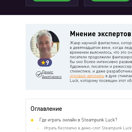
Мнение экспертов
Жанр научной фантастики, котор
в девятнадцатом веке, когда люд
временем выяснилось, что это о
писатели продолжили фантазиров
9
бы оно более интенсивно разви
Художники, писатели и режиссе
стилистике, и даже разработчик
Денис
игровые автоматы
в духе стимпа
Анипченко
Luck, которому посвящен этот об
Оглавление
Где играть онлайн в Steampunk Luck?
Играть бесплатно в демо-слот Steampunk Luck