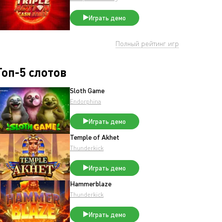
Играть демо
Полный рейтинг игр
Топ-5 слотов
Sloth Game
Endorphina
Играть демо
Temple of Akhet
Thunderkick
Играть демо
Hammerblaze
Thunderkick
Играть демо