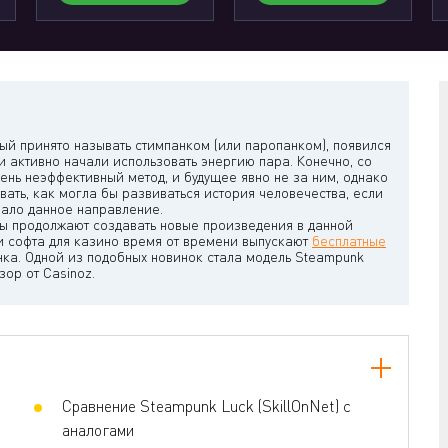
ый принято называть стимпанком (или паропанком), появился
и активно начали использовать энергию пара. Конечно, со
чень неэффективный метод, и будущее явно не за ним, однако
ать, как могла бы развиваться история человечества, если
вало данное направление.
ры продолжают создавать новые произведения в данной
и софта для казино время от времени выпускают
бесплатные
нка. Одной из подобных новинок стала модель Steampunk
зор от Casinoz.
Сравнение Steampunk Luck (SkillOnNet) с
аналогами