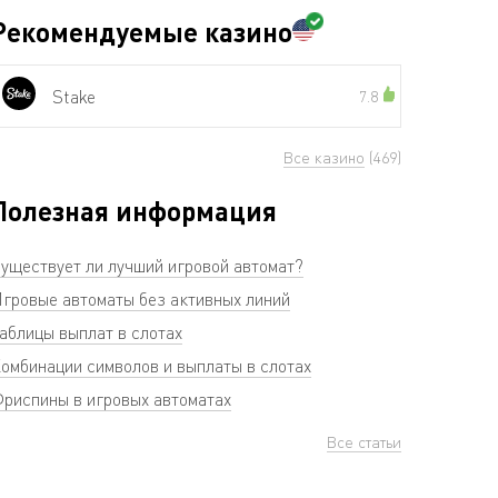
Рекомендуемые казино
Stake
7.8
Все казино
(469)
Полезная информация
уществует ли лучший игровой автомат?
гровые автоматы без активных линий
аблицы выплат в слотах
омбинации символов и выплаты в слотах
риспины в игровых автоматах
Все статьи