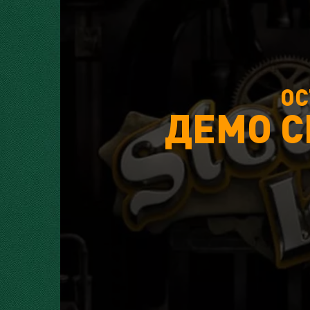
ОС
ДЕМО С