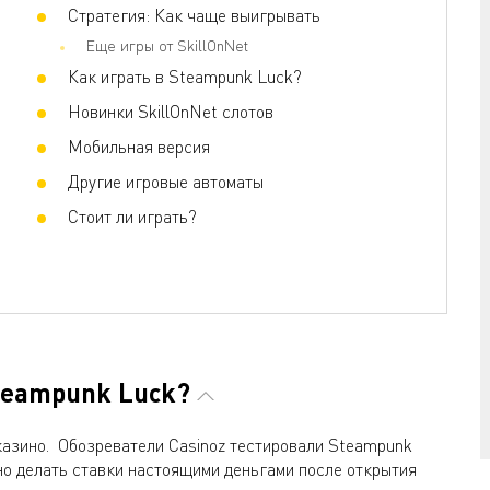
Стратегия: Как чаще выигрывать
Еще игры от SkillOnNet
Как играть в Steampunk Luck?
Новинки SkillOnNet слотов
Мобильная версия
Другие игровые автоматы
Стоит ли играть?
Steampunk Luck?
казино. Обозреватели Casinoz тестировали Steampunk
но делать ставки настоящими деньгами после открытия