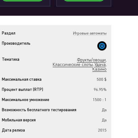
Раздел
Игровые автоматы
Производитель
Тематика
Фрукты/овощи
,
Классические слоты
Удача
,
,
Казино
Максимальная ставка
500 $
Процент выплат (RTP)
96.95%
Максимальное умножение
1500 : 1
Возможность бесплатного тестирования
Да
Мобильная версия
Да
Дата релиза
2015