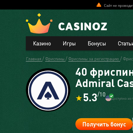
Сайт не проводи
Казино
Игры
Бонусы
Стать
Главная
Фриспины
Фриспины за регистрацию
Фрис
40 фриспин
Admiral Ca
5.3
/10
Доступно из
Получить бонус