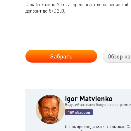
Онлайн казино Admiral предлагает дополнение к 40
депозит до €/£ 200.
Забрать
Обзор к
Igor Matvienko
Ведущий аналитик бонусных программ и
189 обзоров
Игорь присоединился к команде Cas