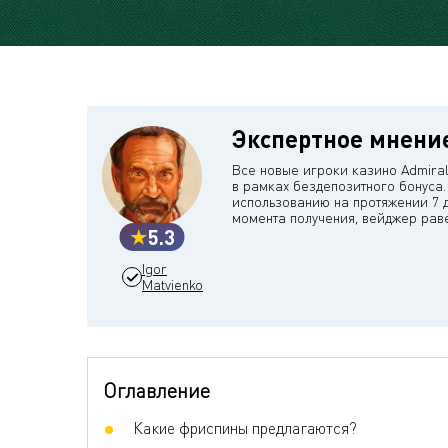
Экспертное мнени
Все новые игроки казино Admira
в рамках бездепозитного бонуса.
использованию на протяжении 7 д
момента получения, вейджер раве
5.3
Igor
Matvienko
Оглавление
Какие фриспины предлагаются?