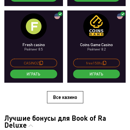
Fresh casino
Coins Game Casino
Рейтинг 8.5
Рейтинг 8.2
CASINOZ
free150fs
ИГРАТЬ
ИГРАТЬ
Все казино
Лучшие бонусы для Book of Ra
Deluxe