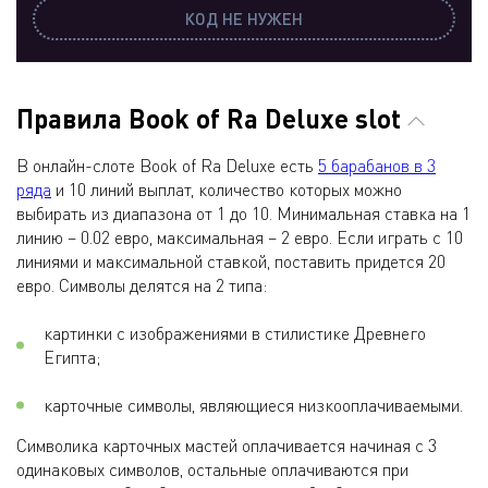
КОД НЕ НУЖЕН
Правила Book of Ra Deluxe slot
В онлайн-слоте Book of Ra Deluxe есть
5 барабанов в 3
ряда
и 10 линий выплат, количество которых можно
выбирать из диапазона от 1 до 10. Минимальная ставка на 1
линию – 0.02 евро, максимальная – 2 евро. Если играть с 10
линиями и максимальной ставкой, поставить придется 20
евро. Символы делятся на 2 типа:
картинки с изображениями в стилистике Древнего
Египта;
карточные символы, являющиеся низкооплачиваемыми.
Символика карточных мастей оплачивается начиная с 3
одинаковых символов, остальные оплачиваются при