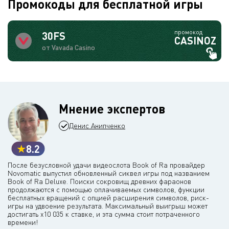
Промокоды для бесплатной игры
промокод
30FS
CASINOZ
от Vavada Casino
Мнение экспертов
Денис Анипченко
8.2
После безусловной удачи видеослота Book of Ra провайдер
Novomatic выпустил обновленный сиквел игры под названием
Book of Ra Deluxe. Поиски сокровищ древних фараонов
продолжаются с помощью оплачиваемых символов, функции
бесплатных вращений с опцией расширения символов, риск-
игры на удвоение результата. Максимальный выигрыш может
достигать х10 035 к ставке, и эта сумма стоит потраченного
времени!