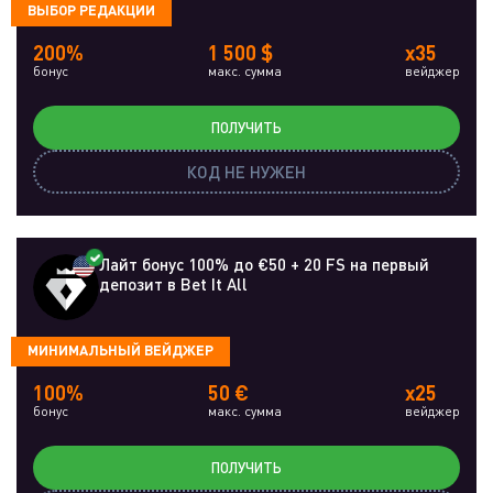
ВЫБОР РЕДАКЦИИ
200%
1 500 $
x35
бонус
макс. сумма
вейджер
ПОЛУЧИТЬ
КОД НЕ НУЖЕН
Лайт бонус 100% до €50 + 20 FS на первый
депозит в Bet It All
МИНИМАЛЬНЫЙ ВЕЙДЖЕР
100%
50 €
x25
бонус
макс. сумма
вейджер
ПОЛУЧИТЬ