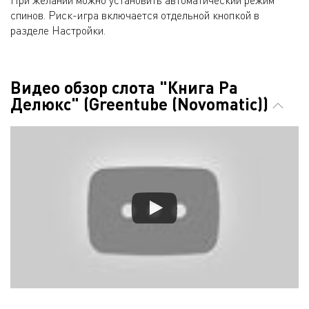
спинов. Риск-игра включается отдельной кнопкой в
разделе Настройки.
Видео обзор слота "Книга Ра
Делюкс" (Greentube (Novomatic))