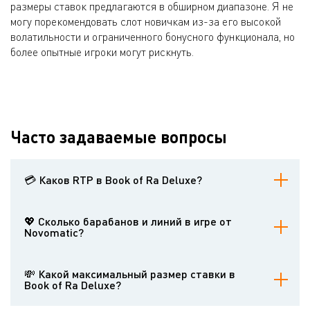
размеры ставок предлагаются в обширном диапазоне. Я не
могу порекомендовать слот новичкам из-за его высокой
волатильности и ограниченного бонусного функционала, но
более опытные игроки могут рискнуть.
Часто задаваемые вопросы
💳 Каков RTP в Book of Ra Deluxe?
Уровень возврата игроку составляет 95.1%.
💖 Сколько барабанов и линий в игре от
Novomatic?
В онлайн-слоте предлагается 5 барабанов в 3 ряда и 10 линий
выплат, количество которых можно выбирать.
💸 Какой максимальный размер ставки в
Book of Ra Deluxe?