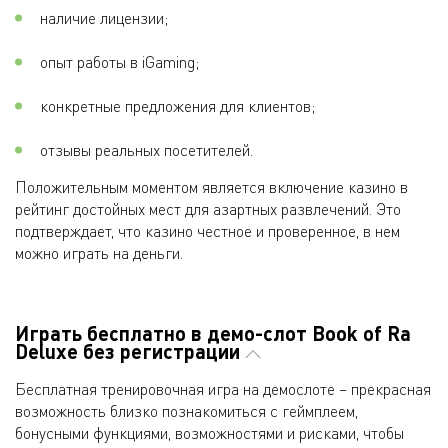
наличие лицензии;
опыт работы в iGaming;
конкретные предложения для клиентов;
отзывы реальных посетителей.
Положительным моментом является включение казино в
рейтинг достойных мест для азартных развлечений. Это
подтверждает, что казино честное и проверенное, в нем
можно играть на деньги.
Играть бесплатно в демо-слот Book of Ra
Deluxe без регистрации
Бесплатная тренировочная игра на демослоте – прекрасная
возможность близко познакомиться с геймплеем,
бонусными функциями, возможностями и рисками, чтобы