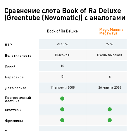
Сравнение слота Book of Ra Deluxe
(Greentube (Novomatic)) с аналогами
Magic Mummy
Book of Ra Deluxe
Megaways
95.10 %
97 %
RTP
Высокая
Очень высокая
Волатильность
10
Линий
5
6
Барабанов
11 апреля 2008
26 мартa 2026
Дата релиза
Прогрессивный
джекпот
Скаттеры
Фриспины