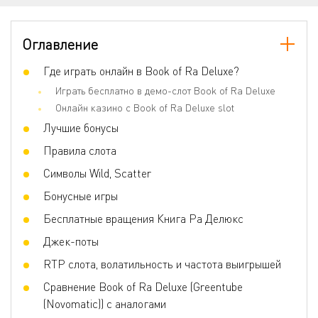
Количество барабанов
5
Оглавление
Количество линий
10
Джокеры
Где играть онлайн в Book of Ra Deluxe?
Да
Играть бесплатно в демо-слот Book of Ra Deluxe
Скаттер
Да
Онлайн казино с Book of Ra Deluxe slot
Игра по равным шансам
Да
Лучшие бонусы
Бонусные игры
Free Spins, Bonus Spins, Bonus Game,
Правила слота
Expanding Symbols, Risk game, Additional
Free Spins, RTP range, Scatter symbols,
Book of mechanic, Wild
Символы Wild, Scatter
Волатильность
Высокая
Бонусные игры
3D слот
Да
Бесплатные вращения Книга Ра Делюкс
Респины
Нет
Джек-поты
Фриспины
Да
RTP слота, волатильность и частота выигрышей
Прогрессивные умножения
Нет
Сравнение Book of Ra Deluxe (Greentube
(Novomatic)) с аналогами
Ставка на линию
0.02 - 10