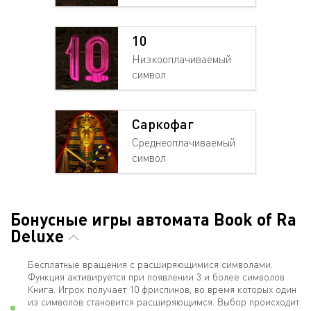
10
Низкооплачиваемый
символ
Саркофаг
Среднеоплачиваемый
символ
Бонусные игры автомата Book of Ra
Deluxe
Бесплатные вращения с расширяющимися символами.
Функция активируется при появлении 3 и более символов
Книга. Игрок получает 10 фриспинов, во время которых один
из символов становится расширяющимся. Выбор происходит