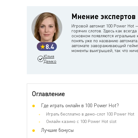
Мнение экспертов
Игровой автомат 100 Power Hot 
горячих слотов. Здесь как всегда
основном появляются игральные к
понять уже по названию автомата.
8.4
автомате завораживающий геймпл
моменты выигрышей, так что ниче
Юлия
Демко
Оглавление
Где играть онлайн в 100 Power Hot?
Играть бесплатно в демо-слот 100 Power Hot
Онлайн казино с 100 Power Hot slot
Лучшие бонусы