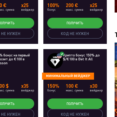
0 €
x25
100%
200 €
x25
акс. сумма
вейджер
бонус
макс. сумма
вейджер
ОЛУЧИТЬ
ПОЛУЧИТЬ
 НЕ НУЖЕН
КОД НЕ НУЖЕН
% бонус на первый
Крипто бонус 150% до
озит до €100 в
$/€100 в Bet It All
sson
МИНИМАЛЬНЫЙ ВЕЙДЖЕР
00 $
x35
150%
100 €
x30
акс. сумма
вейджер
бонус
макс. сумма
вейджер
ОЛУЧИТЬ
ПОЛУЧИТЬ
 НЕ НУЖЕН
КОД НЕ НУЖЕН