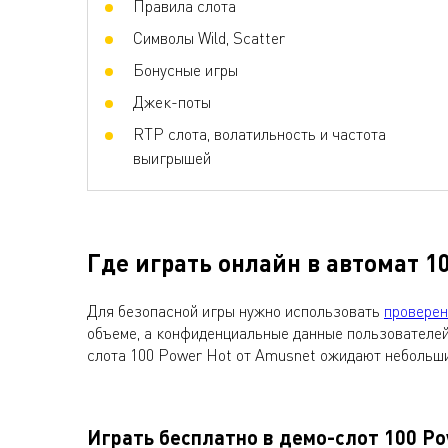
Правила слота
Символы Wild, Scatter
Бонусные игры
Джек-поты
RTP слота, волатильность и частота
выигрышей
Где играть онлайн в автомат 1
Для безопасной игры нужно использовать
проверен
объеме, а конфиденциальные данные пользователе
слота 100 Power Hot от Amusnet ожидают небольши
Играть бесплатно в демо-слот 100 P