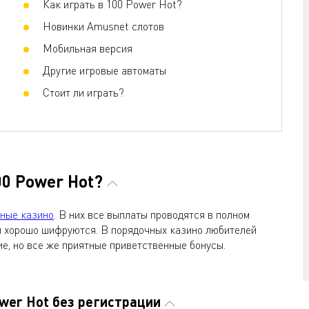
Как играть в 100 Power Hot?
Новинки Amusnet слотов
Мобильная версия
Другие игровые автоматы
Стоит ли играть?
00 Power Hot?
ные казино
. В них все выплаты проводятся в полном
й хорошо шифруются. В порядочных казино любителей
е, но все же приятные приветственные бонусы.
ower Hot без регистрации