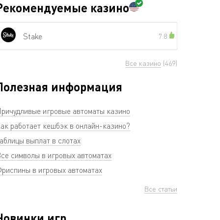
Рекомендуемые казино
Stake
7.8
Все казино
(469)
Полезная информация
ричудливые игровые автоматы казино
ак работает кешбэк в онлайн-казино?
аблицы выплат в слотах
се символы в игровых автоматах
риспины в игровых автоматах
Все статьи
Новинки игр