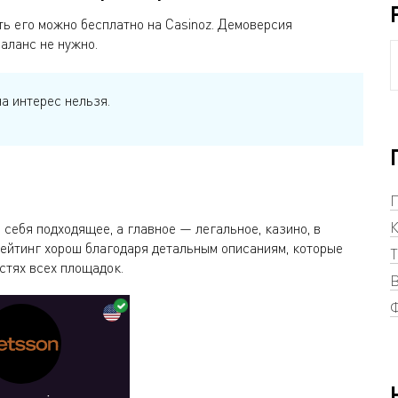
ь его можно бесплатно на Casinoz. Демоверсия
баланс не нужно.
а интерес нельзя.
П
К
себя подходящее, а главное — легальное, казино, в
рейтинг хорош благодаря детальным описаниям, которые
Т
стях всех площадок.
В
Ф