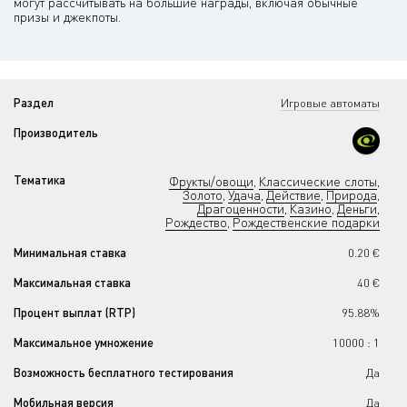
могут рассчитывать на большие награды, включая обычные
призы и джекпоты.
Раздел
Игровые автоматы
Производитель
Тематика
Фрукты/овощи
Классические слоты
,
,
Золото
Удача
Действие
Природа
,
,
,
,
Драгоценности
Казино
Деньги
,
,
,
Рождество
Рождественские подарки
,
Минимальная ставка
0.20 €
Максимальная ставка
40 €
Процент выплат (RTP)
95.88%
Максимальное умножение
10000 : 1
Возможность бесплатного тестирования
Да
Мобильная версия
Да