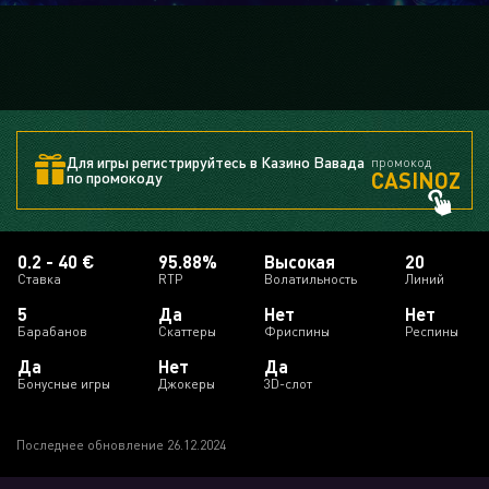
Для игры регистрируйтесь в Казино Вавада
промокод
CASINOZ
по промокоду
0.2 - 40 €
95.88%
Высокая
20
Ставка
RTP
Волатильность
Линий
5
Да
Нет
Нет
Барабанов
Скаттеры
Фриспины
Респины
Да
Нет
Да
Бонусные игры
Джокеры
3D-слот
Последнее обновление 26.12.2024