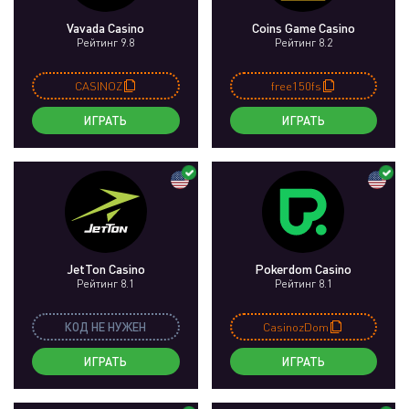
Vavada Casino
Coins Game Casino
Рейтинг 9.8
Рейтинг 8.2
CASINOZ
free150fs
ИГРАТЬ
ИГРАТЬ
JetTon Casino
Pokerdom Casino
Рейтинг 8.1
Рейтинг 8.1
КОД НЕ НУЖЕН
CasinozDom
ИГРАТЬ
ИГРАТЬ