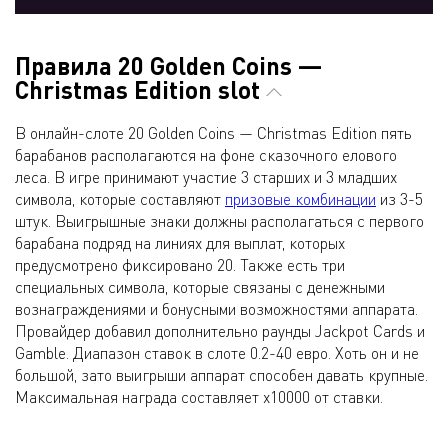
Правила 20 Golden Coins —
Christmas Edition slot
В онлайн-слоте 20 Golden Coins — Christmas Edition пять
барабанов располагаются на фоне сказочного елового
леса. В игре принимают участие 3 старших и 3 младших
символа, которые составляют
призовые комбинации
из 3-5
штук. Выигрышные знаки должны располагаться с первого
барабана подряд на линиях для выплат, которых
предусмотрено фиксировано 20. Также есть три
специальных символа, которые связаны с денежными
вознаграждениями и бонусными возможностями аппарата.
Провайдер добавил дополнительно раунды Jackpot Cards и
Gamble. Диапазон ставок в слоте 0.2-40 евро. Хоть он и не
большой, зато выигрыши аппарат способен давать крупные.
Максимальная награда составляет х10000 от ставки.