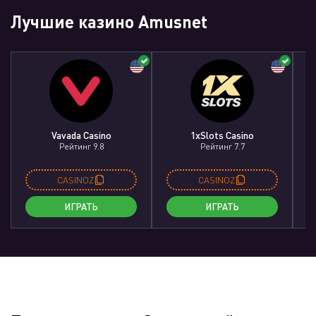
Лучшие казино Amusnet
Vavada Casino
1xSlots Casino
Рейтинг 9.8
Рейтинг 7.7
CASINOZ
CASINOZ
ИГРАТЬ
ИГРАТЬ