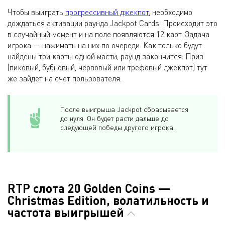
Чтобы выиграть
прогрессивный джекпот
, необходимо
дождаться активации раунда Jackpot Cards. Происходит это
в случайный момент и на поле появляются 12 карт. Задача
игрока — нажимать на них по очереди. Как только будут
найдены три карты одной масти, раунд закончится. Приз
(пиковый, бубновый, червовый или трефовый джекпот) тут
же зайдет на счет пользователя.
После выигрыша Jackpot сбрасывается
до нуля. Он будет расти дальше до
следующей победы другого игрока.
RTP слота 20 Golden Coins —
Christmas Edition, волатильность и
частота выигрышей