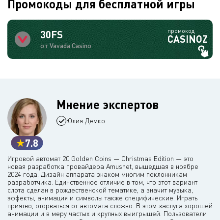
Промокоды для бесплатной игры
промокод
30FS
CASINOZ
от Vavada Casino
Мнение экспертов
Юлия Демко
7.8
Игровой автомат 20 Golden Coins — Christmas Edition — это
новая разработка провайдера Amusnet, вышедшая в ноябре
2024 года. Дизайн аппарата знаком многим поклонникам
разработчика. Единственное отличие в том, что этот вариант
слота сделан в рождественской тематике, а значит музыка,
эффекты, анимация и символы также специфические. Играть
приятно, оторваться от автомата сложно. В этом заслуга хорошей
анимации и в меру частых и крупных выигрышей. Пользователи