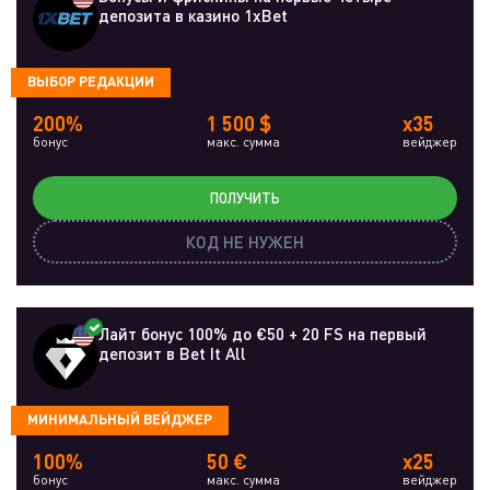
депозита в казино 1xBet
ВЫБОР РЕДАКЦИИ
200%
1 500 $
x35
бонус
макс. сумма
вейджер
ПОЛУЧИТЬ
КОД НЕ НУЖЕН
Лайт бонус 100% до €50 + 20 FS на первый
депозит в Bet It All
МИНИМАЛЬНЫЙ ВЕЙДЖЕР
100%
50 €
x25
бонус
макс. сумма
вейджер