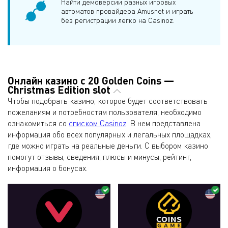
Найти демоверсии разных игровых
автоматов провайдера Amusnet и играть
без регистрации легко на Casinoz.
Онлайн казино с 20 Golden Coins —
Christmas Edition slot
Чтобы подобрать казино, которое будет соответствовать
пожеланиям и потребностям пользователя, необходимо
ознакомиться со
списком Casinoz
. В нем представлена
информация обо всех популярных и легальных площадках,
где можно играть на реальные деньги. С выбором казино
помогут отзывы, сведения, плюсы и минусы, рейтинг,
информация о бонусах.