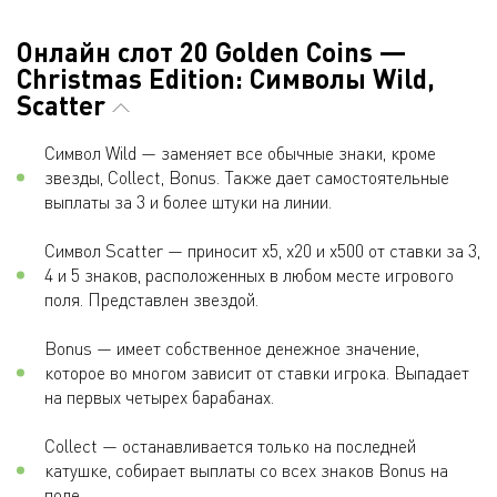
Онлайн слот 20 Golden Coins —
Christmas Edition: Символы Wild,
Scatter
Символ Wild — заменяет все обычные знаки, кроме
звезды, Collect, Bonus. Также дает самостоятельные
выплаты за 3 и более штуки на линии.
Символ Scatter — приносит х5, х20 и х500 от ставки за 3,
4 и 5 знаков, расположенных в любом месте игрового
поля. Представлен звездой.
Bonus — имеет собственное денежное значение,
которое во многом зависит от ставки игрока. Выпадает
на первых четырех барабанах.
Collect — останавливается только на последней
катушке, собирает выплаты со всех знаков Bonus на
поле.