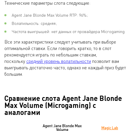
Технические параметры слота следующие:
Agent Jane Blonde Max Volume RTP: 96%;
Волатильность: средняя;
Частота выигрышей: нет данных от провайдера Microgaming.
Все эти характеристики следует учитывать при выборе
оптимальной ставки. Если говорить кратко, то в слот
рекомендуется играть по небольшим ставкам,
поскольку
средний уровень волатильности
позволит вам
выигрывать достаточно часто, однако не каждый приз будет
большим.
Сравнение слота Agent Jane Blonde
Max Volume (Microgaming) с
аналогами
Agent Jane Blonde Max
Magic Lab
Volume