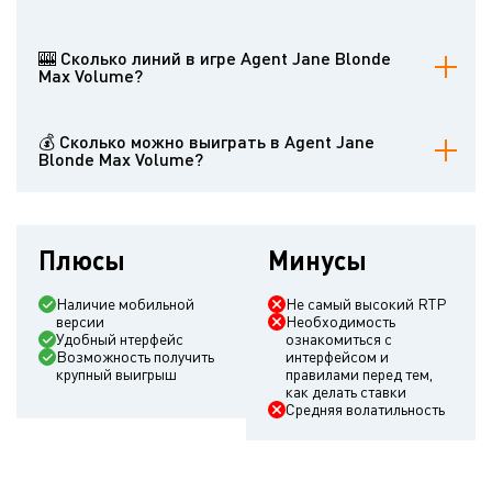
Минимальная ставка в Agent Jane Blonde Max Volume равна 20
центам.
🎰 Сколько линий в игре Agent Jane Blonde
Max Volume?
В игре Agent Jane Blonde Max Volume 243 линии.
💰 Сколько можно выиграть в Agent Jane
Blonde Max Volume?
Максимальный выигрыш равен в Agent Jane Blonde Max
Volume10000 ставок.
Плюсы
Минусы
Наличие мобильной
Не самый высокий RTP
версии
Необходимость
Удобный нтерфейс
ознакомиться с
Возможность получить
интерфейсом и
крупный выигрыш
правилами перед тем,
как делать ставки
Средняя волатильность