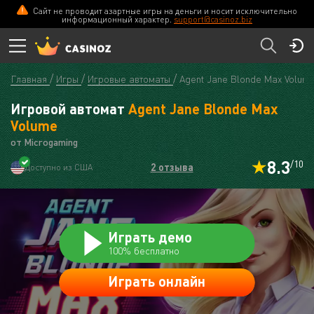
Сайт не проводит азартные игры на деньги и носит исключительно
CASINOZ
ПЕРЕЙТИ
информационный характер.
support@casinoz.biz
Главная
Игры
Игровые автоматы
Agent Jane Blonde Max Volum
Игровой автомат
Agent Jane Blonde Max
Volume
от Microgaming
8.3
/10
2 отзыва
Доступно из США
Играть демо
100% бесплатно
Играть онлайн