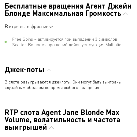
Бесплатные вращения Агент Джейн
Блонде Максимальная Громкость
В игре есть фриспины:
Free Spins – активируется при выпадении 3 символов
Scatter. Во время вращений действует функция Multiplier.
Джек-поты
В слоте разыгрываются джекпоты. Они могут быть выиграны
случайным образом во время любого вращения.
RTP слота Agent Jane Blonde Max
Volume, волатильность и частота
выигрышей