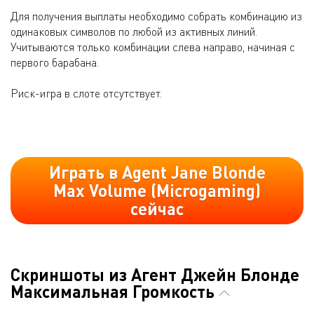
Для получения выплаты необходимо собрать комбинацию из
одинаковых символов по любой из активных линий.
Учитываются только комбинации слева направо, начиная с
первого барабана.
Риск-игра в слоте отсутствует.
Играть в Agent Jane Blonde
Max Volume (Microgaming)
сейчас
Скриншоты из Агент Джейн Блонде
Максимальная Громкость