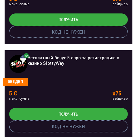
макс. сумма
вейджер
ПОЛУЧИТЬ
КОД НЕ НУЖЕН
Бесплатный бонус 5 евро за регистрацию в
казино SlottyWay
БЕЗДЕП
5 €
x75
макс. сумма
вейджер
ПОЛУЧИТЬ
КОД НЕ НУЖЕН