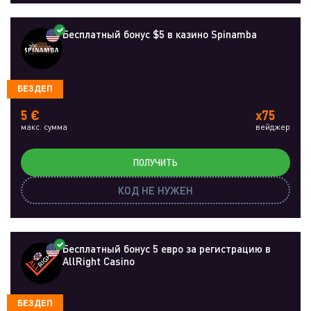
Бесплатный бонус $5 в казино Spinamba
БЕЗДЕП
5 €
x75
макс. сумма
вейджер
ПОЛУЧИТЬ
КОД НЕ НУЖЕН
Бесплатный бонус 5 евро за регистрацию в
AllRight Casino
БЕЗДЕП