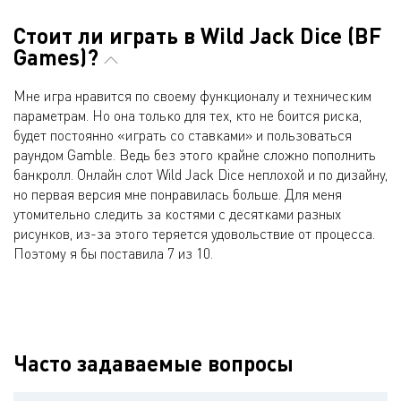
Стоит ли играть в Wild Jack Dice (BF
Games)?
Мне игра нравится по своему функционалу и техническим
параметрам. Но она только для тех, кто не боится риска,
будет постоянно «играть со ставками» и пользоваться
раундом Gamble. Ведь без этого крайне сложно пополнить
банкролл. Онлайн слот Wild Jack Dice неплохой и по дизайну,
но первая версия мне понравилась больше. Для меня
утомительно следить за костями с десятками разных
рисунков, из-за этого теряется удовольствие от процесса.
Поэтому я бы поставила 7 из 10.
Часто задаваемые вопросы