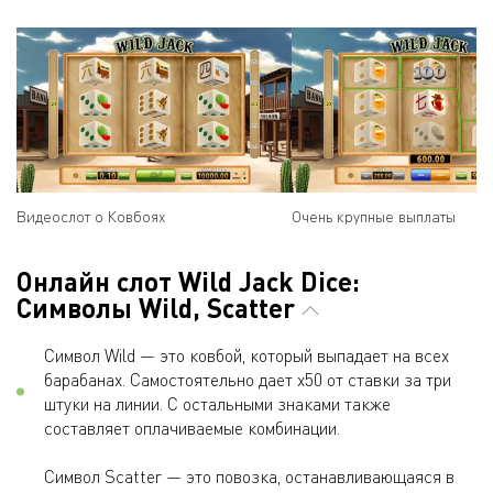
Видеослот о Ковбоях
Очень крупные выплаты
Онлайн слот Wild Jack Dice:
Символы Wild, Scatter
Символ Wild — это ковбой, который выпадает на всех
барабанах. Самостоятельно дает х50 от ставки за три
штуки на линии. С остальными знаками также
составляет оплачиваемые комбинации.
Символ Scatter — это повозка, останавливающаяся в