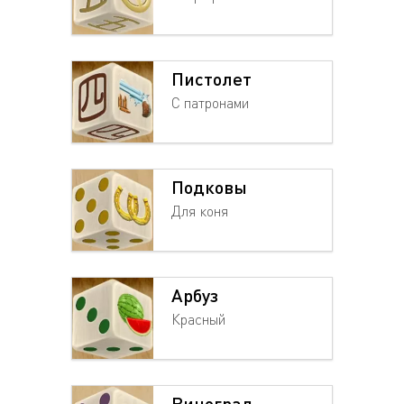
Пистолет
С патронами
Подковы
Для коня
Арбуз
Красный
Виноград