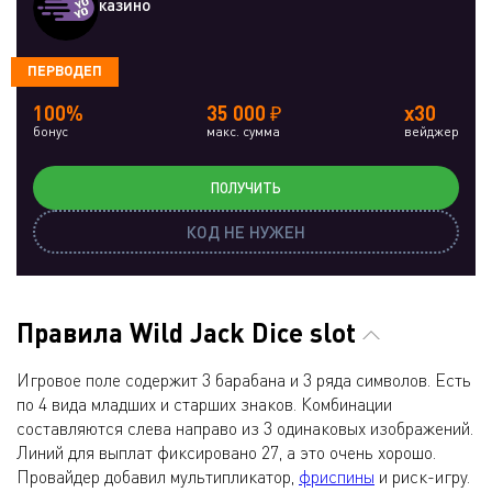
казино
ПЕРВОДЕП
100%
35 000 ₽
x30
бонус
макс. сумма
вейджер
ПОЛУЧИТЬ
КОД НЕ НУЖЕН
Правила Wild Jack Dice slot
Игровое поле содержит 3 барабана и 3 ряда символов. Есть
по 4 вида младших и старших знаков. Комбинации
составляются слева направо из 3 одинаковых изображений.
Линий для выплат фиксировано 27, а это очень хорошо.
Провайдер добавил мультипликатор,
фриспины
и риск-игру.