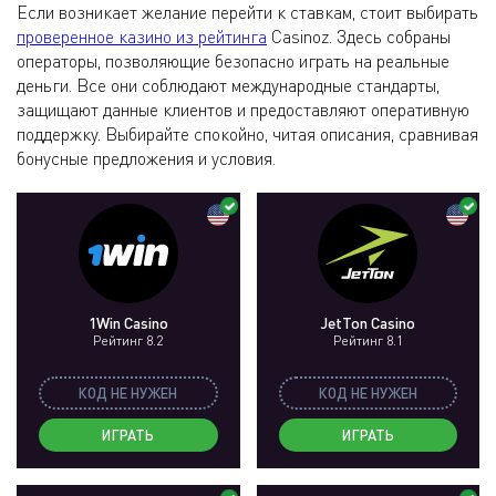
Если возникает желание перейти к ставкам, стоит выбирать
проверенное казино из рейтинга
Casinoz. Здесь собраны
операторы, позволяющие безопасно играть на реальные
деньги. Все они соблюдают международные стандарты,
защищают данные клиентов и предоставляют оперативную
поддержку. Выбирайте спокойно, читая описания, сравнивая
бонусные предложения и условия.
1Win Casino
JetTon Casino
Рейтинг 8.2
Рейтинг 8.1
КОД НЕ НУЖЕН
КОД НЕ НУЖЕН
ИГРАТЬ
ИГРАТЬ