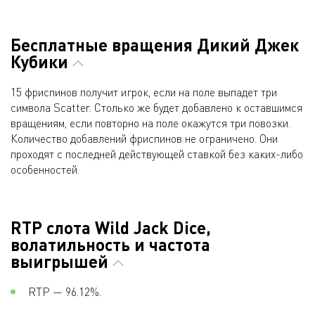
Бесплатные вращения Дикий Джек
Кубики
15 фриспинов получит игрок, если на поле выпадет три
символа Scatter. Столько же будет добавлено к оставшимся
вращениям, если повторно на поле окажутся три повозки.
Количество добавлений фриспинов не ограничено. Они
проходят с последней действующей ставкой без каких-либо
особенностей.
RTP слота Wild Jack Dice,
волатильность и частота
выигрышей
RTP — 96.12%.