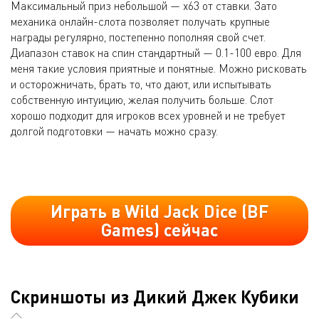
Максимальный приз небольшой — х63 от ставки. Зато
механика онлайн-слота позволяет получать крупные
награды регулярно, постепенно пополняя свой счет.
Диапазон ставок на спин стандартный — 0.1-100 евро. Для
меня такие условия приятные и понятные. Можно рисковать
и осторожничать, брать то, что дают, или испытывать
собственную интуицию, желая получить больше. Слот
хорошо подходит для игроков всех уровней и не требует
долгой подготовки — начать можно сразу.
Играть в Wild Jack Dice (BF
Games) сейчас
Скриншоты из Дикий Джек Кубики