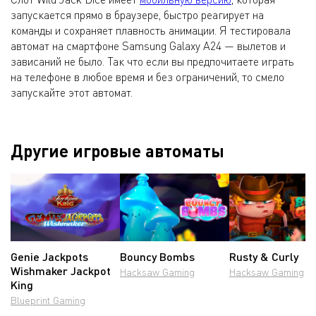
запускается прямо в браузере, быстро реагирует на
команды и сохраняет плавность анимации. Я тестировала
автомат на смартфоне Samsung Galaxy A24 — вылетов и
зависаний не было. Так что если вы предпочитаете играть
на телефоне в любое время и без ограничений, то смело
запускайте этот автомат.
Другие игровые автоматы
Genie Jackpots
Bouncy Bombs
Rusty & Curly
Wishmaker Jackpot
Hacksaw Gaming
Hacksaw Gaming
King
Blueprint Gaming