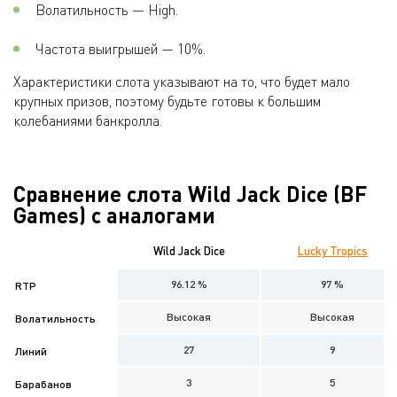
Волатильность — High.
Частота выигрышей — 10%.
Характеристики слота указывают на то, что будет мало
крупных призов, поэтому будьте готовы к большим
колебаниями банкролла.
Сравнение слота Wild Jack Dice (BF
Games) с аналогами
Wild Jack Dice
Lucky Tropics
96.12 %
97 %
RTP
Высокая
Высокая
Волатильность
27
9
Линий
3
5
Барабанов