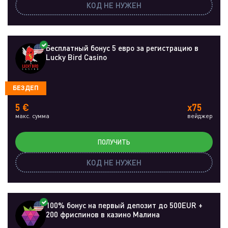
КОД НЕ НУЖЕН
Бесплатный бонус 5 евро за регистрацию в
Lucky Bird Casino
БЕЗДЕП
5 €
x75
макс. сумма
вейджер
ПОЛУЧИТЬ
КОД НЕ НУЖЕН
100% бонус на первый депозит до 500EUR +
200 фриспинов в казино Малина