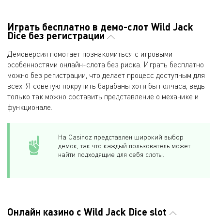
Играть бесплатно в демо-слот Wild Jack
Dice без регистрации
Демоверсия помогает познакомиться с игровыми
особенностями онлайн-слота без риска. Играть бесплатно
можно без регистрации, что делает процесс доступным для
всех. Я советую покрутить барабаны хотя бы полчаса, ведь
только так можно составить представление о механике и
функционале.
На Casinoz представлен широкий выбор
демок, так что каждый пользователь может
найти подходящие для себя слоты.
Онлайн казино с Wild Jack Dice slot