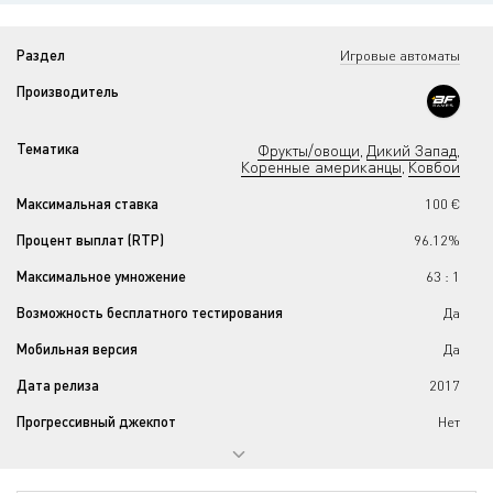
Раздел
Игровые автоматы
Производитель
Тематика
Фрукты/овощи
Дикий Запад
,
,
Коренные американцы
Ковбои
,
Максимальная ставка
100 €
Процент выплат (RTP)
96.12%
Максимальное умножение
63 : 1
Возможность бесплатного тестирования
Да
Мобильная версия
Да
Дата релиза
2017
Прогрессивный джекпот
Нет
Количество барабанов
3