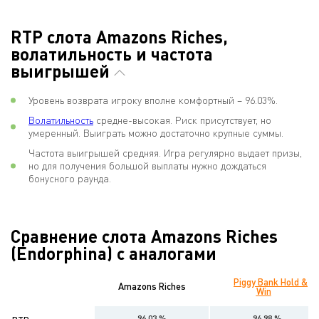
RTP слота Amazons Riches,
волатильность и частота
выигрышей
Уровень возврата игроку вполне комфортный – 96.03%.
Волатильность
средне-высокая. Риск присутствует, но
умеренный. Выиграть можно достаточно крупные суммы.
Частота выигрышей средняя. Игра регулярно выдает призы,
но для получения большой выплаты нужно дождаться
бонусного раунда.
Сравнение слота Amazons Riches
(Endorphina) с аналогами
Piggy Bank Hold &
Amazons Riches
Win
96.03 %
96.98 %