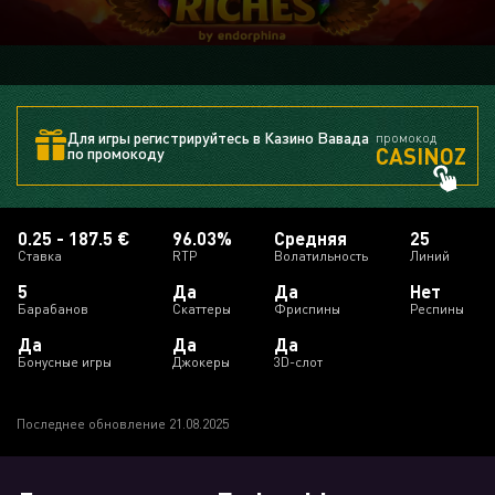
Для игры регистрируйтесь в Казино Вавада
промокод
CASINOZ
по промокоду
0.25 - 187.5 €
96.03%
Средняя
25
Ставка
RTP
Волатильность
Линий
5
Да
Да
Нет
Барабанов
Скаттеры
Фриспины
Респины
Да
Да
Да
Бонусные игры
Джокеры
3D-слот
Последнее обновление 21.08.2025