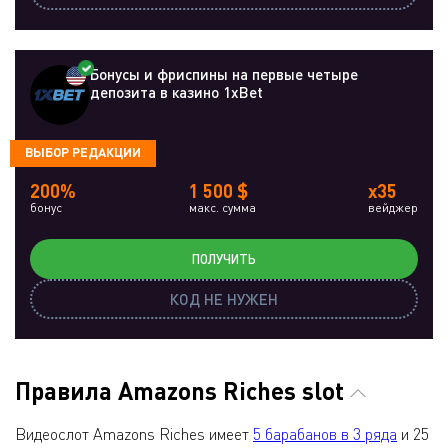
Бонусы и фриспины на первые четыре
депозита в казино 1xBet
ВЫБОР РЕДАКЦИИ
200%
1 500 $
x35
бонус
макс. сумма
вейджер
ПОЛУЧИТЬ
КОД НЕ НУЖЕН
Правила Amazons Riches slot
Видеослот Amazons Riches имеет
5 барабанов в 3 ряда
и 25