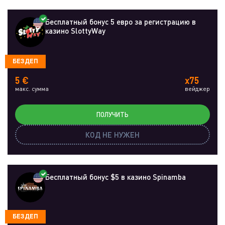
Бесплатный бонус 5 евро за регистрацию в
казино SlottyWay
БЕЗДЕП
5 €
x75
макс. сумма
вейджер
ПОЛУЧИТЬ
КОД НЕ НУЖЕН
Бесплатный бонус $5 в казино Spinamba
БЕЗДЕП