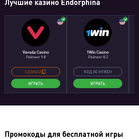
Лучшие казино Endorphina
Vavada Casino
1Win Casino
Рейтинг 9.8
Рейтинг 8.2
CASINOZ
КОД НЕ НУЖЕН
ИГРАТЬ
ИГРАТЬ
Промокоды для бесплатной игры