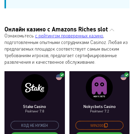
Онлайн казино с Amazons Riches slot
Ознакомьтесь
с рейтингом проверенных казино
,
подготовленным опытными сотрудниками Casinoz. Любая из
предлагаемых площадок соответствует самым высоким
требованиям игроков, предлагает сертифицированные
развлечения и качественное обслуживание.
Stake Casino
Nokycbets Casino
Рейтинг 7.8
Рейтинг 7.2
КОД НЕ НУЖЕН
WIN200