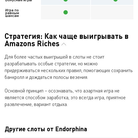
Игра по
равным
шансам
Стратегия: Как чаще выигрывать в
Amazons Riches
Для более частых выигрышей в слоты не стоит
разрабатывать особые стратегии, но можно
придерживаться нескольких правил, помогающих сохранить
банкролл и дождаться полосы везения.
Основной принцип – осознавать, что азартная игра не
является способом заработка, это всегда игра, приятное
развлечение, вариант отдыха.
Другие слоты от Endorphina