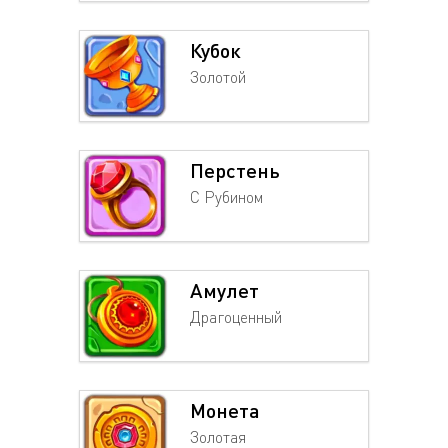
Кубок
Золотой
Перстень
С Рубином
Амулет
Драгоценный
Монета
Золотая