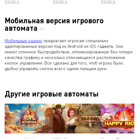
Belatra
Belatra
Belatra
Мобильная версия игрового
автомата
Мобильные казино
предлагают игрокам специально
адаптированные версии под их Android ил iOS гаджеты. Они
имеют отличное быстродействие, оптимизированную без потери
качества графику и несколько отличающееся расположение
кнопок управления. Все сделано для того, чтоб игроку было
удобно управлять слотом всего одним пальцем руки.
Другие игровые автоматы