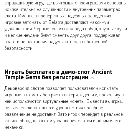
справедливую игру, где выигрыши с проигрышами основаны
исключительно на случайности и внутренних параметрах
слота. Именно в проверенных, надежных заведениях
игровые автоматы от Belatra доставляют максимум
удовольствия. Черные полосы и череда побед, крупные куши
и мелкие неудачи будут сменять друг друга, поддерживая
азарт и не заставляя задумываться о собственной
безопасности.
Играть бесплатно в демо-слот Ancient
Temple Gems без регистрации
Демоверсия слотов позволяет пользователям испытать
игровые автоматы без риска потерять деньги, поскольку в
ней используются виртуальные монеты. Вывести выигрыш
нельзя, следовательно и удовольствия подобное
развлечение не доставит. Зато игрок перейдет в реальное
казино обладая опытом управления слотом и понимая его
механики.