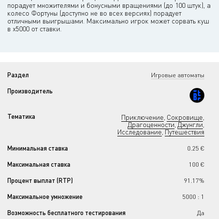
порадует множителями и бонусными вращениями (до 100 штук), а
колесо Фортуны (доступно не во всех версиях) порадует
отличными выигрышами. Максимально игрок может сорвать куш
в х5000 от ставки.
Раздел
Игровые автоматы
Производитель
Тематика
Приключение
Сокровище
,
,
Драгоценности
Джунгли
,
,
Исследование
Путешествия
,
Минимальная ставка
0.25 €
Максимальная ставка
100 €
Процент выплат (RTP)
91.17%
Максимальное умножение
5000 : 1
Возможность бесплатного тестирования
Да