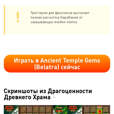
Триггером для фриспинов выступает
полная расчистка барабанов от
закрывающих ячейки плиток.
Играть в Ancient Temple Gems
(Belatra) сейчас
Скриншоты из Драгоценности
Древнего Храма