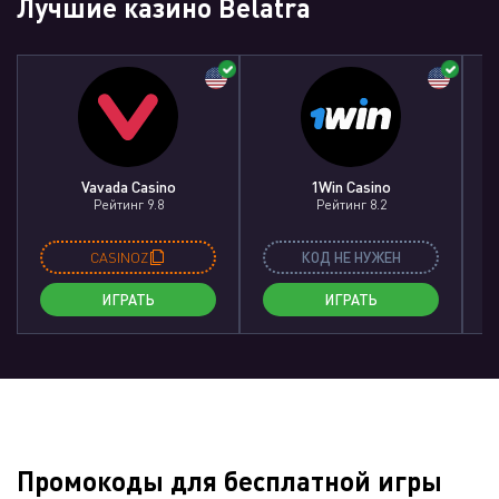
Лучшие казино Belatra
Vavada Casino
1Win Casino
Рейтинг 9.8
Рейтинг 8.2
CASINOZ
КОД НЕ НУЖЕН
ИГРАТЬ
ИГРАТЬ
Промокоды для бесплатной игры