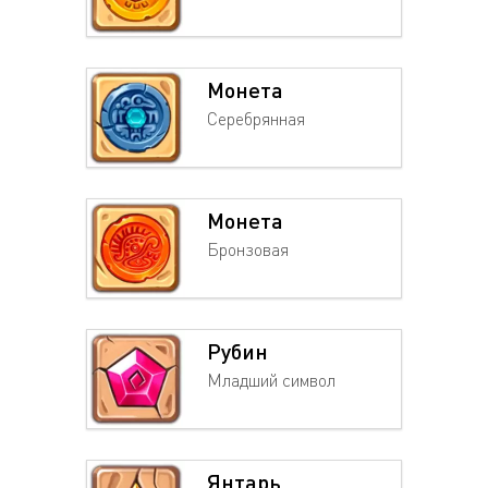
Монета
Серебрянная
Монета
Бронзовая
Рубин
Младший символ
Янтарь