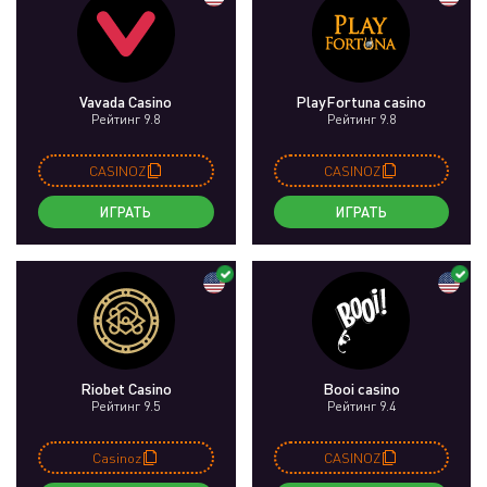
Vavada Casino
PlayFortuna casino
Рейтинг 9.8
Рейтинг 9.8
CASINOZ
CASINOZ
ИГРАТЬ
ИГРАТЬ
Riobet Casino
Booi casino
Рейтинг 9.5
Рейтинг 9.4
Casinoz
CASINOZ