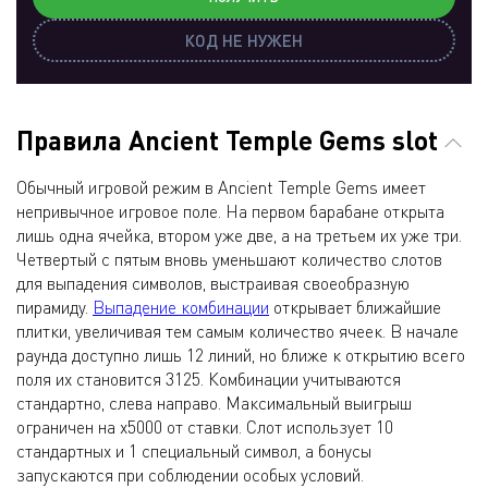
КОД НЕ НУЖЕН
Правила Ancient Temple Gems slot
Обычный игровой режим в Ancient Temple Gems имеет
непривычное игровое поле. На первом барабане открыта
лишь одна ячейка, втором уже две, а на третьем их уже три.
Четвертый с пятым вновь уменьшают количество слотов
для выпадения символов, выстраивая своеобразную
пирамиду.
Выпадение комбинации
открывает ближайшие
плитки, увеличивая тем самым количество ячеек. В начале
раунда доступно лишь 12 линий, но ближе к открытию всего
поля их становится 3125. Комбинации учитываются
стандартно, слева направо. Максимальный выигрыш
ограничен на х5000 от ставки. Слот использует 10
стандартных и 1 специальный символ, а бонусы
запускаются при соблюдении особых условий.