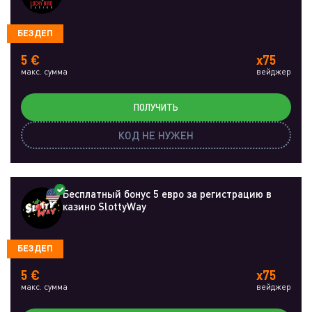
БЕЗДЕП
5 €
x75
макс. сумма
вейджер
ПОЛУЧИТЬ
КОД НЕ НУЖЕН
Бесплатный бонус 5 евро за регистрацию в
казино SlottyWay
БЕЗДЕП
5 €
x75
макс. сумма
вейджер