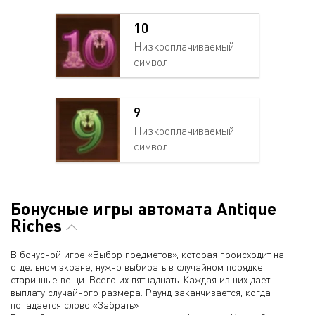
10
Низкооплачиваемый
символ
9
Низкооплачиваемый
символ
Бонусные игры автомата Antique
Riches
В бонусной игре «Выбор предметов», которая происходит на
отдельном экране, нужно выбирать в случайном порядке
старинные вещи. Всего их пятнадцать. Каждая из них дает
выплату случайного размера. Раунд заканчивается, когда
попадается слово «Забрать».