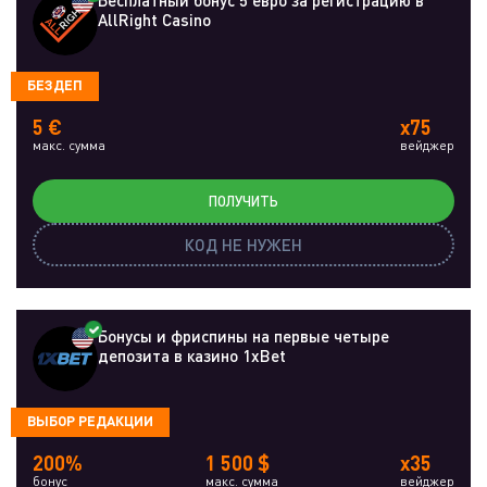
AllRight Casino
БЕЗДЕП
5 €
x75
макс. сумма
вейджер
ПОЛУЧИТЬ
КОД НЕ НУЖЕН
Бонусы и фриспины на первые четыре
депозита в казино 1xBet
ВЫБОР РЕДАКЦИИ
200%
1 500 $
x35
бонус
макс. сумма
вейджер