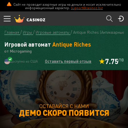
Сайт не проводит азартные игры на деньги и носит исключительно
информационный характер.
support@casinoz.biz
Главная
Игры
Игровые автоматы
Antique Riches (Антикварные б
Игровой автомат
Antique Riches
от Microgaming
7.75
/10
Оставить первый отзыв
Доступно из США
ОСТАВАЙСЯ С НАМИ
ДЕМО СКОРО ПОЯВИТСЯ