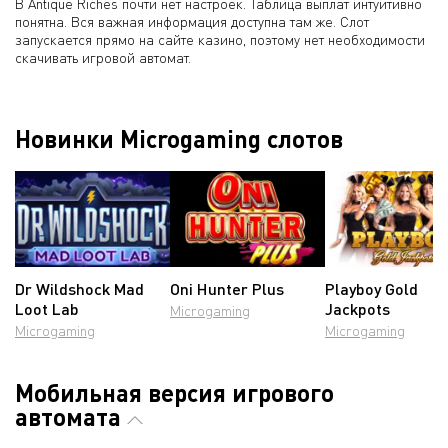
В Antique Riches почти нет настроек. Таблица выплат интуитивно
понятна. Вся важная информация доступна там же. Слот
запускается прямо на сайте казино, поэтому нет необходимости
скачивать игровой автомат.
Новинки Microgaming слотов
Dr Wildshock Mad
Oni Hunter Plus
Playboy Gold
Loot Lab
Jackpots
Microgaming
Microgaming
Microgaming
Мобильная версия игрового
автомата