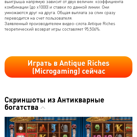
выигрыша напрямую зависит от двух величин: коэффициента
комбинации (до х1000) и ставки по данной линии. Они
умножаются друг на друга. Общая выплата за спин сразу
переводится на счет пользователя.
Заявленный производителем видео-слота Antique Riches
теоретический возврат игры составляет 95,506%.
Играть в Antique Riches
(Microgaming) сейчас
Скриншоты из Антикварные
богатства