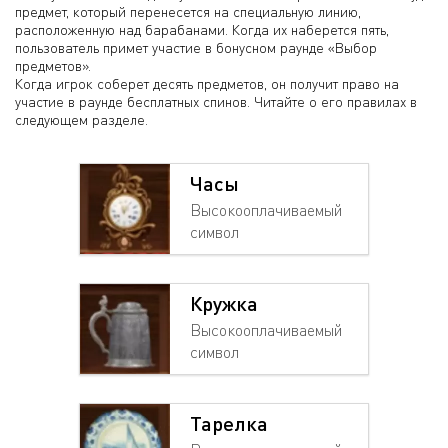
предмет, который перенесется на специальную линию,
расположенную над барабанами. Когда их наберется пять,
пользователь примет участие в бонусном раунде «Выбор
предметов».
Когда игрок соберет десять предметов, он получит право на
участие в раунде бесплатных спинов. Читайте о его правилах в
следующем разделе.
Часы
Высокооплачиваемый
символ
Кружка
Высокооплачиваемый
символ
Тарелка