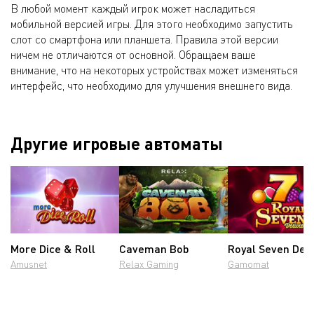
В любой момент каждый игрок может насладиться
мобильной версией игры. Для этого необходимо запустить
слот со смартфона или планшета. Правила этой версии
ничем не отличаются от основной. Обращаем ваше
внимание, что на некоторых устройствах может изменяться
интерфейс, что необходимо для улучшения внешнего вида.
Другие игровые автоматы
More Dice & Roll
Caveman Bob
Royal Seven Del
Amusnet
Relax Gaming
Gamomat