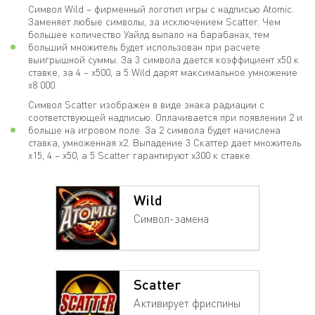
Символ Wild – фирменный логотип игры с надписью Atomic.
Заменяет любые символы, за исключением Scatter. Чем
большее количество Уайлд выпало на барабанах, тем
больший множитель будет использован при расчете
выигрышной суммы. За 3 символа дается коэффициент х50 к
ставке, за 4 – х500, а 5 Wild дарят максимальное умножение
х8 000.
Символ Scatter изображен в виде знака радиации с
соответствующей надписью. Оплачивается при появлении 2 и
больше на игровом поле. За 2 символа будет начислена
ставка, умноженная х2. Выпадение 3 Скаттер дает множитель
х15, 4 – х50, а 5 Scatter гарантируют х300 к ставке.
Wild
Символ-замена
Scatter
Активирует фриспины