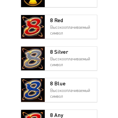
8 Red
Высокооплачиваемый
символ
8 Silver
Высокооплачиваемый
символ
8 Blue
Высокооплачиваемый
символ
8 Any