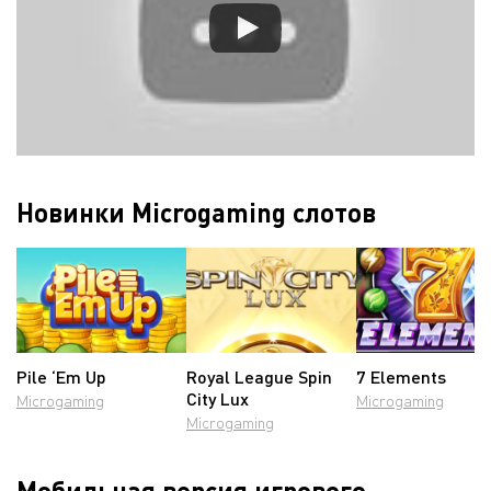
Новинки Microgaming слотов
Pile ‘Em Up
Royal League Spin
7 Elements
City Lux
Microgaming
Microgaming
Microgaming
Мобильная версия игрового