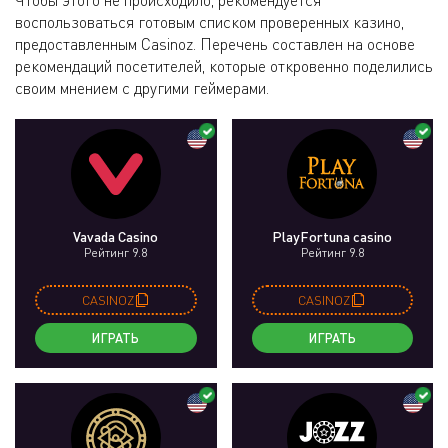
воспользоваться готовым списком проверенных казино,
предоставленным Casinoz. Перечень составлен на основе
рекомендаций посетителей, которые откровенно поделились
своим мнением с другими геймерами.
Vavada Casino
PlayFortuna casino
Рейтинг 9.8
Рейтинг 9.8
CASINOZ
CASINOZ
ИГРАТЬ
ИГРАТЬ