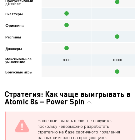
Прогрессивный
джекпот
Скаттеры
Фриспины
Респины
Джокеры
Максимальное
8000
10000
умножение
Бонусные игры
Стратегия: Как чаще выигрывать в
Atomic 8s – Power Spin
Чаще выигрывать в слот не получится,
поскольку невозможно разработать
стратегию на базе хаотичного появления
разных символов на вращающихся