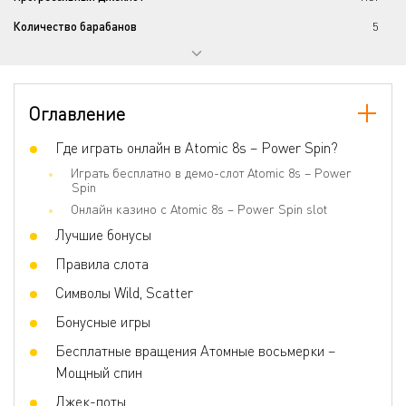
Количество барабанов
5
Количество линий
9
Джокеры
Да
Оглавление
Скаттер
Да
Игра по равным шансам
Где играть онлайн в Atomic 8s – Power Spin?
Нет
Играть бесплатно в демо-слот Atomic 8s – Power
Волатильность
Средняя
Spin
3D слот
Нет
Онлайн казино с Atomic 8s – Power Spin slot
Лучшие бонусы
Респины
Нет
Правила слота
Фриспины
Да
Символы Wild, Scatter
Прогрессивные умножения
Нет
Бонусные игры
Ставка на линию
0.01 - 20
Бесплатные вращения Атомные восьмерки –
Мощный спин
Джек-поты