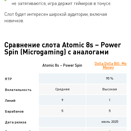
не затягиваются, игра держит геймеров в тонусе.
Слот будет интересен широкой аудитории, включая
новичков.
Сравнение слота Atomic 8s – Power
Spin (Microgaming) с аналогами
Dolla Dolla Bill: Mo’
Atomic 8s – Power Spin
Money
95 %
RTP
Средняя
Высокая
Волатильность
9
1
Линий
5
5
Барабанов
июль 2025
Дата релиза