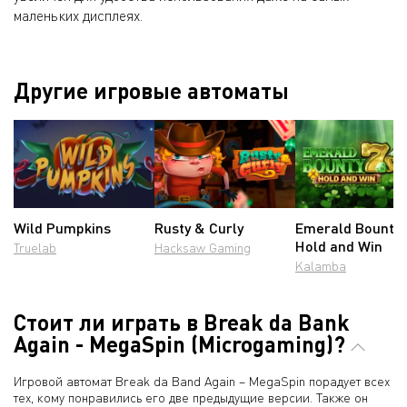
маленьких дисплеях.
Другие игровые автоматы
Wild Pumpkins
Rusty & Curly
Emerald Bounty 
Hold and Win
Truelab
Hacksaw Gaming
Kalamba
Стоит ли играть в Break da Bank
Again - MegaSpin (Microgaming)?
Игровой автомат Break da Band Again – MegaSpin порадует всех
тех, кому понравились его две предыдущие версии. Также он