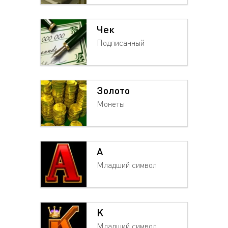
Чек
Подписанный
Золото
Монеты
A
Младший символ
K
Младший символ