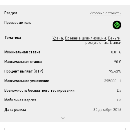
Раздел
Игровые автоматы
Производитель
Тематика
Удача
Древние цивилизации
Деньги
,
,
,
Преступление
Банки
,
Минимальная ставка
0.01 €
Максимальная ставка
90 €
Процент выплат (RTP)
95.43%
Максимальное умножение
395000 : 1
Возможность бесплатного тестирования
Да
Мобильная версия
Да
Дата релиза
30 декабря 2016
Прогрессивный джекпот
Нет
Количество барабанов
5