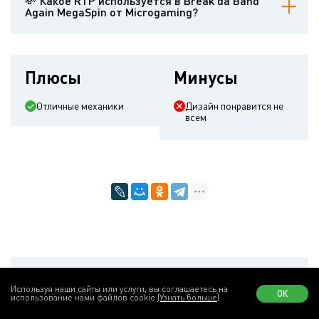
💸 Какое RTP используется в Break da Band
Again MegaSpin от Microgaming?
95.43%
Плюсы
Минусы
Отличные механики
Дизайн понравится не
всем
Используя наши сайты или услуги, вы соглашаетесь на
Денис Анипченко
ОК
использование нами файлов cookie
(Узнать больше)
Главный редактор и эксперт в онлайн-
гемблинге