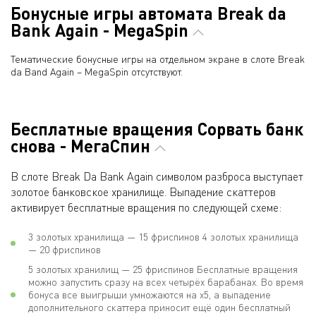
Бонусные игры автомата Break da
Bank Again - MegaSpin
Тематические бонусные игры на отдельном экране в слоте Break
da Band Again – MegaSpin отсутствуют.
Бесплатные вращения Сорвать банк
снова - МегаСпин
В слоте Break Da Bank Again символом разброса выступает
золотое банковское хранилище. Выпадение скаттеров
активирует бесплатные вращения по следующей схеме:
3 золотых хранилища — 15 фриспинов 4 золотых хранилища
— 20 фриспинов
5 золотых хранилищ — 25 фриспинов Бесплатные вращения
можно запустить сразу на всех четырёх барабанах. Во время
бонуса все выигрыши умножаются на x5, а выпадение
дополнительного скаттера приносит ещё один бесплатный