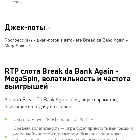
спин.
Джек-поты
Прогрессивных джек-потов в автомате Break da Band Again –
MegaSpin нет.
RTP слота Break da Bank Again -
MegaSpin, волатильность и частота
выигрышей
У слота Break Da Bank Again следующие параметры,
влияющие на отдачу со ставок:
Return to Player (RTP) составляет 95,43%.
Средняя волатильность — игра будет приносить выигрыши с
умеренной частотой и размером. Выплаты происходят
достаточно регулярно, а размер выигрышей может быть