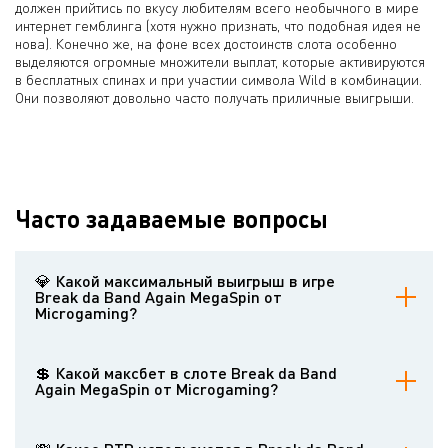
должен прийтись по вкусу любителям всего необычного в мире
интернет гемблинга (хотя нужно признать, что подобная идея не
нова). Конечно же, на фоне всех достоинств слота особенно
выделяются огромные множители выплат, которые активируются
в бесплатных спинах и при участии символа Wild в комбинации.
Они позволяют довольно часто получать приличные выигрыши.
Часто задаваемые вопросы
💎 Какой максимальный выигрыш в игре
Break da Band Again MegaSpin от
Microgaming?
395000
💲 Какой максбет в слоте Break da Band
Again MegaSpin от Microgaming?
90