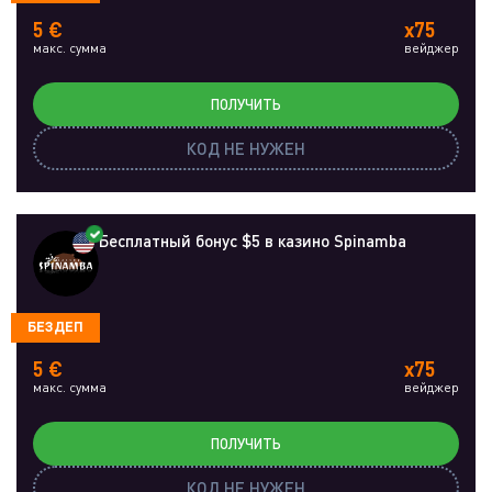
5 €
x75
макс. сумма
вейджер
ПОЛУЧИТЬ
КОД НЕ НУЖЕН
Бесплатный бонус $5 в казино Spinamba
БЕЗДЕП
5 €
x75
макс. сумма
вейджер
ПОЛУЧИТЬ
КОД НЕ НУЖЕН