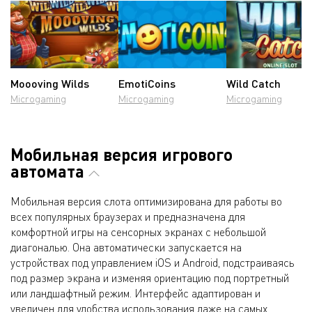
Moooving Wilds
EmotiCoins
Wild Catch
Microgaming
Microgaming
Microgaming
Мобильная версия игрового
автомата
Мобильная версия слота оптимизирована для работы во
всех популярных браузерах и предназначена для
комфортной игры на сенсорных экранах с небольшой
диагональю. Она автоматически запускается на
устройствах под управлением iOS и Android, подстраиваясь
под размер экрана и изменяя ориентацию под портретный
или ландшафтный режим. Интерфейс адаптирован и
увеличен для удобства использования даже на самых