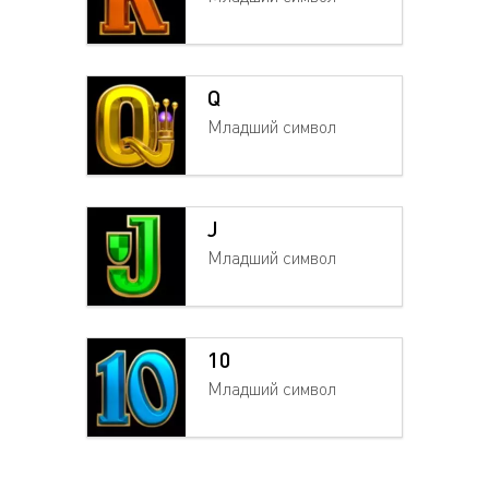
Q
Младший символ
J
Младший символ
10
Младший символ