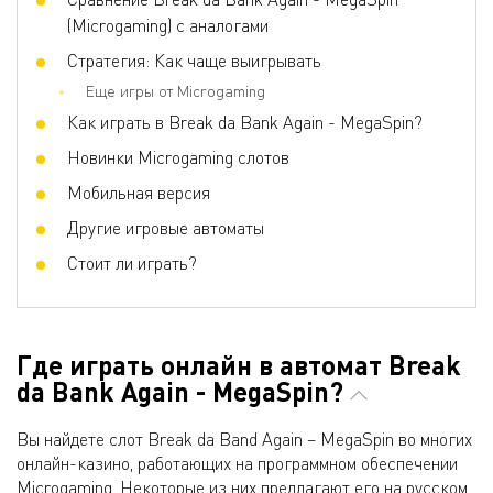
(Microgaming) с аналогами
Стратегия: Как чаще выигрывать
Еще игры от Microgaming
Как играть в Break da Bank Again - MegaSpin?
Новинки Microgaming слотов
Мобильная версия
Другие игровые автоматы
Стоит ли играть?
Где играть онлайн в автомат Break
da Bank Again - MegaSpin?
Вы найдете слот Break da Band Again – MegaSpin во многих
онлайн-казино, работающих на программном обеспечении
Microgaming. Некоторые из них предлагают его на русском