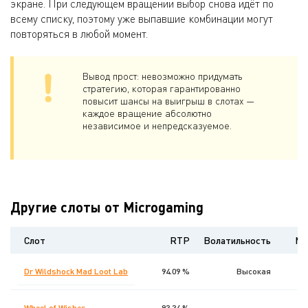
экране. При следующем вращении выбор снова идёт по
всему списку, поэтому уже выпавшие комбинации могут
повторяться в любой момент.
Вывод прост: невозможно придумать
стратегию, которая гарантированно
повысит шансы на выигрыш в слотах —
каждое вращение абсолютно
независимое и непредсказуемое.
Другие слоты от Microgaming
Слот
RTP
Волатильность
Ma
Dr Wildshock Mad Loot Lab
94.09 %
Высокая
Wheel of Wishes
93.34 %