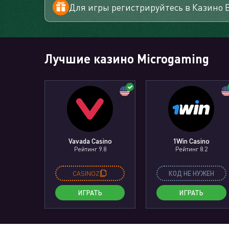
Для игры регистрируйтесь в Казино 
Лучшие казино Microgaming
Vavada Casino
1Win Casino
Рейтинг 9.8
Рейтинг 8.2
CASINOZ
КОД НЕ НУЖЕН
ИГРАТЬ
ИГРАТЬ