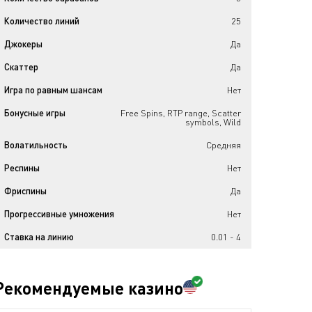
Количество линий
25
Джокеры
Да
Скаттер
Да
Игра по равным шансам
Нет
Бонусные игры
Free Spins, RTP range, Scatter
symbols, Wild
Волатильность
Средняя
Респины
Нет
Фриспины
Да
Прогрессивные умножения
Нет
Ставка на линию
0.01 - 4
Рекомендуемые казино