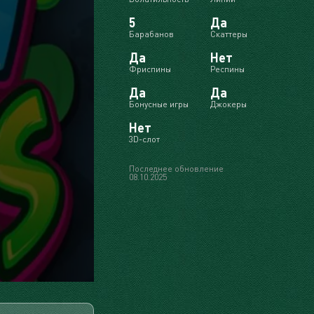
5
Да
Барабанов
Скаттеры
Да
Нет
Фриспины
Респины
Да
Да
Бонусные игры
Джокеры
Нет
3D-слот
Последнее обновление
08.10.2025