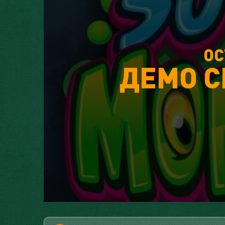
ОС
ДЕМО С