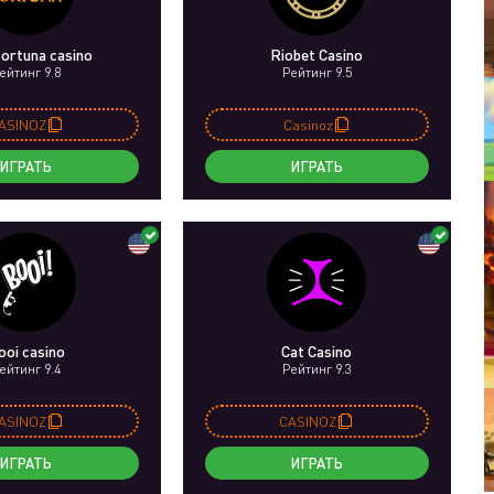
ortuna casino
Riobet Casino
ейтинг 9.8
Рейтинг 9.5
ASINOZ
Casinoz
ИГРАТЬ
ИГРАТЬ
ooi casino
Cat Casino
ейтинг 9.4
Рейтинг 9.3
ASINOZ
CASINOZ
ИГРАТЬ
ИГРАТЬ