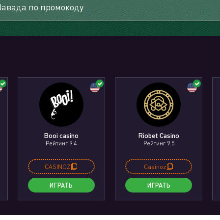
Вавада по промокоду
Booi casino
Riobet Casino
Рейтинг 9.4
Рейтинг 9.5
CASINOZ
Casinoz
ИГРАТЬ
ИГРАТЬ