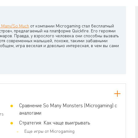
 Many/So Much
от компании Microgaming стал бесплатный
стров», предлагаемый на платформе Quickfire. Его героями
маров. Правда, у взрослого человека они способны вызвать
(хотя современных малышей, похоже, такими забавными
 общем, игра веселая и довольно интересная, в чем вы сами
Сравнение So Many Monsters (Microgaming) с
аналогами
rs
Стратегия: Как чаще выигрывать
Еще игры от Microgaming