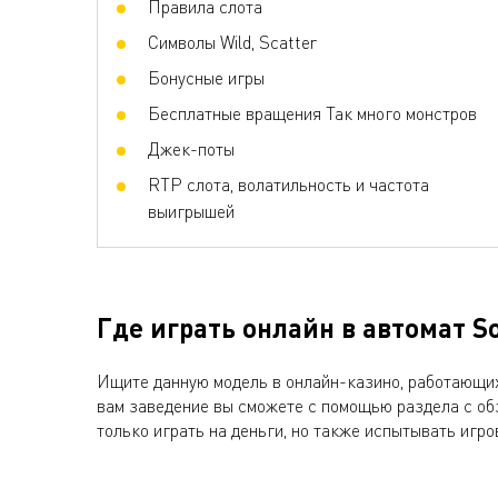
Правила слота
Символы Wild, Scatter
Бонусные игры
Бесплатные вращения Так много монстров
Джек-поты
RTP слота, волатильность и частота
выигрышей
Где играть онлайн в автомат S
Ищите данную модель в онлайн-казино, работающих
вам заведение вы сможете с помощью раздела с обз
только играть на деньги, но также испытывать игро