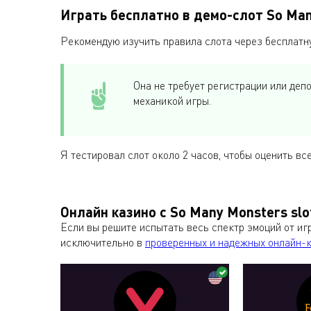
Играть бесплатно в демо-слот So Ma
Рекомендую изучить правила слота через бесплатну
Она не требует регистрации или деп
механикой игры.
Я тестировал слот около 2 часов, чтобы оценить вс
Онлайн казино с So Many Monsters sl
Если вы решите испытать весь спектр эмоций от иг
исключительно в
проверенных и надежных онлайн-