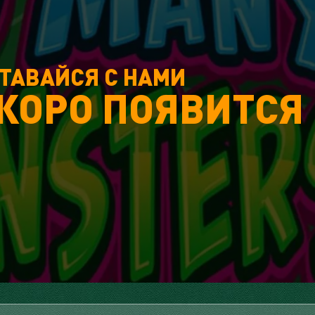
ТАВАЙСЯ С НАМИ
КОРО ПОЯВИТСЯ