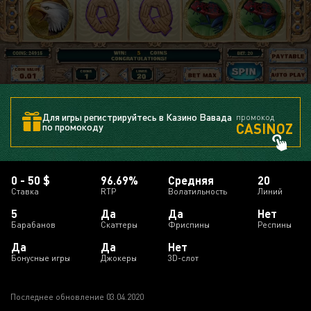
Для игры регистрируйтесь в Казино Вавада
промокод
CASINOZ
по промокоду
0 - 50 $
96.69%
Средняя
20
Ставка
RTP
Волатильность
Линий
5
Да
Да
Нет
Барабанов
Скаттеры
Фриспины
Респины
Да
Да
Нет
Бонусные игры
Джокеры
3D-слот
Последнее обновление 03.04.2020