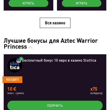
ИГРАТЬ
ИГРАТЬ
Все казино
Лучшие бонусы для Aztec Warrior
Princess
Бесплатный бонус 10 евро в казино Slottica
БЕЗДЕП
10 €
x75
макс. сумма
вейджер
ПОЛУЧИТЬ