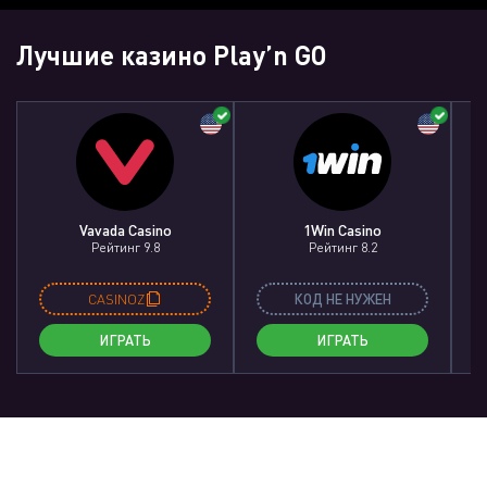
Лучшие казино Play’n GO
Vavada Casino
1Win Casino
Рейтинг 9.8
Рейтинг 8.2
CASINOZ
КОД НЕ НУЖЕН
ИГРАТЬ
ИГРАТЬ