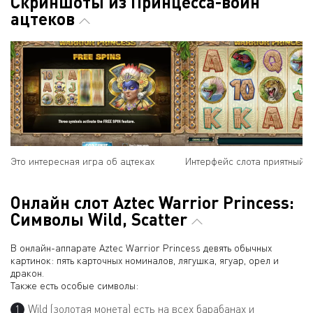
Скриншоты из Принцесса-воин
ацтеков
Это интересная игра об ацтеках
Интерфейс слота приятный и
Онлайн слот Aztec Warrior Princess:
Символы Wild, Scatter
В онлайн-аппарате Aztec Warrior Princess девять обычных
картинок: пять карточных номиналов, лягушка, ягуар, орел и
дракон.
Также есть особые символы:
Wild (золотая монета) есть на всех барабанах и