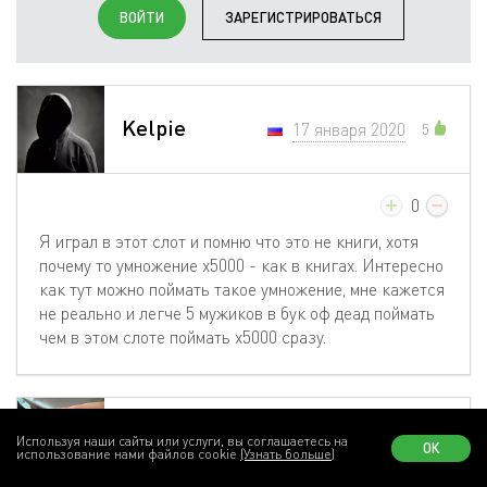
ВОЙТИ
ЗАРЕГИСТРИРОВАТЬСЯ
Kelpie
17 января 2020
5
0
Я играл в этот слот и помню что это не книги, хотя
почему то умножение х5000 - как в книгах. Интересно
как тут можно поймать такое умножение, мне кажется
не реально и легче 5 мужиков в бук оф деад поймать
чем в этом слоте поймать х5000 сразу.
GrAleksei
8 декабря 2019
6
Используя наши сайты или услуги, вы соглашаетесь на
ОК
использование нами файлов cookie
(Узнать больше)