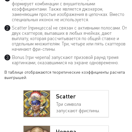
формирует комбинации с внушительными
коэффициентами. Также является джокером,
заменяющим простые изображения в цепочках. Вместо
специальных иконок не используется.
Scatter (принцесса) не связан с активными полосами. От
двух скаттеров, выпавших в любых ячейках, дают
выплату, которая рассчитывается по общей ставке и
отдельным множителям. Три, четыре или пять скаттеров
начинают фри-спины.
Bonus (три черепа) запускают призовой раунд тремя
картинками, оказавшимися на экране одновременно.
В таблице отображаются теоретические коэффициенты расчета
выигрышей.
Scatter
Три символа
запускают фриспины.
Черепа