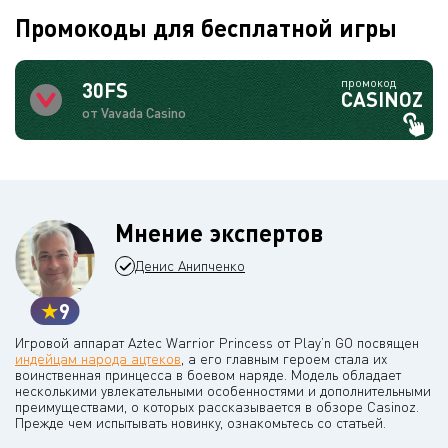
Промокоды для бесплатной игры
промокод
30FS
CASINOZ
от Vavada Casino
Мнение экспертов
Денис Анипченко
9
Игровой аппарат Aztec Warrior Princess от Play’n GO посвящен
индейцам народа ацтеков
, а его главным героем стала их
воинственная принцесса в боевом наряде. Модель обладает
несколькими увлекательными особенностями и дополнительными
преимуществами, о которых рассказывается в обзоре Casinoz.
Прежде чем испытывать новинку, ознакомьтесь со статьей.