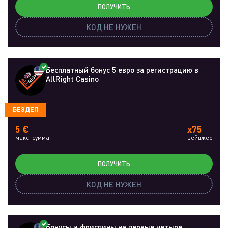
ПОЛУЧИТЬ
КОД НЕ НУЖЕН
Бесплатный бонус 5 евро за регистрацию в
AllRight Casino
БЕЗДЕП
5 €
x75
макс. сумма
вейджер
ПОЛУЧИТЬ
КОД НЕ НУЖЕН
Бонусы и фриспины на первые четыре