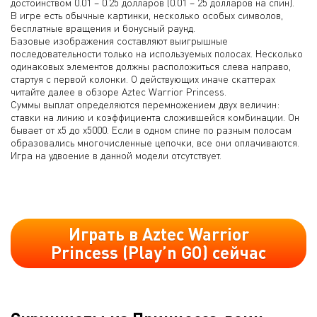
достоинством 0.01 – 0.25 долларов (0.01 – 25 долларов на спин).
В игре есть обычные картинки, несколько особых символов,
бесплатные вращения и бонусный раунд.
Базовые изображения составляют выигрышные
последовательности только на используемых полосах. Несколько
одинаковых элементов должны расположиться слева направо,
стартуя с первой колонки. О действующих иначе скаттерах
читайте далее в обзоре Aztec Warrior Princess.
Суммы выплат определяются перемножением двух величин:
ставки на линию и коэффициента сложившейся комбинации. Он
бывает от х5 до х5000. Если в одном спине по разным полосам
образовались многочисленные цепочки, все они оплачиваются.
Игра на удвоение в данной модели отсутствует.
Играть в Aztec Warrior
Princess (Play’n GO) сейчас