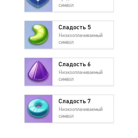
символ
Сладость 5
Низкооплачиваемый
символ
Сладость 6
Низкооплачиваемый
символ
Сладость 7
Низкооплачиваемый
символ