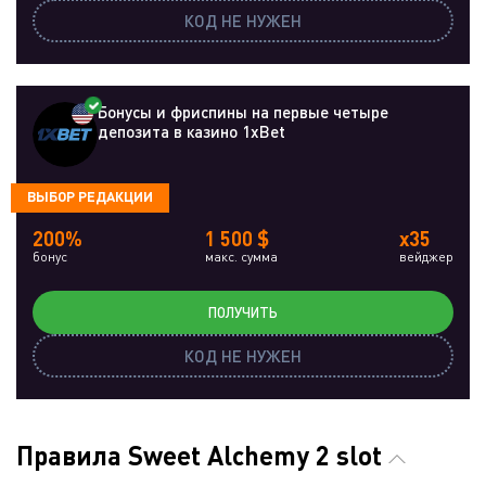
КОД НЕ НУЖЕН
Бонусы и фриспины на первые четыре
депозита в казино 1xBet
ВЫБОР РЕДАКЦИИ
200%
1 500 $
x35
бонус
макс. сумма
вейджер
ПОЛУЧИТЬ
КОД НЕ НУЖЕН
Правила Sweet Alchemy 2 slot