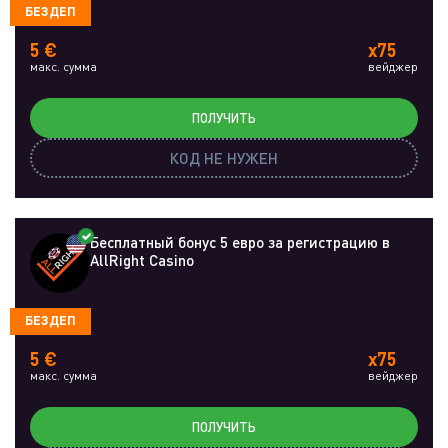
БЕЗДЕП
5 €
x75
макс. сумма
вейджер
ПОЛУЧИТЬ
КОД НЕ НУЖЕН
Бесплатный бонус 5 евро за регистрацию в
AllRight Casino
БЕЗДЕП
5 €
x75
макс. сумма
вейджер
ПОЛУЧИТЬ