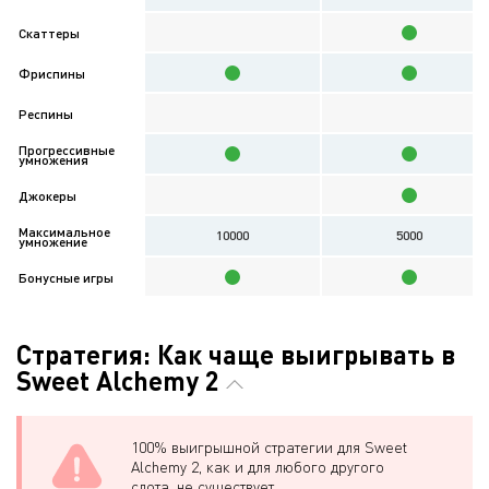
Скаттеры
Фриспины
Респины
Прогрессивные
умножения
Джокеры
Максимальное
10000
5000
умножение
Бонусные игры
Стратегия: Как чаще выигрывать в
Sweet Alchemy 2
100% выигрышной стратегии для Sweet
Alchemy 2, как и для любого другого
слота, не существует.