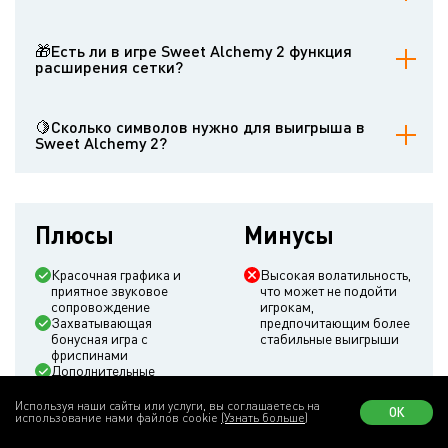
Возврат игроку составляет 96.2%.
🎁Есть ли в игре Sweet Alchemy 2 функция
расширения сетки?
Да, функция Grid Expansion позволяет увеличивать размер сетки,
создавая больше возможностей для выигрыша.
🍋Сколько символов нужно для выигрыша в
Sweet Alchemy 2?
Для выигрыша нужно собрать кластер из 4 и более одинаковых
символов.
Плюсы
Минусы
Красочная графика и
Высокая волатильность,
приятное звуковое
что может не подойти
сопровождение
игрокам,
Захватывающая
предпочитающим более
бонусная игра с
стабильные выигрыши
фриспинами
Дополнительные
символы Wild, которые
помогают в выигрыше
Используя наши сайты или услуги, вы соглашаетесь на
ОК
использование нами файлов cookie
(Узнать больше)
Возможность больших
множителей