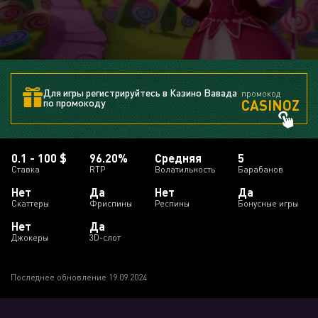
Для игры регистрируйтесь в Казино Вавада
промокод
CASINOZ
по промокоду
0.1 - 100 $
96.20%
Средняя
5
Ставка
RTP
Волатильность
Барабанов
Нет
Да
Нет
Да
Скаттеры
Фриспины
Респины
Бонусные игры
Нет
Да
Джокеры
3D-слот
Последнее обновление 19.09.2024