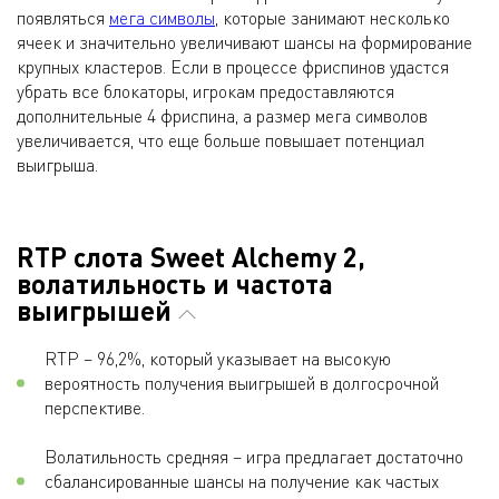
появляться
мега символы
, которые занимают несколько
ячеек и значительно увеличивают шансы на формирование
крупных кластеров. Если в процессе фриспинов удастся
убрать все блокаторы, игрокам предоставляются
дополнительные 4 фриспина, а размер мега символов
увеличивается, что еще больше повышает потенциал
выигрыша.
RTP слота Sweet Alchemy 2,
волатильность и частота
выигрышей
RTP – 96,2%, который указывает на высокую
вероятность получения выигрышей в долгосрочной
перспективе.
Волатильность средняя – игра предлагает достаточно
сбалансированные шансы на получение как частых