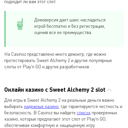
подходит ли вам этот слот.
Демоверсия дает шанс насладиться
игрой бесплатно и без регистрации,
оценив все ее преимущества.
На Casinoz представлено много демоигр, где можно
протестировать Sweet Alchemy 2 и другие популярные
слоты от Play'n GO и других разработчиков.
Онлайн казино с Sweet Alchemy 2 slot
Для игры в Sweet Alchemy 2 на реальные деньги важно
выбирать
надежные казино
, где гарантируются честность и
безопасность. В Casinoz вы найдете
список
проверенных
казино, которые предлагают этот слот от Play'n GO,
обеспечивая комфортную и защищенную игру.