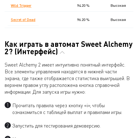
Wild Trigger
94.20 %
Высокая
Secret of Dead
96.20 %
Высокая
Как играть в автомат Sweet Alchemy
2? (Интерфейс)
Sweet Alchemy 2 имеет интуитивно понятный интерфейс.
Все элементы управления находятся в нижней части
экрана, где также отображается статистика выигрышей. В
верхнем правом углу расположена кнопка справочной
информации. Для запуска игры нужно:
Прочитать правила через кнопку «i», чтобы
ознакомиться с таблицей выплат и правилами игры.
Запустить для тестирования демоверсию.