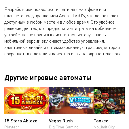
Разработчики позволяют играть на смартфоне или
планшете под управлением Android и iOS, что делает слот
доступным в любом месте и в любое время. Это удобное
решение для тех, кто предпочитает играть на мобильном
устройстве, не привязываясь к компьютеру. Плюсы
мобильной версии включают удобство управления,
адаптивный дизайн и оптимизированную графику, которая
сохраняет все детали и качество игры на экране телефона.
Другие игровые автоматы
15 Stars Ablaze
Vegas Rush
Tanked
Playtech
Big Time Gaming
NoLimit City