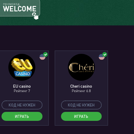
промокод
WELCOME
EU casino
Cheri casino
Рейтинг 7
Рейтинг 6.8
КОД НЕ НУЖЕН
КОД НЕ НУЖЕН
ИГРАТЬ
ИГРАТЬ