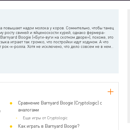
ка повышает надои молока у коров. Сомнительно, чтобы танец
му росту свиней и яйценоскости курей, однако фермера-
arnyard Boogie («Буги-вуги на скотном дворе»), похоже, это
зыка играет так громко, что постройки идут ходуном. А что
 рок-н-ролла. Хотя не исключено, что дело совсем не в нем…
Сравнение Barnyard Boogie (Cryptologic) с
аналогами
e
Еще игры от Cryptologic
Как играть в Barnyard Boogie?