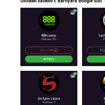
Онлайн казино с Barnyard Boogie slot
888 casino
Leo
Рейтинг 8.3
Р
WELCOME
КО
ИГРАТЬ
Sin Spins casino
Рейтинг 7