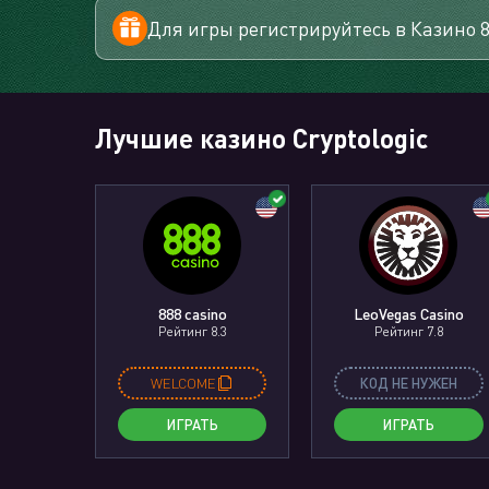
Для игры регистрируйтесь в Казино 
Лучшие казино Cryptologic
888 casino
LeoVegas Casino
Рейтинг 8.3
Рейтинг 7.8
WELCOME
КОД НЕ НУЖЕН
ИГРАТЬ
ИГРАТЬ