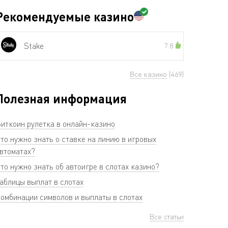
Рекомендуемые казино
Stake
7.8
Все казино
(469)
Полезная информация
иткоин рулетка в онлайн-казино
то нужно знать о ставке на линию в игровых
втоматах?
то нужно знать об автоигре в слотах казино?
аблицы выплат в слотах
омбинации символов и выплаты в слотах
Все статьи