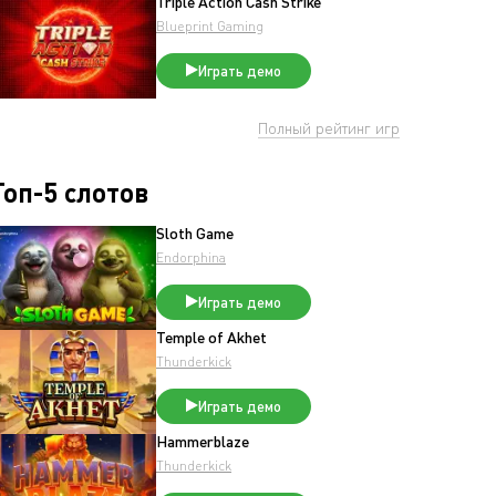
Triple Action Cash Strike
Blueprint Gaming
Играть демо
Полный рейтинг игр
Топ-5 слотов
Sloth Game
Endorphina
Играть демо
Temple of Akhet
Thunderkick
Играть демо
Hammerblaze
Thunderkick