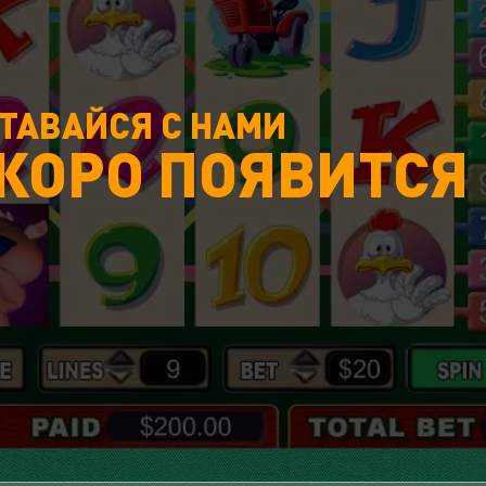
ТАВАЙСЯ С НАМИ
КОРО ПОЯВИТСЯ