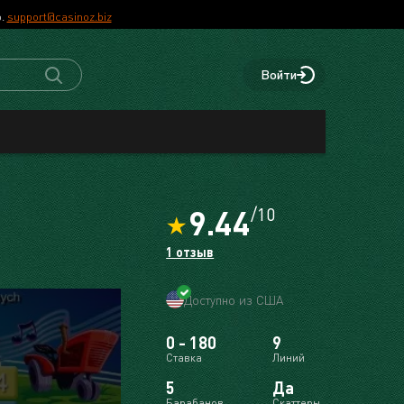
р.
support@casinoz.biz
Войти
9.44
/10
1 отзыв
Доступно из США
0 - 180
9
Ставка
Линий
5
Да
Барабанов
Скаттеры