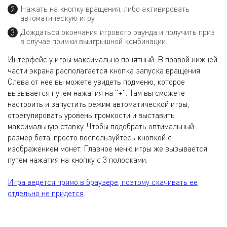
Нажать на кнопку вращения, либо активировать
автоматическую игру;
Дождаться окончания игрового раунда и получить приз
в случае поимки выигрышной комбинации.
Интерфейс у игры максимально понятный. В правой нижней
части экрана располагается кнопка запуска вращения.
Слева от нее вы можете увидеть подменю, которое
вызывается путем нажатия на "+". Там вы сможете
настроить и запустить режим автоматической игры,
отрегулировать уровень громкости и выставить
максимальную ставку. Чтобы подобрать оптимальный
размер бета, просто воспользуйтесь кнопкой с
изображением монет. Главное меню игры же вызывается
путем нажатия на кнопку с 3 полосками.
Игра ведется прямо в браузере, поэтому скачивать ее
отдельно не придется
.