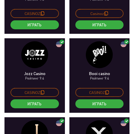
CASINOZ
Casinoz
ИГРАТЬ
ИГРАТЬ
Jozz Casino
Booi casino
Рейтинг 9.4
Рейтинг 9.4
CASINOZ
CASINOZ
ИГРАТЬ
ИГРАТЬ