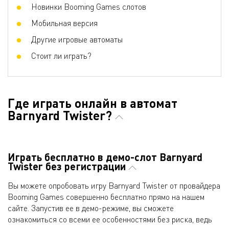
Новинки Booming Games слотов
Мобильная версия
Другие игровые автоматы
Стоит ли играть?
Где играть онлайн в автомат
Barnyard Twister?
Играть бесплатно в демо-слот Barnyard
Twister без регистрации
Вы можете опробовать игру Barnyard Twister от провайдера
Booming Games совершенно бесплатно прямо на нашем
сайте. Запустив ее в демо-режиме, вы сможете
ознакомиться со всеми ее особенностями без риска, ведь