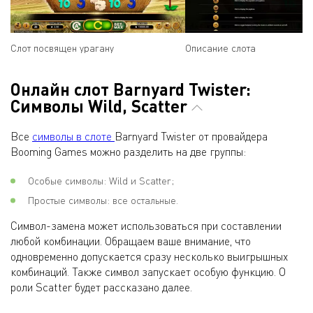
Слот посвящен урагану
Описание слота
Онлайн слот Barnyard Twister:
Символы Wild, Scatter
Все
символы в слоте
Barnyard Twister от провайдера
Booming Games можно разделить на две группы:
Особые символы: Wild и Scatter;
Простые символы: все остальные.
Символ-замена может использоваться при составлении
любой комбинации. Обращаем ваше внимание, что
одновременно допускается сразу несколько выигрышных
комбинаций. Также символ запускает особую функцию. О
роли Scatter будет рассказано далее.