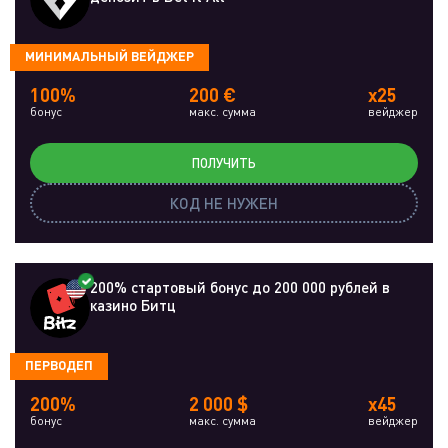
МИНИМАЛЬНЫЙ ВЕЙДЖЕР
100%
200 €
x25
бонус
макс. сумма
вейджер
ПОЛУЧИТЬ
КОД НЕ НУЖЕН
200% стартовый бонус до 200 000 рублей в
казино Битц
ПЕРВОДЕП
200%
2 000 $
x45
бонус
макс. сумма
вейджер