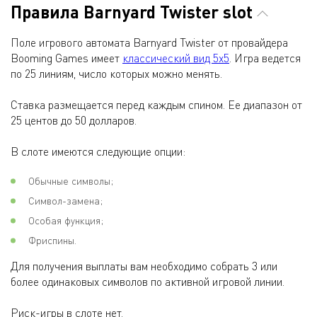
Правила Barnyard Twister slot
Поле игрового автомата Barnyard Twister от провайдера
Booming Games имеет
классический вид 5х5
. Игра ведется
по 25 линиям, число которых можно менять.
Ставка размещается перед каждым спином. Ее диапазон от
25 центов до 50 долларов.
В слоте имеются следующие опции:
Обычные символы;
Символ-замена;
Особая функция;
Фриспины.
Для получения выплаты вам необходимо собрать 3 или
более одинаковых символов по активной игровой линии.
Риск-игры в слоте нет.