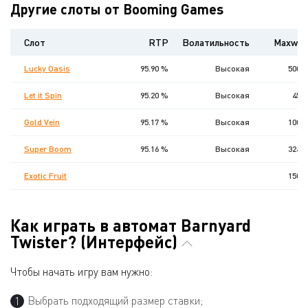
Другие слоты от Booming Games
Слот
RTP
Волатильность
Maxwin
Lucky Oasis
95.90 %
Высокая
5000
Let it Spin
95.20 %
Высокая
450
Gold Vein
95.17 %
Высокая
1000
Super Boom
95.16 %
Высокая
3240
Exotic Fruit
1500
Как играть в автомат Barnyard
Twister? (Интерфейс)
Чтобы начать игру вам нужно:
Выбрать подходящий размер ставки;