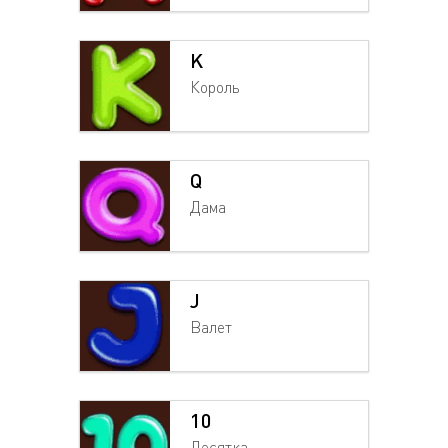
K
Король
Q
Дама
J
Валет
10
Десятка