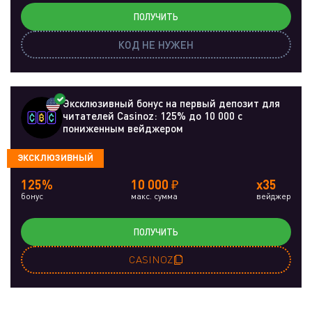
ПОЛУЧИТЬ
КОД НЕ НУЖЕН
Эксклюзивный бонус на первый депозит для
читателей Casinoz: 125% до 10 000 с
пониженным вейджером
ЭКСКЛЮЗИВНЫЙ
125%
10 000 ₽
x35
бонус
макс. сумма
вейджер
ПОЛУЧИТЬ
CASINOZ