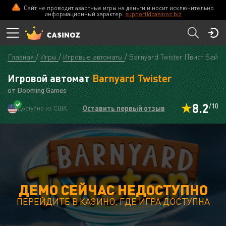
Сайт не проводит азартные игры на деньги и носит исключительно
информационный характер.
support@casinoz.biz
Главная
Игры
Игровые автоматы
Barnyard Twister (Твист Байна
Игровой автомат
Barnyard Twister
от Booming Games
8.2
/10
Оставить первый отзыв
Доступно из США
ДЕМО СЕЙЧАС НЕДОСТУПНО
ПЕРЕЙДИТЕ В КАЗИНО, ГДЕ ИГРА ДОСТУПНА