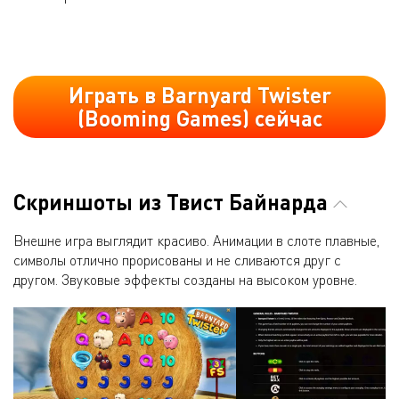
Играть в Barnyard Twister
(Booming Games) сейчас
Скриншоты из Твист Байнарда
Внешне игра выглядит красиво. Анимации в слоте плавные,
символы отлично прорисованы и не сливаются друг с
другом. Звуковые эффекты созданы на высоком уровне.