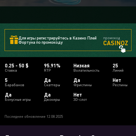
Для игры регистрируйтесь в Казино Плей
промокод
CASINOZ
Фортуна по промокоду
0.25 - 50 $
95.91%
Низкая
25
Ставка
RTP
Волатильность
Линий
5
Да
Да
Нет
Барабанов
Скаттеры
Фриспины
Респины
Да
Да
Нет
Бонусные игры
Джокеры
3D-слот
Последнее обновление 12.08.2025