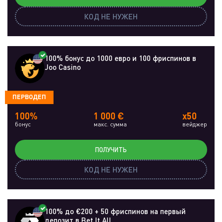
КОД НЕ НУЖЕН
100% бонус до 1000 евро и 100 фриспинов в
Joo Casino
ПЕРВОДЕП
100%
1 000 €
x50
бонус
макс. сумма
вейджер
ПОЛУЧИТЬ
КОД НЕ НУЖЕН
100% до €200 + 50 фриспинов на первый
депозит в Bet It All