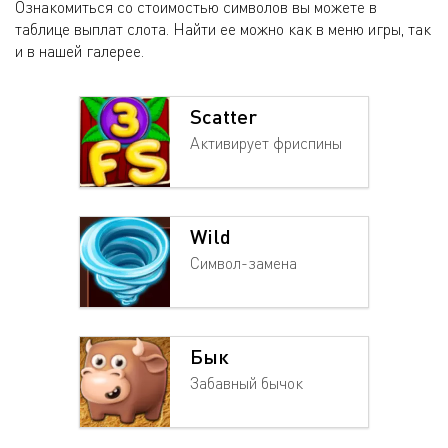
Ознакомиться со стоимостью символов вы можете в
таблице выплат слота. Найти ее можно как в меню игры, так
и в нашей галерее.
Scatter
Активирует фриспины
Wild
Символ-замена
Бык
Забавный бычок