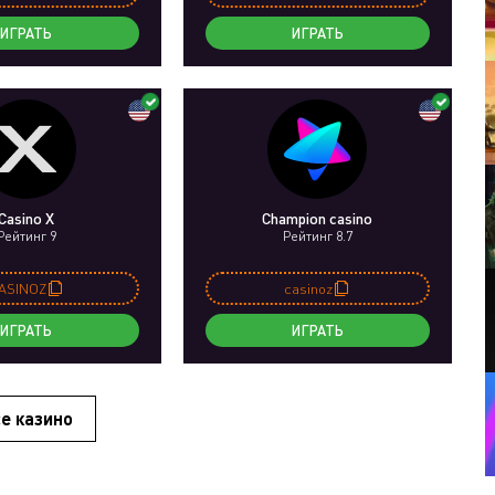
ИГРАТЬ
ИГРАТЬ
Casino X
Champion casino
Рейтинг 9
Рейтинг 8.7
ASINOZ
casinoz
ИГРАТЬ
ИГРАТЬ
е казино