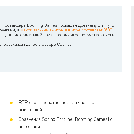
от провайдера Booming Games посвящен Древнему Египту. В
функций, а
максимальный выигрыш в игре составляет 8500
 выдать максимальный приз, поэтому игра получилась очень
мы расскажем далее в обзоре Casinoz.
RTP слота, волатильность и частота
выигрышей
Сравнение Sphinx Fortune (Booming Games) с
аналогами