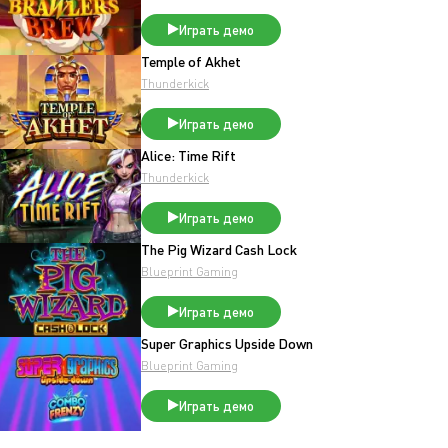
Играть демо
Temple of Akhet
Thunderkick
Играть демо
Alice: Time Rift
Thunderkick
Играть демо
The Pig Wizard Cash Lock
Blueprint Gaming
Играть демо
Super Graphics Upside Down
Blueprint Gaming
Играть демо