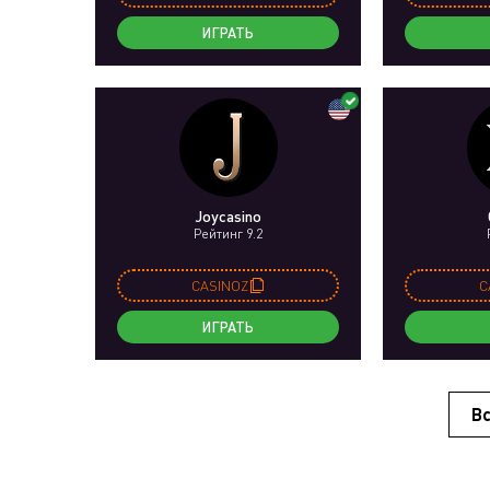
ИГРАТЬ
Joycasino
Рейтинг 9.2
CASINOZ
C
ИГРАТЬ
Вс