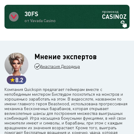
промокод
30FS
CASINOZ
от Vavada Casino
Мнение экспертов
Анастасия Деордица
8.2
Компания Quickspin предлагает геймерам вместе с
непобедимым мистером Биствудом поохотиться на монстров и
хорошенько заработать на этом. В видеослоте, названном по
имени главного героя Beastwood, использована прогрессивная
механика бесконечных барабанов, которая открывает
великолепные шансы для построения множества выигрышных
комбинаций. Игра насыщена бонусными функциями, в ней свои
множители имеют и символы, и барабаны, при этом с каждым
вращением их значения возрастают. Кроме того, выиграть
помогают бесплатные вращения и, конечно, удача, которая