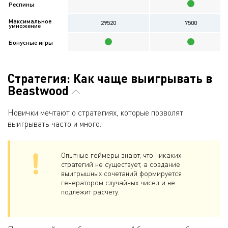
Респины
Максимальное
29520
7500
умножение
Бонусные игры
Стратегия: Как чаще выигрывать в
Beastwood
Новички мечтают о стратегиях, которые позволят
выигрывать часто и много.
Опытные геймеры знают, что никаких
стратегий не существует, а создание
выигрышных сочетаний формируется
генератором случайных чисел и не
подлежит расчету.