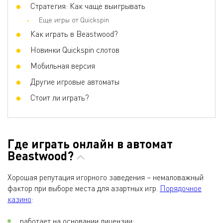
Стратегия: Как чаще выигрывать
Еще игры от Quickspin
Как играть в Beastwood?
Новинки Quickspin слотов
Мобильная версия
Другие игровые автоматы
Стоит ли играть?
Где играть онлайн в автомат
Beastwood?
Хорошая репутация игорного заведения – немаловажный
фактор при выборе места для азартных игр.
Порядочное
казино
:
работает на основании лицензии;