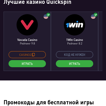
Лучшие казино Quickspin
Vavada Casino
1Win Casino
Рейтинг 9.8
Рейтинг 8.2
CASINOZ
КОД НЕ НУЖЕН
ИГРАТЬ
ИГРАТЬ
Промокоды для бесплатной игры