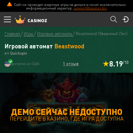
Сайт не проводит азартные игры на деньги и носит исключительно
информационный характер.
support@casinoz.biz
Главная
Игры
Игровые автоматы
Beastwood (Звериный Лес)
Игровой автомат
Beastwood
от Quickspin
8.19
/10
1 отзыв
Доступно из США
ДЕМО СЕЙЧАС НЕДОСТУПНО
ПЕРЕЙДИТЕ В КАЗИНО, ГДЕ ИГРА ДОСТУПНА