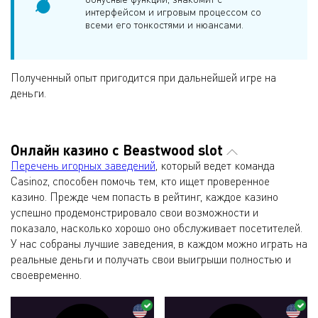
интерфейсом и игровым процессом со
всеми его тонкостями и нюансами.
Полученный опыт пригодится при дальнейшей игре на
деньги.
Онлайн казино с Beastwood slot
Перечень игорных заведений
, который ведет команда
Casinoz, способен помочь тем, кто ищет проверенное
казино. Прежде чем попасть в рейтинг, каждое казино
успешно продемонстрировало свои возможности и
показало, насколько хорошо оно обслуживает посетителей.
У нас собраны лучшие заведения, в каждом можно играть на
реальные деньги и получать свои выигрыши полностью и
своевременно.