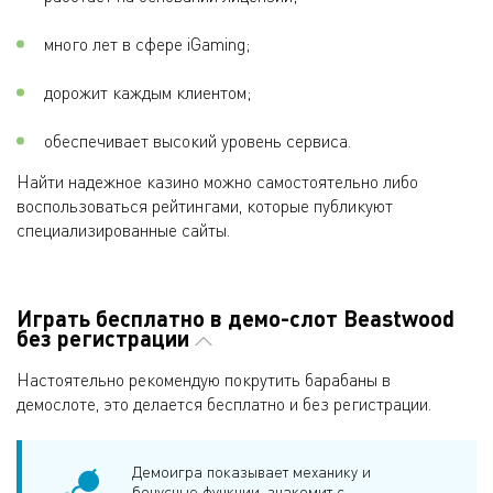
много лет в сфере iGaming;
дорожит каждым клиентом;
обеспечивает высокий уровень сервиса.
Найти надежное казино можно самостоятельно либо
воспользоваться рейтингами, которые публикуют
специализированные сайты.
Играть бесплатно в демо-слот Beastwood
без регистрации
Настоятельно рекомендую покрутить барабаны в
демослоте, это делается бесплатно и без регистрации.
Демоигра показывает механику и
бонусные функции, знакомит с