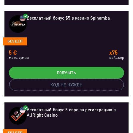
Бесплатный бонус $5 в казино Spinamba
БЕЗДЕП
5 €
x75
макс. сумма
вейджер
ПОЛУЧИТЬ
КОД НЕ НУЖЕН
Бесплатный бонус 5 евро за регистрацию в
AllRight Casino
БЕЗДЕП