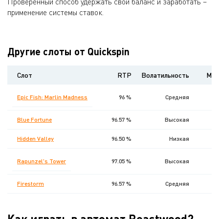
Проверенный способ удержать свой баланс и заработать –
применение системы ставок.
Другие слоты от Quickspin
Слот
RTP
Волатильность
Max
Epic Fish: Marlin Madness
96 %
Средняя
Blue Fortune
96.57 %
Высокая
Hidden Valley
96.50 %
Низкая
Rapunzel's Tower
97.05 %
Высокая
Firestorm
96.57 %
Средняя
Как играть в автомат Beastwood?