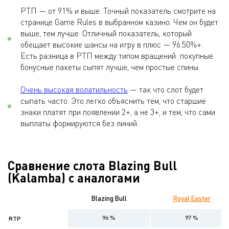
РТП — от 91% и выше. Точный показатель смотрите на
странице Game Rules в выбранном казино. Чем он будет
выше, тем лучше. Отличный показатель, который
обещает высокие шансы на игру в плюс — 96.50%+.
Есть разница в РТП между типом вращений: покупные
бонусные пакеты сыпят лучше, чем простые спины.
Очень высокая волатильность
— так что слот будет
сыпать часто. Это легко объяснить тем, что старшие
знаки платят при появлении 2+, а не 3+, и тем, что сами
выплаты формируются без линий.
Сравнение слота Blazing Bull
(Kalamba) с аналогами
Blazing Bull
Royal Easter
96 %
97 %
RTP