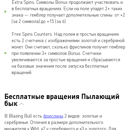
Extra Spins. Символы Bonus продолжают участвовать и
в бесплатных вращениях. Если на поле упадет 2+ таких
знака — гемблер получает дополнительные спины: от +2
(за 2 символа) до +15 (за 6).
Free Spins Counters. Над полем в простых вращениях
есть 2 счетчика с изображениями золотой и серебряной
монет. Они считают, сколько фриспинов получит гемблер
при появлении 3+ символов Bonus. Счетчики
увеличиваются за простые вращения и сбрасываются
на базовые значения после запуска бесплатных
вращений.
Бесплатные вращения Пылающий
бык
В Blazing Bull есть
фриспины
2 видов: золотые и
серебряные. Отличия в размере дополнительного
множителя у Wild: x2 у серебряного и х3 у золотого. Для