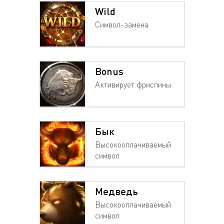
Wild
Символ-замена
Bonus
Активирует фриспины
Бык
Высокооплачиваемый
символ
Медведь
Высокооплачиваемый
символ