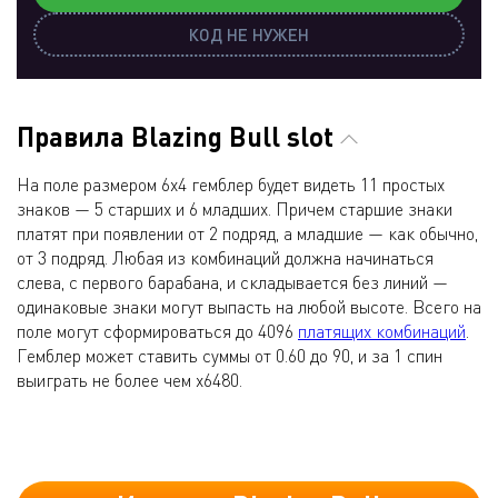
КОД НЕ НУЖЕН
Правила Blazing Bull slot
На поле размером 6х4 гемблер будет видеть 11 простых
знаков — 5 старших и 6 младших. Причем старшие знаки
платят при появлении от 2 подряд, а младшие — как обычно,
от 3 подряд. Любая из комбинаций должна начинаться
слева, с первого барабана, и складывается без линий —
одинаковые знаки могут выпасть на любой высоте. Всего на
поле могут сформироваться до 4096
платящих комбинаций
.
Гемблер может ставить суммы от 0.60 до 90, и за 1 спин
выиграть не более чем х6480.