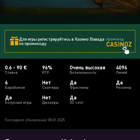
Для игры регистрируйтесь в Казино Вавада
промокод
CASINOZ
по промокоду
0.6 - 90 €
96%
Очень высокая
4096
Ставка
RTP
Волатильность
Линий
6
Нет
Да
Да
Барабанов
Скаттеры
Фриспины
Респины
Да
Нет
Да
Бонусные игры
Джокеры
3D-слот
Последнее обновление 08.01.2025