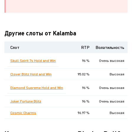
Другие слоты от Kalamba
Слот
RTP
Волатильность
Skull Spirit 7s Hold and Win
96 %
Очень высокая
Clover Blitz Hold and Win
95.02 %
Высокая
Diamond Supreme Hold and Win
96 %
Очень высокая
Joker Fortune Blitz
96 %
Очень высокая
Cosmic Charms
96.97 %
Высокая