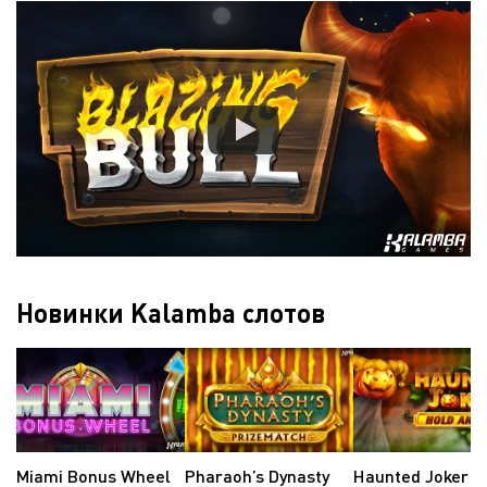
Новинки Kalamba слотов
Miami Bonus Wheel
Pharaoh’s Dynasty
Haunted Joker H