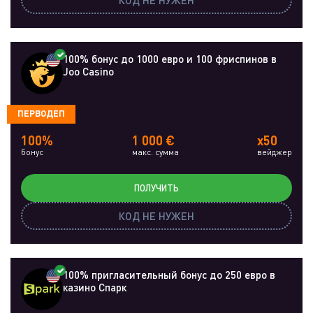
100% бонус до 1000 евро и 100 фриспинов в
Joo Casino
ПЕРВОДЕП
100%
1 000 €
x50
бонус
макс. сумма
вейджер
ПОЛУЧИТЬ
КОД НЕ НУЖЕН
100% пригласительный бонус до 250 евро в
казино Спарк