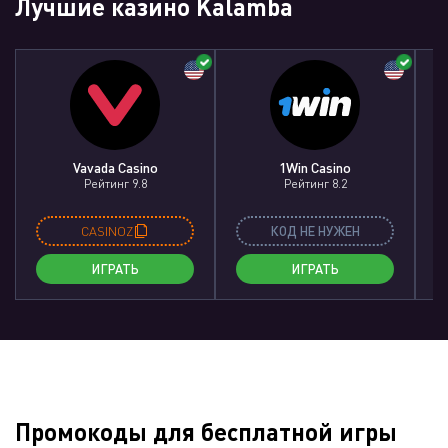
Лучшие казино Kalamba
Vavada Casino
1Win Casino
Рейтинг 9.8
Рейтинг 8.2
CASINOZ
КОД НЕ НУЖЕН
ИГРАТЬ
ИГРАТЬ
Промокоды для бесплатной игры