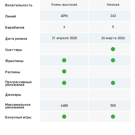
Очень высокая
Низкая
Волатильность
4096
243
Линий
6
5
Барабанов
21 апреля 2020
26 мартa 2026
Дата релиза
Скаттеры
Фриспины
Респины
Прогрессивные
умножения
Джокеры
Максимальное
6480
500
умножение
Бонусные игры