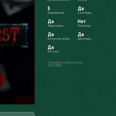
5
Да
Барабанов
Скаттеры
Да
Нет
Фриспины
Респины
Да
Да
Бонусные игры
Джокеры
Да
3D-слот
Последнее обновление
18.02.2025