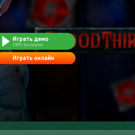
Играть демо
100% бесплатно
Играть онлайн