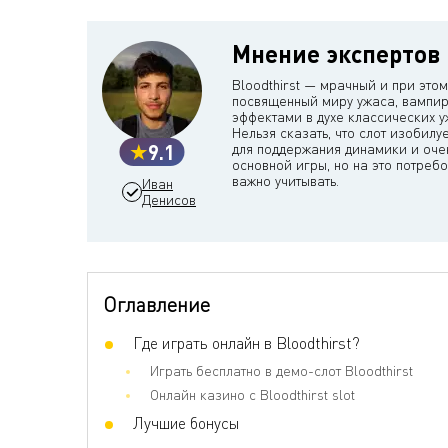
Мнение экспертов
Bloodthirst — мрачный и при это
посвященный миру ужаса, вампир
эффектами в духе классических 
Нельзя сказать, что слот изобил
9.1
для поддержания динамики и очен
основной игры, но на это потребо
важно учитывать.
Иван
Денисов
Оглавление
Где играть онлайн в Bloodthirst?
Играть бесплатно в демо-слот Bloodthirst
Онлайн казино с Bloodthirst slot
Лучшие бонусы