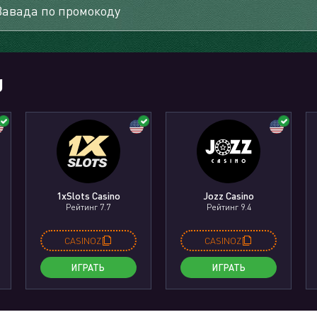
Вавада по промокоду
g
1xSlots Casino
Jozz Casino
Рейтинг 7.7
Рейтинг 9.4
CASINOZ
CASINOZ
ИГРАТЬ
ИГРАТЬ