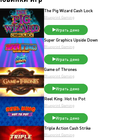
The Pig Wizard Cash Lock
Blueprint Gaming
Играть демо
Super Graphics Upside Down
Blueprint Gaming
Играть демо
Game of Thrones
Blueprint Gaming
Играть демо
Reel King: Hot to Pot
Blueprint Gaming
Играть демо
Triple Action Cash Strike
Blueprint Gaming