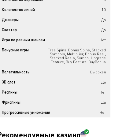
Количество линий
10
Джокеры
Да
Скаттер
Да
Игра по равным шансам
Нет
Бонусные игры
Free Spins, Bonus Spins, Stacked
Symbols, Multiplier, Bonus Reel,
Stacked Reels, Symbol Upgrade
Feature, Buy Feature, BuyBonus
Волатильность
Высокая
3D слот
Да
Респины
Нет
Фриспины
Да
Прогрессивные умножения
Нет
Рекомендуемые казино