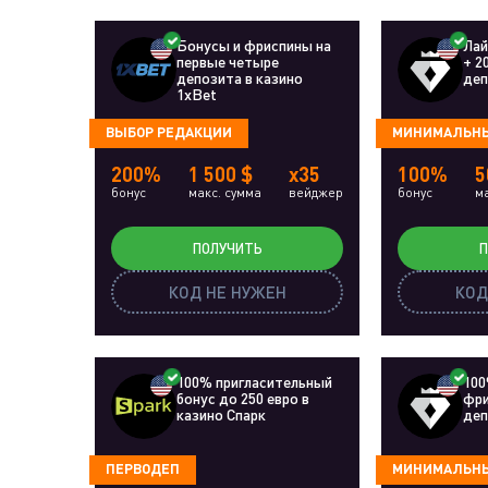
Бонусы и фриспины на
Лай
первые четыре
+ 2
депозита в казино
деп
1xBet
ВЫБОР РЕДАКЦИИ
МИНИМАЛЬН
200%
1 500 $
x35
100%
5
бонус
макс. сумма
вейджер
бонус
м
ПОЛУЧИТЬ
П
КОД НЕ НУЖЕН
КОД
100% пригласительный
100
бонус до 250 евро в
фри
казино Спарк
деп
ПЕРВОДЕП
МИНИМАЛЬН