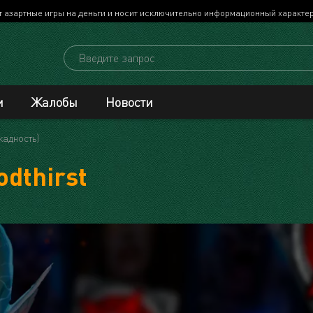
т азартные игры на деньги и носит исключительно информационный характе
и
Жалобы
Новости
жадность)
odthirst