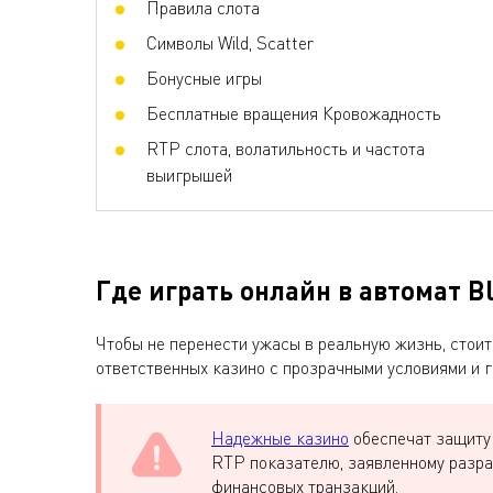
Правила слота
Символы Wild, Scatter
Бонусные игры
Бесплатные вращения Кровожадность
RTP слота, волатильность и частота
выигрышей
Где играть онлайн в автомат B
Чтобы не перенести ужасы в реальную жизнь, стоит
ответственных казино с прозрачными условиями и 
Надежные казино
обеспечат защиту 
RTP показателю, заявленному разраб
финансовых транзакций.