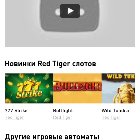
Новинки Red Tiger слотов
777 Strike
Bullfight
Wild Tundra
Red Tiger
Red Tiger
Red Tiger
Другие игровые автоматы