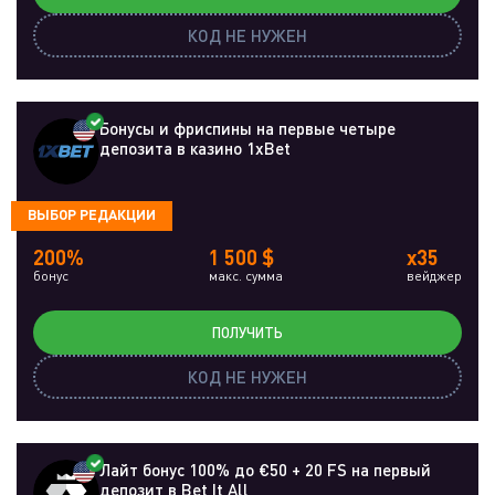
КОД НЕ НУЖЕН
Бонусы и фриспины на первые четыре
депозита в казино 1xBet
ВЫБОР РЕДАКЦИИ
200%
1 500 $
x35
бонус
макс. сумма
вейджер
ПОЛУЧИТЬ
КОД НЕ НУЖЕН
Лайт бонус 100% до €50 + 20 FS на первый
депозит в Bet It All