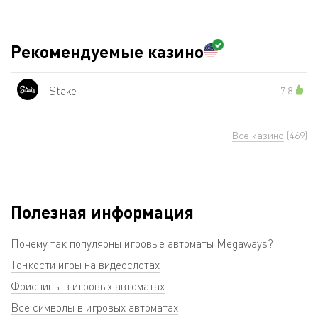
Рекомендуемые казино
Stake
7.8
Все казино
(469)
Полезная информация
Почему так популярны игровые автоматы Megaways?
Тонкости игры на видеослотах
Фриспины в игровых автоматах
Все символы в игровых автоматах