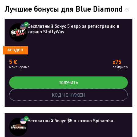
Лучшие бонусы для Blue Diamond
Бесплатный бонус 5 евро за регистрацию в
казино SlottyWay
БЕЗДЕП
5 €
x75
макс. сумма
вейджер
ПОЛУЧИТЬ
КОД НЕ НУЖЕН
Бесплатный бонус $5 в казино Spinamba