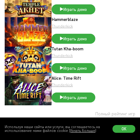
Играть демо
Hammerblaze
Thunderkick
Играть демо
Tutan Kha-boom
Thunderkick
Играть демо
Alice: Time Rift
Thunderkick
Играть демо
Полный рейтинг игр
Лучшие бонусы казино
Используя наши сайты или услуги, вы соглашаетесь на
ОК
использование нами файлов cookie
(Узнать больше)
Четыре пригласительных бонуса и