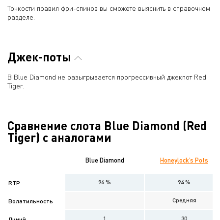
Тонкости правил фри-спинов вы сможете выяснить в справочном
разделе.
Джек-поты
В Blue Diamond не разыгрывается прогрессивный джекпот Red
Tiger.
Сравнение слота Blue Diamond (Red
Tiger) с аналогами
Blue Diamond
Honeylock’s Pots
96 %
94 %
RTP
Средняя
Волатильность
1
30
Линий