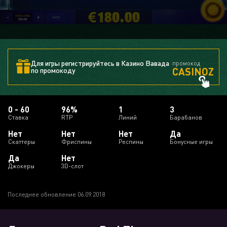
Для игры регистрируйтесь в Казино Вавада
промокод
CASINOZ
по промокоду
0 - 60
96%
1
3
Ставка
RTP
Линий
Барабанов
Нет
Нет
Нет
Да
Скаттеры
Фриспины
Респины
Бонусные игры
Да
Нет
Джокеры
3D-слот
Последнее обновление 06.09.2018