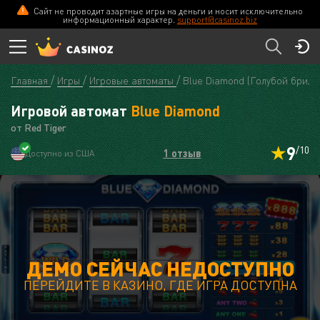
Сайт не проводит азартные игры на деньги и носит исключительно
информационный характер.
support@casinoz.biz
Главная
Игры
Игровые автоматы
Blue Diamond (Голубой брилл
Игровой автомат
Blue Diamond
от Red Tiger
9
/10
1 отзыв
Доступно из США
ДЕМО СЕЙЧАС НЕДОСТУПНО
ПЕРЕЙДИТЕ В КАЗИНО, ГДЕ ИГРА ДОСТУПНА