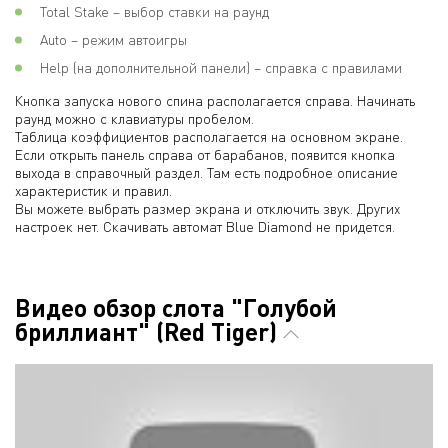
Total Stake – выбор ставки на раунд
Auto – режим автоигры
Help (на дополнительной панели) – справка с правилами
Кнопка запуска нового спина располагается справа. Начинать
раунд можно с клавиатуры пробелом.
Таблица коэффициентов располагается на основном экране.
Если открыть панель справа от барабанов, появится кнопка
выхода в справочный раздел. Там есть подробное описание
характеристик и правил.
Вы можете выбрать размер экрана и отключить звук. Других
настроек нет. Скачивать автомат Blue Diamond не придется.
Видео обзор слота "Голубой
бриллиант" (Red Tiger)