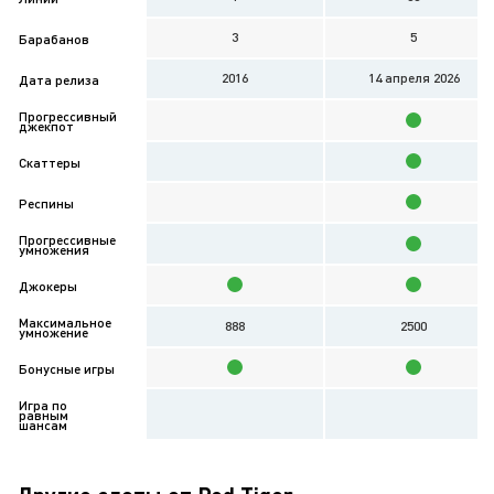
3
5
Барабанов
2016
14 апреля 2026
Дата релиза
Прогрессивный
джекпот
Скаттеры
Респины
Прогрессивные
умножения
Джокеры
Максимальное
888
2500
умножение
Бонусные игры
Игра по
равным
шансам