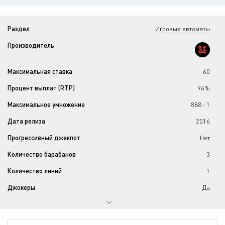
Раздел
Игровые автоматы
Производитель
Максимальная ставка
60
Процент выплат (RTP)
96%
Максимальное умножение
888 : 1
Дата релиза
2016
Прогрессивный джекпот
Нет
Количество барабанов
3
Количество линий
1
Джокеры
Да
Скаттер
Нет
Игра по равным шансам
Нет