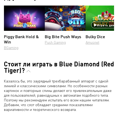
Играть демо
Piggy Bank Hold &
Big Bite Push Ways
Bulky Dice
Win
Push Gaming
Amusnet
BGaming
Стоит ли играть в Blue Diamond (Red
Tiger)?
Казалось бы, это заурядный трехбарабанный аппарат с одной
линией и классическими символами. Но особенности разных
картинок и повторные спины делают его привлекательным даже
для пользователей, равнодушных к автоматам подобного типа.
Поэтому мы рекомендуем испытать его всем нашим читателям.
Добавим, что слот обладает средними показателями
вариативности и теоретического возврата.