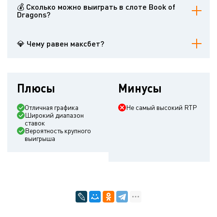
💰 Сколько можно выиграть в слоте Book of
Dragons?
Максимальный выигрыш в игре равен х1000.
💎 Чему равен максбет?
Максимальная ставка равна $100.
Плюсы
Минусы
Отличная графика
Не самый высокий RTP
Широкий диапазон
ставок
Вероятность крупного
выигрыша