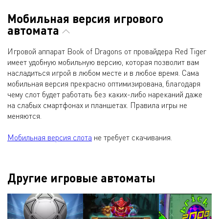
Мобильная версия игрового
автомата
Игровой аппарат Book of Dragons от провайдера Red Tiger
имеет удобную мобильную версию, которая позволит вам
насладиться игрой в любом месте и в любое время. Сама
мобильная версия прекрасно оптимизирована, благодаря
чему слот будет работать без каких-либо нареканий даже
на слабых смартфонах и планшетах. Правила игры не
меняются.
Мобильная версия слота
не требует скачивания.
Другие игровые автоматы