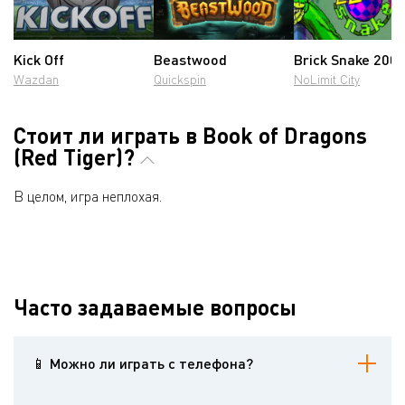
Kick Off
Beastwood
Brick Snake 200
Wazdan
Quickspin
NoLimit City
Стоит ли играть в Book of Dragons
(Red Tiger)?
В целом, игра неплохая.
Часто задаваемые вопросы
📱 Можно ли играть с телефона?
Да, слот имеет удобную мобильную версию.