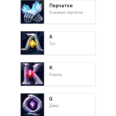
Перчатки
Кожаные перчатки
A
Туз
K
Король
Q
Дама