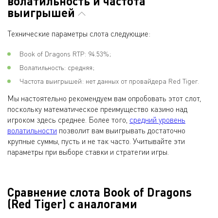
волатильность и частота
выигрышей
Технические параметры слота следующие:
Book of Dragons RTP: 94.53%;
Волатильность: средняя;
Частота выигрышей: нет данных от провайдера Red Tiger.
Мы настоятельно рекомендуем вам опробовать этот слот,
поскольку математическое преимущество казино над
игроком здесь среднее. Более того,
средний уровень
волатильности
позволит вам выигрывать достаточно
крупные суммы, пусть и не так часто. Учитывайте эти
параметры при выборе ставки и стратегии игры.
Сравнение слота Book of Dragons
(Red Tiger) с аналогами