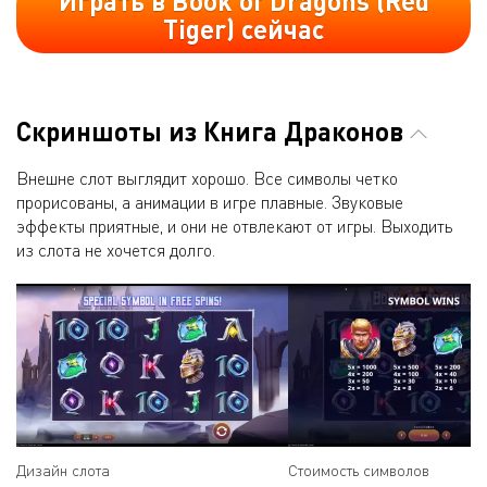
Играть в Book of Dragons (Red
Tiger) сейчас
Скриншоты из Книга Драконов
Внешне слот выглядит хорошо. Все символы четко
прорисованы, а анимации в игре плавные. Звуковые
эффекты приятные, и они не отвлекают от игры. Выходить
из слота не хочется долго.
Дизайн слота
Стоимость символов