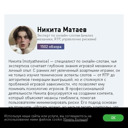
Никита Матаев
Эксперт по онлайн-слотам (анализ
механики, RTP, управление рисками)
1502 обзора
Никита (motyathewise) — специалист по онлайн-слотам, чья
экспертиза сочетает глубокие знания игровой механики и
личный опыт. С ранних лет увлеченный азартными играми, он
не только изучил технические аспекты слотов — от RTP до
алгоритмов генерации выигрышей, но и столкнулся с
проблемой игровой зависимости, что позволяет ему
понимать психологию игроков. В профессиональной
деятельности Никита фокусируется на создании контента,
который объясняет нюансы гемблинга, помогая
пользователям минимизировать риски. Его подход основан
на принципе: «Играть можно, но нельзя терять контроль», что
отражает как его личный путь, так и стремление сделать
Используя наши сайты или услуги, вы соглашаетесь на
ОК
использование нами файлов cookie
(Узнать больше)
онлайн-слоты
механика игр
RTP