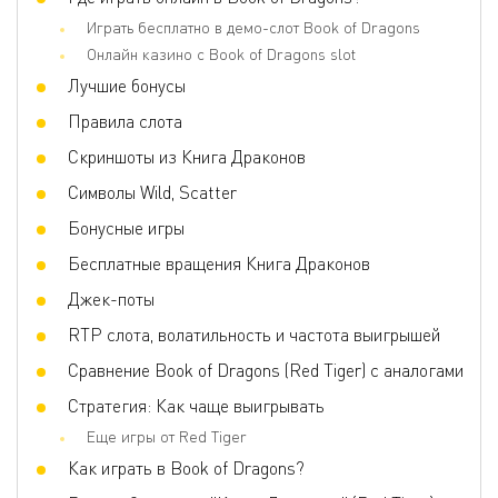
Играть бесплатно в демо-слот Book of Dragons
Скаттер
Да
Онлайн казино с Book of Dragons slot
Игра по равным шансам
Нет
Лучшие бонусы
Бонусные игры
Free Spins, Multiplier
Правила слота
Волатильность
Средняя
Скриншоты из Книга Драконов
3D слот
Нет
Символы Wild, Scatter
Респины
Нет
Бонусные игры
Фриспины
Да
Бесплатные вращения Книга Драконов
Прогрессивные умножения
Нет
Джек-поты
RTP слота, волатильность и частота выигрышей
Сравнение Book of Dragons (Red Tiger) с аналогами
Стратегия: Как чаще выигрывать
Еще игры от Red Tiger
Как играть в Book of Dragons?