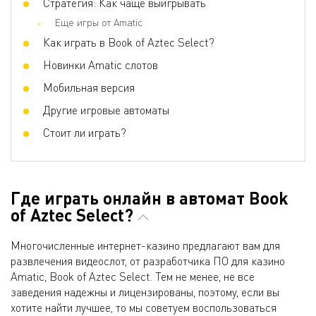
Стратегия: Как чаще выигрывать
Еще игры от Amatic
Как играть в Book of Aztec Select?
Новинки Amatic слотов
Мобильная версия
Другие игровые автоматы
Стоит ли играть?
Где играть онлайн в автомат Book
of Aztec Select?
Многочисленные интернет-казино предлагают вам для
развлечения видеослот, от разработчика ПО для казино
Amatic, Book of Aztec Select. Тем не менее, не все
заведения надежны и лицензированы, поэтому, если вы
хотите найти лучшее, то мы советуем воспользоваться