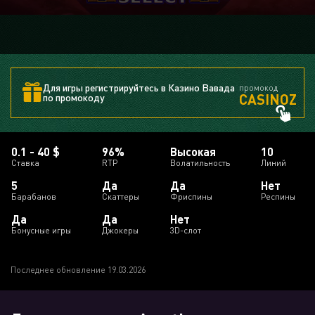
Для игры регистрируйтесь в Казино Вавада
промокод
CASINOZ
по промокоду
0.1 - 40 $
96%
Высокая
10
Ставка
RTP
Волатильность
Линий
5
Да
Да
Нет
Барабанов
Скаттеры
Фриспины
Респины
Да
Да
Нет
Бонусные игры
Джокеры
3D-слот
Последнее обновление 19.03.2026