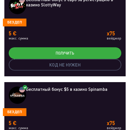
казино SlottyWay
БЕЗДЕП
5 €
x75
макс. сумма
вейджер
ПОЛУЧИТЬ
КОД НЕ НУЖЕН
Бесплатный бонус $5 в казино Spinamba
БЕЗДЕП
5 €
x75
макс. сумма
вейджер