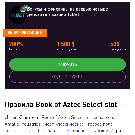
Бонусы и фриспины на первые четыре
депозита в казино 1xBet
ВЫБОР РЕДАКЦИИ
200%
1 500 $
x35
бонус
макс. сумма
вейджер
ПОЛУЧИТЬ
КОД НЕ НУЖЕН
Правила Book of Aztec Select slot
Игровой автомат Book of Aztec Select от провайдера
Amatic Industries имеет
классическое игровое поле,
состоящее из 5 барабанов по 3 символа в каждом
. Игра