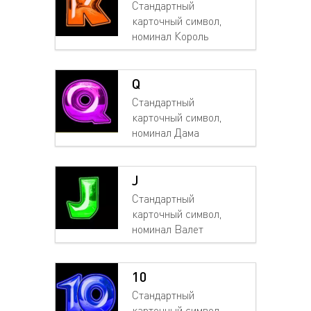
Стандартный
карточный символ,
номинал Король
Q
Стандартный
карточный символ,
номинал Дама
J
Стандартный
карточный символ,
номинал Валет
10
Стандартный
карточный символ,