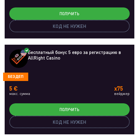
ПОЛУЧИТЬ
КОД НЕ НУЖЕН
Бесплатный бонус 5 евро за регистрацию в
AllRight Casino
БЕЗДЕП
5 €
x75
макс. сумма
вейджер
ПОЛУЧИТЬ
КОД НЕ НУЖЕН