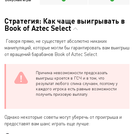
Стратегия: Как чаще выигрывать в
Book of Aztec Select
Говоря прямо, не существует абсолютно никаких
манипуляций, которые могли бы гарантировать вам выигрыш
от вращений барабанов Book of Aztec Select.
Причина невозможности предсказать
выигрыш кроется в ГСЧ и в том, что
результат любого спина случаен, поэтому у
каждого игрока есть равные возможности
получить призовую выплату.
Однако некоторые советы могут уберечь от проигрыша и
предоставят вам шанс играть еще лучше: