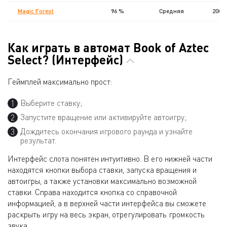
Magic Forest
96 %
Средняя
2000
Как играть в автомат Book of Aztec
Select? (Интерфейс)
Геймплей максимально прост:
Выберите ставку;
Запустите вращение или активируйте автоигру;
Дождитесь окончания игрового раунда и узнайте
результат.
Интерфейс слота понятен интуитивно. В его нижней части
находятся кнопки выбора ставки, запуска вращения и
автоигры, а также установки максимально возможной
ставки. Справа находится кнопка со справочной
информацией, а в верхней части интерфейса вы сможете
раскрыть игру на весь экран, отрегулировать громкость
звука.