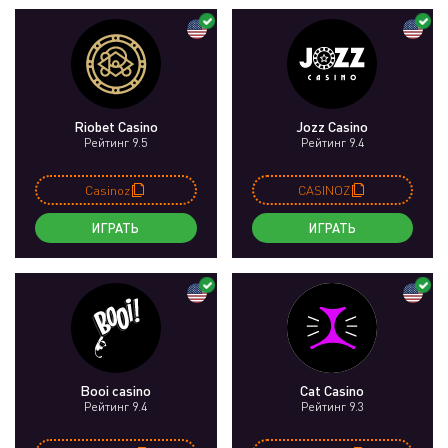
Riobet Casino
Jozz Casino
Рейтинг 9.5
Рейтинг 9.4
Casinoz
CASINOZ
ИГРАТЬ
ИГРАТЬ
Booi casino
Cat Casino
Рейтинг 9.4
Рейтинг 9.3