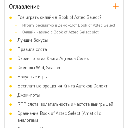
Оглавление
Количество линий
10
Джокеры
Где играть онлайн в Book of Aztec Select?
Да
Играть бесплатно в демо-слот Book of Aztec Select
Скаттер
Да
Онлайн казино с Book of Aztec Select slot
Игра по равным шансам
Нет
Лучшие бонусы
Бонусные игры
Feature Gamble, Free Spins Bonus Game
Правила слота
Волатильность
Высокая
Скриншоты из Книга Ацтеков Селект
3D слот
Нет
Символы Wild, Scatter
Респины
Нет
Бонусные игры
Фриспины
Да
Бесплатные вращения Книга Ацтеков Селект
Прогрессивные умножения
Нет
Джек-поты
Ставка на линию
0.01 - 4
RTP слота, волатильность и частота выигрышей
Сравнение Book of Aztec Select (Amatic) с
аналогами