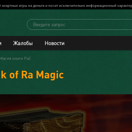
т азартные игры на деньги и носит исключительно информационный характе
и
Жалобы
Новости
(Магия книги Ра)
k of Ra Magic