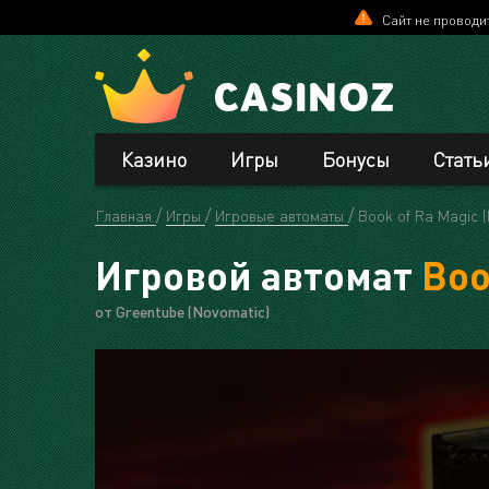
Сайт не проводи
Казино
Игры
Бонусы
Стать
Главная
Игры
Игровые автоматы
Book of Ra Magic 
Игровой автомат
Boo
от Greentube (Novomatic)