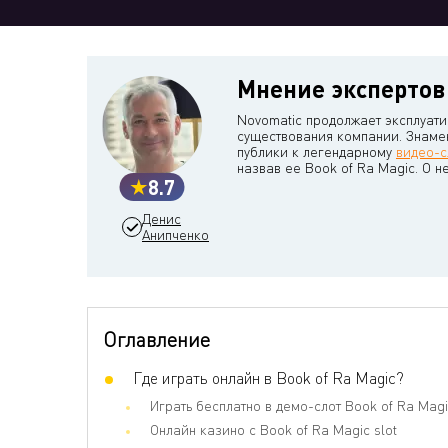
Мнение экспертов
Novomatic продолжает эксплуати
существования компании. Знаме
публики к легендарному
видео-с
назвав ее Book of Ra Magic. О н
8.7
Денис
Анипченко
Оглавление
Где играть онлайн в Book of Ra Magic?
Играть бесплатно в демо-слот Book of Ra Mag
Онлайн казино с Book of Ra Magic slot