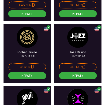
CASINOZ
CASINOZ
ИГРАТЬ
ИГРАТЬ
Riobet Casino
Jozz Casino
Рейтинг 9.5
Рейтинг 9.4
Casinoz
CASINOZ
ИГРАТЬ
ИГРАТЬ