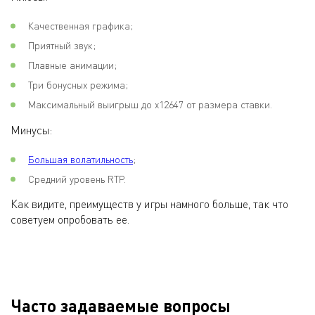
Качественная графика;
Приятный звук;
Плавные анимации;
Три бонусных режима;
Максимальный выигрыш до х12647 от размера ставки.
Минусы:
Большая волатильность
;
Средний уровень RTP.
Как видите, преимуществ у игры намного больше, так что
советуем опробовать ее.
Часто задаваемые вопросы