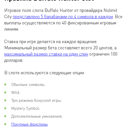
Игровое поле слота Buffalo Hunter от провайдера Nolimit
City
представлено 5 барабанами по 4 символа в каждом
. Все
выплаты осуществляются по 40 фиксированным игровым
линиям.
Ставка при игре делается на каждое вращение.
Минимальный размер бета составляет всего 20 центов, а
максимальный размер ставки на один спин
ограничен 100
долларов.
В слоте используются следующие опции:
Обычные символы;
Wild;
Три режима бонусной игры;
Mystery Symbol;
Дополнительные умножения;
Покупные фриспины
.