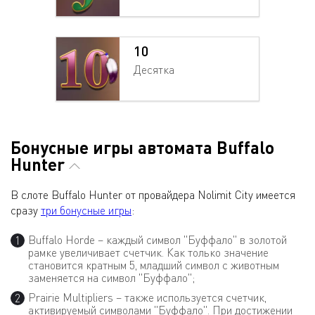
10
Десятка
Бонусные игры автомата Buffalo
Hunter
В слоте Buffalo Hunter от провайдера Nolimit City имеется
сразу
три бонусные игры
:
Buffalo Horde – каждый символ "Буффало" в золотой
рамке увеличивает счетчик. Как только значение
становится кратным 5, младший символ с животным
заменяется на символ "Буффало";
Prairie Multipliers – также используется счетчик,
активируемый символами "Буффало". При достижении