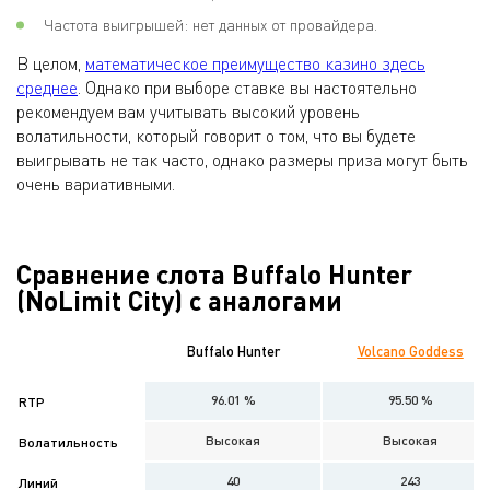
Частота выигрышей: нет данных от провайдера.
В целом,
математическое преимущество казино здесь
среднее
. Однако при выборе ставке вы настоятельно
рекомендуем вам учитывать высокий уровень
волатильности, который говорит о том, что вы будете
выигрывать не так часто, однако размеры приза могут быть
очень вариативными.
Сравнение слота Buffalo Hunter
(NoLimit City) с аналогами
Buffalo Hunter
Volcano Goddess
96.01 %
95.50 %
RTP
Высокая
Высокая
Волатильность
40
243
Линий