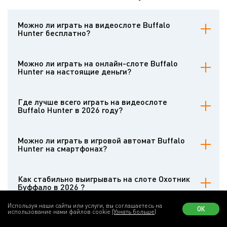
Можно ли играть на видеослоте Buffalo
Hunter бесплатно?
Безусловно, на Casinoz можно играть на бесплатном видеослоте
Buffalo Hunter. Демо-версию можно запускать даже без
Можно ли играть на онлайн-слоте Buffalo
регистрации аккаунта. Любой гемблер может изучить слот для
Hunter на настоящие деньги?
тренировки.
Играть на игровом автомате на деньги приглашают интернет-
казино, предлагающие игры данного разработчика. Чтобы
Где лучше всего играть на видеослоте
рисковать настоящими деньгами на Buffalo Hunter, нужно
Buffalo Hunter в 2026 году?
зарегистрироваться и внести депозит.
Играть на деньги в Buffalo Hunter рекомендуется в надёжных
онлайн-казино с настоящими играми и идеальной репутацией.
Можно ли играть в игровой автомат Buffalo
Подобрать качественный клуб помогут статьи-обзоры на Casinoz
Hunter на смартфонах?
и мнения реальных гемблеров.
Buffalo Hunter имеет приятную мобильную версию. Она
бесперебойно работает на девайсах. Интерфейс мобильного
Как стабильно выигрывать на слоте Охотник
слота адаптирован для сенсорных экранов, а основные правила
Буффало в 2026 ?
слота остаются неизменными.
Используя наши сайты или услуги, вы соглашаетесь на
Слоты работают на генераторе случайных чисел,
ОК
использование нами файлов cookie
(Узнать больше)
сертифицированном независимыми аудиторами. Результаты
раундов не получится предугадать. Вы можете задействовать