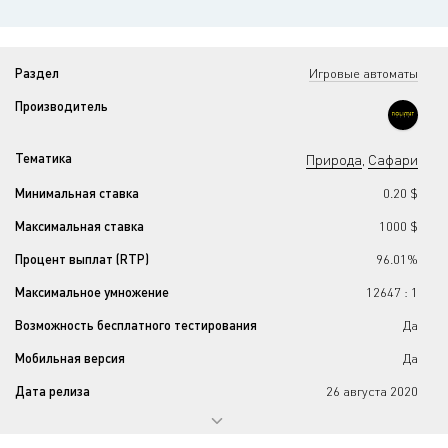
Раздел
Игровые автоматы
Производитель
Тематика
Природа
Сафари
,
Минимальная ставка
0.20 $
Максимальная ставка
1000 $
Процент выплат (RTP)
96.01%
Максимальное умножение
12647 : 1
Возможность бесплатного тестирования
Да
Мобильная версия
Да
Дата релиза
26 августа 2020
Прогрессивный джекпот
Нет