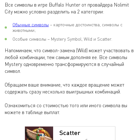
Все символы в игре Buffalo Hunter от провайдера Nolimit
City можно условно разделить на 2 категории:
Обычные символы
– карточные достоинства, символы с
животными;
Особые символы – Mystery Symbol, Wild и Scatter.
Напоминаем, что символ-замена (Wild) может участвовать в
любой комбинации, тем самым дополняя ее. Все символы
Mystery одновременно трансформируются в случайный
символ.
Обращаем ваше внимание, что каждое вращение может
содержать сразу несколько выигрышных комбинаций.
Ознакомиться со стоимостью того или иного символа вы
можете в таблице выплат.
Scatter