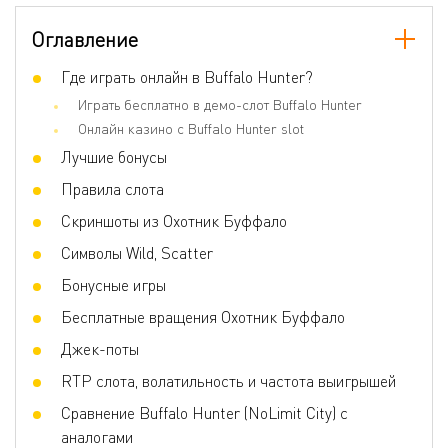
Количество барабанов
5
Оглавление
Количество линий
40
Джокеры
Где играть онлайн в Buffalo Hunter?
Да
Играть бесплатно в демо-слот Buffalo Hunter
Скаттер
Да
Онлайн казино с Buffalo Hunter slot
Игра по равным шансам
Нет
Лучшие бонусы
Бонусные игры
Mystery Symbol, Nolimit Bonus - Feature
Правила слота
Buy, Buffalo Horde, Prairie Multipliers,
Stampede Super Bonus
Скриншоты из Охотник Буффало
Волатильность
Высокая
Символы Wild, Scatter
3D слот
Нет
Бонусные игры
Респины
Нет
Бесплатные вращения Охотник Буффало
Дополнительные множители
5
Джек-поты
Фриспины
Да
RTP слота, волатильность и частота выигрышей
Ставка на линию
0.005 - 2.5
Сравнение Buffalo Hunter (NoLimit City) с
аналогами