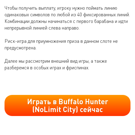
Чтобы получить выплату, игроку нужно поймать линию
одинаковых символов по любой из 40 фиксированных линий.
Комбинации должны начинаться с первого барабана и идти
непрерывной линией слева направо.
Риск-игра для приумножения приза в данном слоте не
предусмотрена.
Далее мы рассмотрим внешний вид игры, а также
разберемся в особых играх и фриспинах.
Играть в Buffalo Hunter
(NoLimit City) сейчас