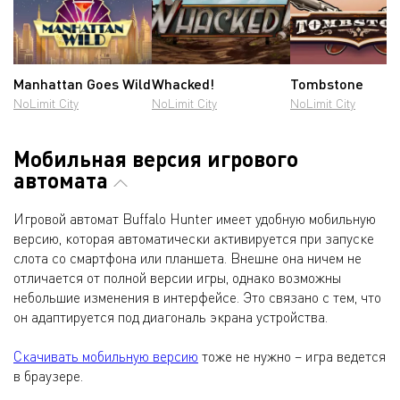
Manhattan Goes Wild
Whacked!
Tombstone
NoLimit City
NoLimit City
NoLimit City
Мобильная версия игрового
автомата
Игровой автомат Buffalo Hunter имеет удобную мобильную
версию, которая автоматически активируется при запуске
слота со смартфона или планшета. Внешне она ничем не
отличается от полной версии игры, однако возможны
небольшие изменения в интерфейсе. Это связано с тем, что
он адаптируется под диагональ экрана устройства.
Скачивать мобильную версию
тоже не нужно – игра ведется
в браузере.