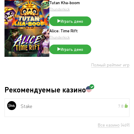
Tutan Kha-boom
Thunderkick
Играть демо
Alice: Time Rift
Thunderkick
Играть демо
Полный рейтинг игр
Рекомендуемые казино
Stake
7.8
Все казино
(469)