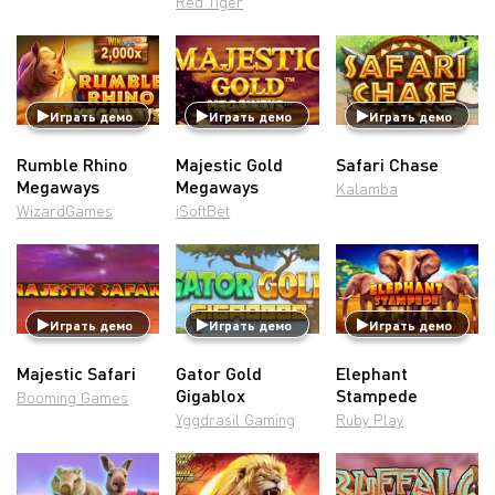
Red Tiger
Играть демо
Играть демо
Играть демо
Rumble Rhino
Majestic Gold
Safari Chase
Megaways
Megaways
Kalamba
WizardGames
iSoftBet
Играть демо
Играть демо
Играть демо
Majestic Safari
Gator Gold
Elephant
Gigablox
Stampede
Booming Games
Yggdrasil Gaming
Ruby Play