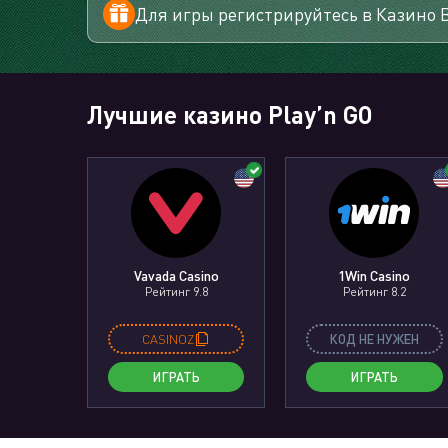
Для игры регистрируйтесь в Казино 
Лучшие казино Play’n GO
Vavada Casino
1Win Casino
Рейтинг 9.8
Рейтинг 8.2
CASINOZ
КОД НЕ НУЖЕН
ИГРАТЬ
ИГРАТЬ