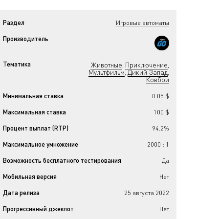
Раздел
Игровые автоматы
Производитель
Тематика
Животные
Приключение
,
,
Мультфильм
Дикий Запад
,
,
Ковбои
Минимальная ставка
0.05 $
Максимальная ставка
100 $
Процент выплат (RTP)
94.2%
Максимальное умножение
2000 : 1
Возможность бесплатного тестирования
Да
Мобильная версия
Нет
Дата релиза
25 августа 2022
Прогрессивный джекпот
Нет