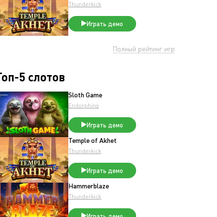
Thunderkick
Играть демо
Полный рейтинг игр
Топ-5 слотов
Sloth Game
Endorphina
Играть демо
Temple of Akhet
Thunderkick
Играть демо
Hammerblaze
Thunderkick
Играть демо