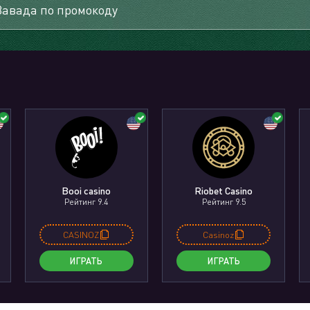
Вавада по промокоду
Booi casino
Riobet Casino
Рейтинг 9.4
Рейтинг 9.5
CASINOZ
Casinoz
ИГРАТЬ
ИГРАТЬ