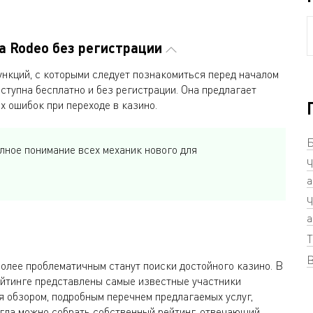
 a Rodeo без регистрации
функций, с которыми следует познакомиться перед началом
ступна бесплатно и без регистрации. Она предлагает
 ошибок при переходе в казино.
Б
олное понимание всех механик нового для
Ч
а
Ч
а
Т
В
более проблематичным станут поиски достойного казино. В
рейтинге представлены самые известные участники
я обзором, подробным перечнем предлагаемых услуг,
егда можно собрать собственный рейтинг, отвечающий