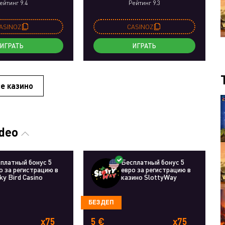
ейтинг 9.4
Рейтинг 9.3
ASINOZ
CASINOZ
ИГРАТЬ
ИГРАТЬ
е казино
odeo
платный бонус 5
Бесплатный бонус 5
о за регистрацию в
евро за регистрацию в
ky Bird Casino
казино SlottyWay
БЕЗДЕП
x75
5 €
x75