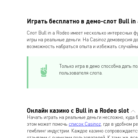
Играть бесплатно в демо-слот Bull in
Слот Bull in a Rodeo имеет несколько интересных 
игры на реальные деньги. На Casinoz демоверсия до
возможность набраться опыта и избежать случайных
Только игра в демо способна дать п
пользователя слота.
Онлайн казино с Bull in a Rodeo slot
Начать играть на реальные деньги несложно, куда 
этом может помочь
список Casinoz
, где в удобном 
гемблинг индустрии. Каждое казино сопровождаетс
отзывами с оценками пользователей. К тому же, вс