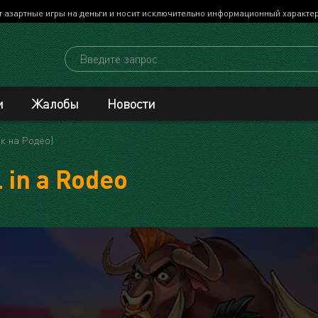
т азартные игры на деньги и носит исключительно информационный характе
и
Жалобы
Новости
ык на Родео)
l in a Rodeo