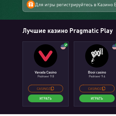
Для игры регистрируйтесь в Казино 
Лучшие казино Pragmatic Play
Vavada Casino
Booi casino
Рейтинг 9.8
Рейтинг 9.4
CASINOZ
CASINOZ
ИГРАТЬ
ИГРАТЬ