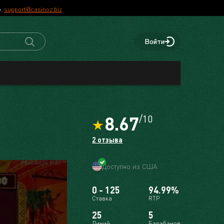
р.
support@casinoz.biz
Войти
8.67
/10
2 отзыва
Доступно из США
0 - 125
94.99%
Ставка
RTP
25
5
Линий
Барабанов