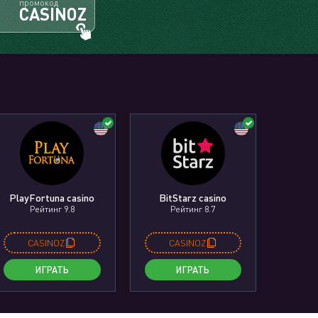
промокод
CASINOZ
PlayFortuna casino
BitStarz casino
Рейтинг 9.8
Рейтинг 8.7
CASINOZ
CASINOZ
ИГРАТЬ
ИГРАТЬ