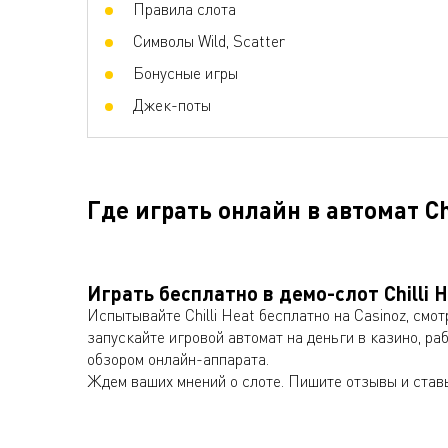
Правила слота
Символы Wild, Scatter
Бонусные игры
Джек-поты
Где играть онлайн в автомат Ch
Играть бесплатно в демо-слот Chilli 
Испытывайте Chilli Heat бесплатно на Casinoz, смо
запускайте игровой автомат на деньги в казино, р
обзором онлайн-аппарата.
Ждем ваших мнений о слоте. Пишите отзывы и ставь