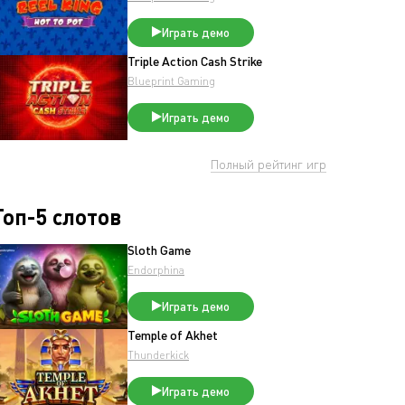
Играть демо
Triple Action Cash Strike
Blueprint Gaming
Играть демо
Полный рейтинг игр
Топ-5 слотов
Sloth Game
Endorphina
Играть демо
Temple of Akhet
Thunderkick
Играть демо