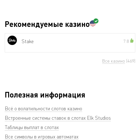
Рекомендуемые казино
Stake
7.8
Все казино
(469)
Полезная информация
Всё о волатильности слотов казино
Встроенные системы ставок в слотах Elk Studios
Таблицы выплат в слотах
Все символы в игровых автоматах