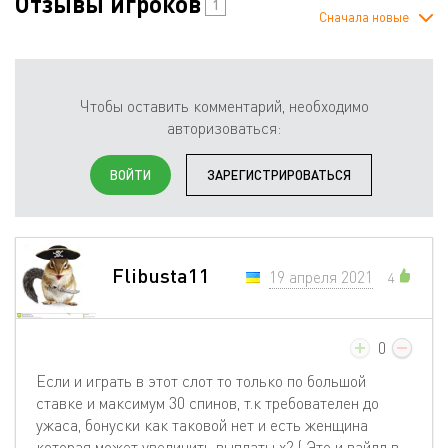
Отзывы игроков
1
Сначала новые
Чтобы оставить комментарий, необходимо
авторизоваться:
ВОЙТИ
ЗАРЕГИСТРИРОВАТЬСЯ
Flibusta11
19 апреля 2021
4
0
Если и играть в этот слот то только по большой
ставке и максимум 30 спинов, т.к требователен до
ужаса, бонуски как таковой нет и есть женщина
которая может увеличить выплаты х2 ( Это и вайлд в