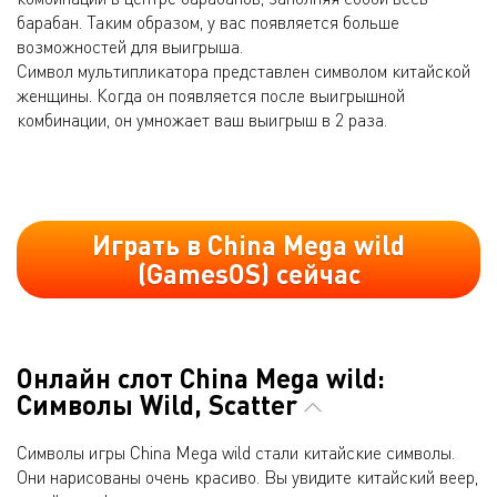
барабан. Таким образом, у вас появляется больше
возможностей для выигрыша.
Символ мультипликатора представлен символом китайской
женщины. Когда он появляется после выигрышной
комбинации, он умножает ваш выигрыш в 2 раза.
Играть в China Mega wild
(GamesOS) сейчас
Онлайн слот China Mega wild:
Символы Wild, Scatter
Символы игры China Mega wild стали китайские символы.
Они нарисованы очень красиво. Вы увидите китайский веер,