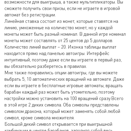
возможности для выигрыша, а также мультипликаторы. Вы
сможете получить свои призы, если не играете в игровой
автомат без регистрации.
Линейная ставка состоит из монет, которые ставятся на
линию, умноженные на количество монет, но у каждой
монеты может быть разный номинал. В данной игре номинал
монеты может составлять от 25 центов до 5 долларов.
Количество линий выплат – 20. Иконка таблицы выплат
находится прямо над панелью автоигры. Интерфейс
интуитивный, поэтому даже если вы играете в первый раз,
вы обязательно разберетесь в правилах.
Мне также понравились опции автоигры, где вы можете
выбрать 5, 10 автоматических вращений на автомате. Даже
если вы играете в бесплатные игровые автоматы, вращать
барабан каждый раз может быть утомительно, поэтому
настройки можно установить на 100 вращений сразу.Всего
в этой игре 2 диких символа. Оба символы представлены
символом дракона, который может заменять собой любой
символ, кроме символа множителя.
Большой дикий символ открывается при выигрышной
комбинации в центре барабанов, заполняя собой весь