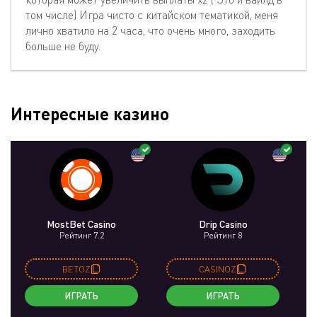
том числе) Игра чисто с китайском тематикой, меня
лично хватило на 2 часа, что очень много, заходить
больше не буду.
Интересные казино
MostBet Casino
Drip Casino
Рейтинг 7.2
Рейтинг 8
BETOZ
CASINOZ
ИГРАТЬ
ИГРАТЬ