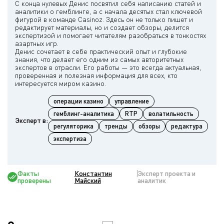
С конца нулевых Денис посвятил себя написанию статей и
аналитики о гемблинге, а с начала десятых стал ключевой
фигурой в команде Casinoz. Здесь он не только пишет и
редактирует материалы, но и создает обзоры, делится
экспертизой и помогает читателям разобраться в тонкостях
азартных игр.
Денис сочетает в себе практический опыт и глубокие
знания, что делает его одним из самых авторитетных
экспертов в отрасли. Его работы — это всегда актуальная,
проверенная и полезная информация для всех, кто
операции казино
управление
гемблинг-аналитика
RTP
волатильность
Эксперт в:
регуляторика
тренды
обзоры
редактура
экспертиза
Факты
Константин
Эксперт проекта и
проверены
Майский
аналитик