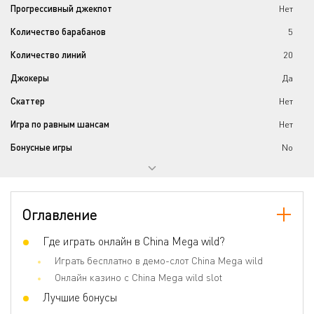
Прогрессивный джекпот
Нет
Количество барабанов
5
Количество линий
20
Джокеры
Да
Скаттер
Нет
Игра по равным шансам
Нет
Бонусные игры
No
Ставка на линию
0.01 - 5
Оглавление
Где играть онлайн в China Mega wild?
Играть бесплатно в демо-слот China Mega wild
Онлайн казино с China Mega wild slot
Лучшие бонусы