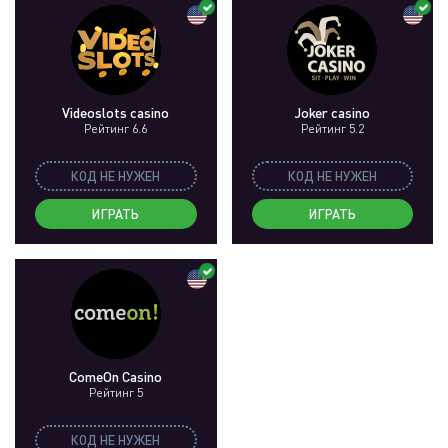
Videoslots сasino
Joker casino
Рейтинг 6.6
Рейтинг 5.2
КОД НЕ НУЖЕН
КОД НЕ НУЖЕН
ИГРАТЬ
ИГРАТЬ
ComeOn Casino
Рейтинг 5
КОД НЕ НУЖЕН