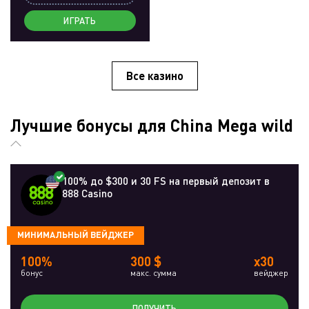
ИГРАТЬ
Все казино
Лучшие бонусы для China Mega wild
100% до $300 и 30 FS на первый депозит в
888 Casino
МИНИМАЛЬНЫЙ ВЕЙДЖЕР
100%
300 $
x30
бонус
макс. сумма
вейджер
ПОЛУЧИТЬ