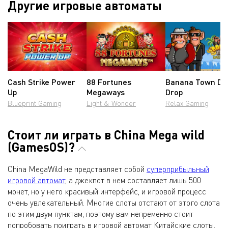
Другие игровые автоматы
Cash Strike Power
88 Fortunes
Banana Town D
Up
Megaways
Drop
Blueprint Gaming
Light & Wonder
Relax Gaming
Стоит ли играть в China Mega wild
(GamesOS)?
China MegaWild не представляет собой
суперприбыльный
игровой автомат
, а джекпот в нем составляет лишь 500
монет, но у него красивый интерфейс, и игровой процесс
очень увлекательный. Многие слоты отстают от этого слота
по этим двум пунктам, поэтому вам непременно стоит
попробовать поиграть в игровой автомат Китайские слоты.