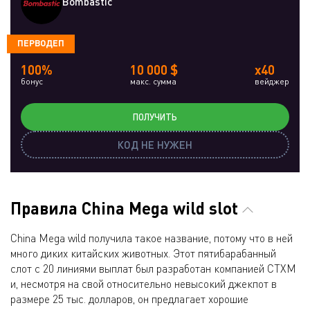
Bombastic
ПЕРВОДЕП
100%
10 000 $
x40
бонус
макс. сумма
вейджер
ПОЛУЧИТЬ
КОД НЕ НУЖЕН
Правила China Mega wild slot
China Mega wild получила такое название, потому что в ней
много диких китайских животных. Этот пятибарабанный
слот с 20 линиями выплат был разработан компанией CTXM
и, несмотря на свой относительно невысокий джекпот в
размере 25 тыс. долларов, он предлагает хорошие