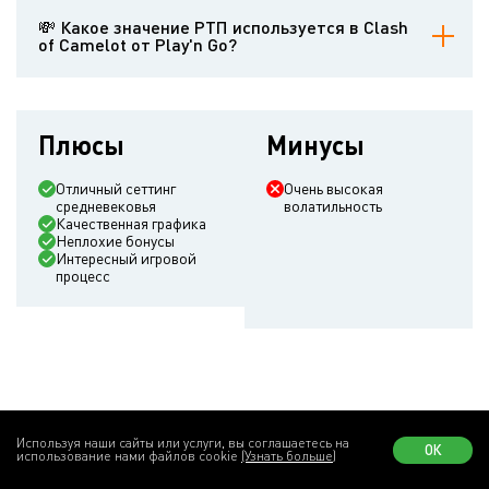
5 барабанов
💸 Какое значение РТП используется в Clash
of Camelot от Play'n Go?
94.28%, что не очень хорошо
Плюсы
Минусы
Отличный сеттинг
Очень высокая
средневековья
волатильность
Качественная графика
Неплохие бонусы
Интересный игровой
процесс
Используя наши сайты или услуги, вы соглашаетесь на
ОК
использование нами файлов cookie
(Узнать больше)