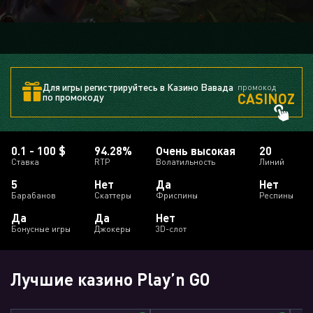
Для игры регистрируйтесь в Казино Вавада
промокод
CASINOZ
по промокоду
0.1 - 100 $
94.28%
Очень высокая
20
Ставка
RTP
Волатильность
Линий
5
Нет
Да
Нет
Барабанов
Скаттеры
Фриспины
Респины
Да
Да
Нет
Бонусные игры
Джокеры
3D-слот
Лучшие казино Play’n GO