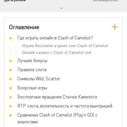
Прогрессивный джекпот
Нет
Количество барабанов
5
Оглавление
Количество линий
20
Джокеры
Где играть онлайн в Clash of Camelot?
Да
Играть бесплатно в демо-слот Clash of Camelot
Скаттер
Нет
Онлайн казино с Clash of Camelot slot
Игра по равным шансам
Нет
Лучшие бонусы
Бонусные игры
Free Spins, Bonus Game, Stacked
Правила слота
Symbols, Big Win, Multiplier, Bonus Picker,
Random Wilds
Символы Wild, Scatter
Волатильность
Очень высокая
Бонусные игры
3D слот
Нет
Бесплатные вращения Стычки Камелота
Респины
Нет
RTP слота, волатильность и частота выигрышей
Фриспины
Да
Сравнение Clash of Camelot (Play’n GO) с
Прогрессивные умножения
Нет
аналогами