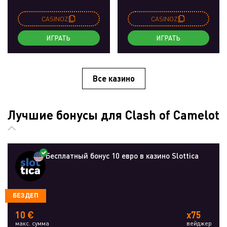
CASINOZ
CASINOZ
ИГРАТЬ
ИГРАТЬ
Все казино
Лучшие бонусы для Clash of Camelot
Бесплатный бонус 10 евро в казино Slottica
БЕЗДЕП
10 €
x75
макс. сумма
вейджер