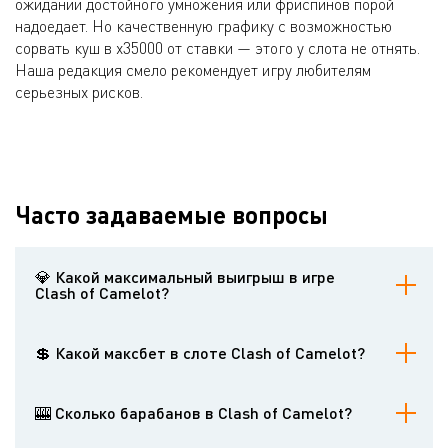
ожидании достойного умножения или фриспинов порой
надоедает. Но качественную графику с возможностью
сорвать куш в х35000 от ставки — этого у слота не отнять.
Наша редакция смело рекомендует игру любителям
серьезных рисков.
Часто задаваемые вопросы
💎 Какой максимальный выигрыш в игре
Clash of Camelot?
х35000 от ставки
💲 Какой максбет в слоте Clash of Camelot?
Стандартный, 100 евро
🎰 Сколько барабанов в Clash of Camelot?