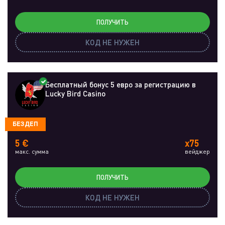
ПОЛУЧИТЬ
КОД НЕ НУЖЕН
Бесплатный бонус 5 евро за регистрацию в
Lucky Bird Casino
БЕЗДЕП
5 €
x75
макс. сумма
вейджер
ПОЛУЧИТЬ
КОД НЕ НУЖЕН