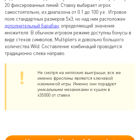
20 фиксированных линий. Ставку выбирает игрок
самостоятельно, из диапазона от 0.1 до 100 у.е.. Игровое
поле стандартных размеров 5х3, но над ним расположен
дополнительный барабан,
определяющий значения
множителя. В обычном игровом режиме доступны бонусы в
виде стеков символов, Multipliers и довольно большого
количества Wild. Составление комбинаций проводится
традиционно слева направо.
Не смотря на неплохие выигрыши, все же
именно фриспины являются ключевой
изюминкой игры. Именно они порадуют
уникальными механиками и кушем в
х35000 от ставки.