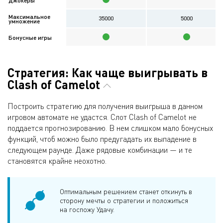
Джокеры
Максимальное
35000
5000
умножение
Бонусные игры
Стратегия: Как чаще выигрывать в
Clash of Camelot
Построить стратегию для получения выигрыша в данном
игровом автомате не удастся. Слот Clash of Camelot не
поддается прогнозированию. В нем слишком мало бонусных
функций, чтоб можно было предугадать их выпадение в
следующем раунде. Даже рядовые комбинации — и те
становятся крайне неохотно.
Оптимальным решением станет откинуть в
сторону мечты о стратегии и положиться
на госпожу Удачу.