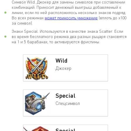
Символ Wild. Джокер для замены символов при составлении
комбинаций. Приносит денежный выигрыш добавляемый к
линии, если по ней расположилось несколько знаков подряд.
Во всех режимах
может приносить умножение
(вплоть до х100
за символ).
Знаки Special. Используются в качестве знака Scatter. Если
во время бесплатного режима два разных рыцаря становятся
на 1 и 5 барабанах, то активируются фриспины.
Wild
Джокер
Special
Спецсимвол
Special