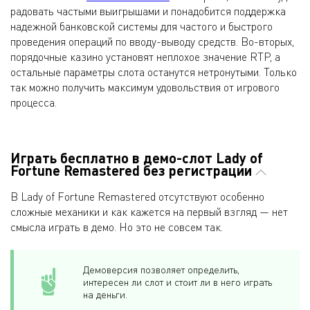
радовать частыми выигрышами и понадобится поддержка
надежной банковской системы для частого и быстрого
проведения операций по вводу-выводу средств. Во-вторых,
порядочные казино установят неплохое значение RTP, а
остальные параметры слота останутся нетронутыми. Только
так можно получить максимум удовольствия от игрового
процесса.
Играть бесплатно в демо-слот Lady of
Fortune Remastered без регистрации
В Lady of Fortune Remastered отсутствуют особенно
сложные механики и как кажется на первый взгляд — нет
смысла играть в демо. Но это не совсем так.
Демоверсия позволяет определить,
интересен ли слот и стоит ли в него играть
на деньги.