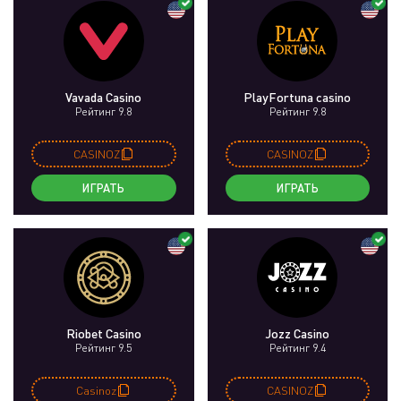
Vavada Casino
PlayFortuna casino
Рейтинг 9.8
Рейтинг 9.8
CASINOZ
CASINOZ
ИГРАТЬ
ИГРАТЬ
Riobet Casino
Jozz Casino
Рейтинг 9.5
Рейтинг 9.4
Casinoz
CASINOZ