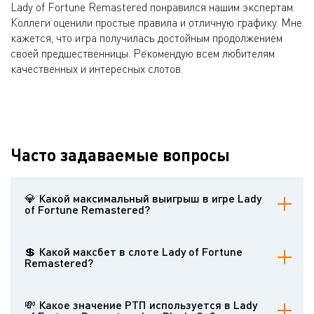
Lady of Fortune Remastered понравился нашим экспертам.
Коллеги оценили простые правила и отличную графику. Мне
кажется, что игра получилась достойным продолжением
своей предшественницы. Рекомендую всем любителям
качественных и интересных слотов.
Часто задаваемые вопросы
💎 Какой максимальный выигрыш в игре Lady
of Fortune Remastered?
Ставку можно увеличить в х1500 раз
💲 Какой максбет в слоте Lady of Fortune
Remastered?
Нетипичные для провайдера 60 евро
💸 Какое значение РТП используется в Lady