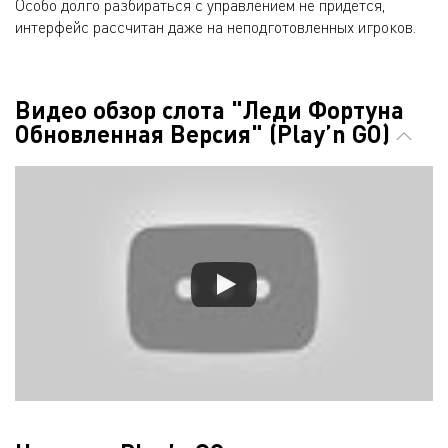
Особо долго разбираться с управлением не придется,
интерфейс рассчитан даже на неподготовленных игроков.
Видео обзор слота "Леди Фортуна
Обновленная Версия" (Play’n GO)