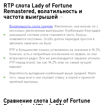
RTP слота Lady of Fortune
Remastered, волатильность и
частота выигрышей
Волатильность слота средняя
. Фактически, она низкая, но с
несколько увеличенным выигрышем. Комбинации благодаря
уникальной системе учета становятся часто, бонусы
появляются постоянно. Особо долгих периодов простоя в
автомате замечено не было.
RTP в большинстве казино установлено на значении в 94.2%.
Конечно, есть и неприятные исключения из правил, но они
встречаются редко. Все же рекомендуется заранее уточнить
РТП перед игрой, так как 94.2% итак не самый лучший
вариант.
Вероятность выпадения комбинаций выше средней. Мало
того, чаще всего они окупают ставку, а порой и приносят
приятный выигрыш.
Сравнение слота Lady of Fortune