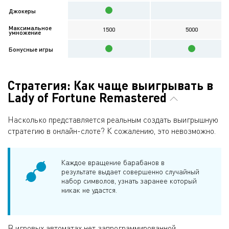
Джокеры
Максимальное
1500
5000
умножение
Бонусные игры
Стратегия: Как чаще выигрывать в
Lady of Fortune Remastered
Насколько представляется реальным создать выигрышную
стратегию в онлайн-слоте? К сожалению, это невозможно.
Каждое вращение барабанов в
результате выдает совершенно случайный
набор символов, узнать заранее который
никак не удастся.
В игровых автоматах нет запрограммированной