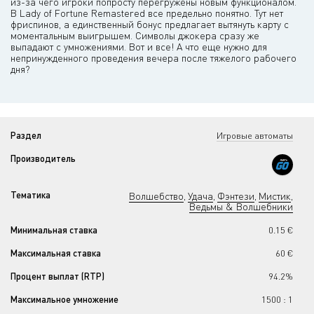
из-за чего игроки попросту перегружены новым функционалом.
В Lady of Fortune Remastered все предельно понятно. Тут нет
фриспинов, а единственный бонус предлагает вытянуть карту с
моментальным выигрышем. Символы джокера сразу же
выпадают с умножениями. Вот и все! А что еще нужно для
непринужденного проведения вечера после тяжелого рабочего
дня?
Раздел
Игровые автоматы
Производитель
Тематика
Волшебство
Удача
Фэнтези
Мистик
,
,
,
,
Ведьмы & Волшебники
Минимальная ставка
0.15 €
Максимальная ставка
60 €
Процент выплат (RTP)
94.2%
Максимальное умножение
1500 : 1