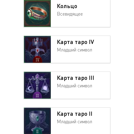
Кольцо
Всевидящее
Карта таро IV
Младший символ
Карта таро III
Младший символ
Карта таро II
Младший символ