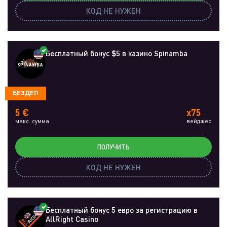
КОД НЕ НУЖЕН
Бесплатный бонус $5 в казино Spinamba
БЕЗДЕП
5 €
x75
макс. сумма
вейджер
ПОЛУЧИТЬ
КОД НЕ НУЖЕН
Бесплатный бонус 5 евро за регистрацию в
AllRight Casino