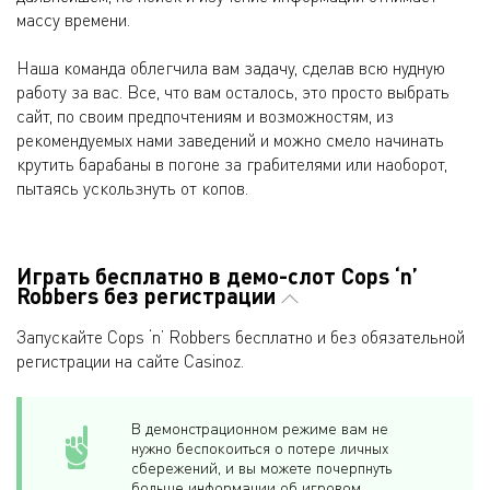
массу времени.
Наша команда облегчила вам задачу, сделав всю нудную
работу за вас. Все, что вам осталось, это просто выбрать
сайт, по своим предпочтениям и возможностям, из
рекомендуемых нами заведений и можно смело начинать
крутить барабаны в погоне за грабителями или наоборот,
пытаясь ускользнуть от копов.
Играть бесплатно в демо-слот Cops ‘n’
Robbers без регистрации
Запускайте Cops ‘n’ Robbers бесплатно и без обязательной
регистрации на сайте Casinoz.
В демонстрационном режиме вам не
нужно беспокоиться о потере личных
сбережений, и вы можете почерпнуть
больше информации об игровом