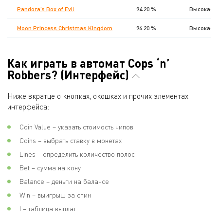
Pandora’s Box of Evil
94.20 %
Высокая
Moon Princess Christmas Kingdom
96.20 %
Высокая
Как играть в автомат Cops ‘n’
Robbers? (Интерфейс)
Ниже вкратце о кнопках, окошках и прочих элементах
интерфейса:
Coin Value – указать стоимость чипов
Coins – выбрать ставку в монетах
Lines – определить количество полос
Bet – сумма на кону
Balance – деньги на балансе
Win – выигрыш за спин
I – таблица выплат