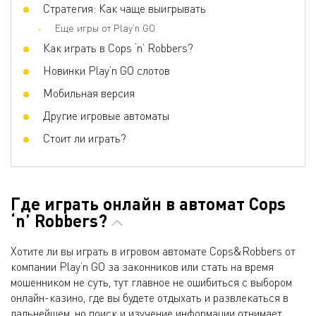
Стратегия: Как чаще выигрывать
Еще игры от Play’n GO
Как играть в Cops ‘n’ Robbers?
Новинки Play’n GO слотов
Мобильная версия
Другие игровые автоматы
Стоит ли играть?
Где играть онлайн в автомат Cops
‘n’ Robbers?
Хотите ли вы играть в игровом автомате Cops&Robbers от
компании Play’n GO за законников или стать на время
мошенником не суть, тут главное не ошибиться с выбором
онлайн-казино, где вы будете отдыхать и развлекаться в
дальнейшем, но поиск и изучение информации отнимает