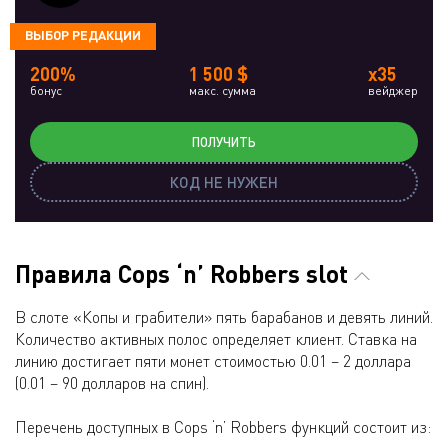
ВЫБОР РЕДАКЦИИ
200%
1 500 $
x35
бонус
макс. сумма
вейджер
ПОЛУЧИТЬ
КОД НЕ НУЖЕН
Правила Cops ‘n’ Robbers slot
В слоте «Копы и грабители» пять барабанов и девять линий.
Количество активных полос определяет клиент. Ставка на
линию достигает пяти монет стоимостью 0.01 – 2 доллара
(0.01 – 90 долларов на спин).
Перечень доступных в Cops ‘n’ Robbers функций состоит из: