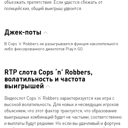
объезжать препятствия. Если удастся сбежать от
полицейских, общий выигрыш удвоится.
Джек-поты
В Cops ‘n’ Robbers не разыгрывается функция накопительного
либо фиксированного джекпотов Play’n GO.
RTP слота Cops ‘n’ Robbers,
волатильность и частота
выигрышей
Видеослот Cops ‘n’ Robbers характеризуется как игра с
высокой волатильность. Для новых и несведущих игроков
объясняем, что этот фактор трактуется, что образование
выигрышных комбинаций будет не частыми, соответственно
и выплаты будут редкими. Но если вы удачливый и фортуна