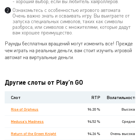
- хороший выбор, если вы любитель хайроллеров.
Ознакомьтесь с особенностью игрового автомата
Очень важно знать и осваивать игру. Вы выиграете от
запуска специальных символов, таких как символы
разброса, или символов с множителями, которые дадут
вам хорошее преимущество.
Раунды бесплатных вращений могут изменить все! Прежде
чем играть на реальные деньги, вам стоит изучить игровой
автомат на виртуальные деньги.
Другие слоты от Play’n GO
Слот
RTP
Волатильность
Rise of Orpheus
96.20 %
Высокая
Medusa’s Madness
94.52 %
Средняя
Return of the Green Knight
94.26 %
Очень высокая