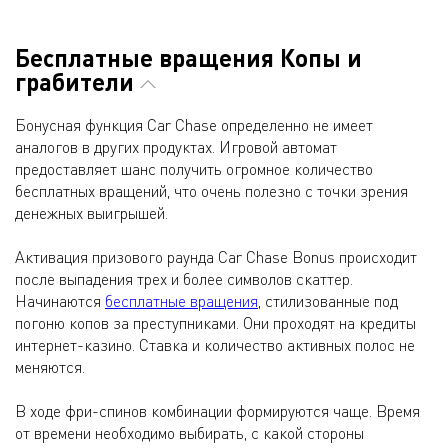
Бесплатные вращения Копы и
грабители
Бонусная функция Car Chase определенно не имеет
аналогов в других продуктах. Игровой автомат
предоставляет шанс получить огромное количество
бесплатных вращений, что очень полезно с точки зрения
денежных выигрышей.
Активация призового раунда Car Chase Bonus происходит
после выпадения трех и более символов скаттер.
Начинаются
бесплатные вращения
, стилизованные под
погоню копов за преступниками. Они проходят на кредиты
интернет-казино. Ставка и количество активных полос не
меняются.
В ходе фри-спинов комбинации формируются чаще. Время
от времени необходимо выбирать, с какой стороны