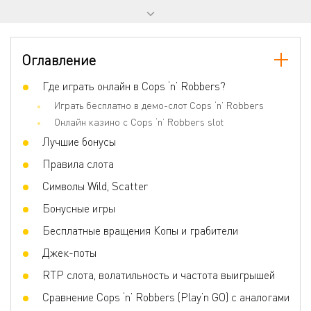
Прогрессивный джекпот
Нет
Количество барабанов
5
Оглавление
Количество линий
9
Джокеры
Где играть онлайн в Cops ‘n’ Robbers?
Да
Играть бесплатно в демо-слот Cops ‘n’ Robbers
Скаттер
Да
Онлайн казино с Cops ‘n’ Robbers slot
Игра по равным шансам
Да
Лучшие бонусы
Бонусные игры
Free Spins Bonus Game, Game to
Правила слота
increase payouts, Car Chase Bonus
Символы Wild, Scatter
Волатильность
Высокая
Бонусные игры
3D слот
Нет
Бесплатные вращения Копы и грабители
Респины
Нет
Джек-поты
Фриспины
Да
RTP слота, волатильность и частота выигрышей
Прогрессивные умножения
Нет
Сравнение Cops ‘n’ Robbers (Play’n GO) с аналогами
Ставка на линию
0.01 - 10