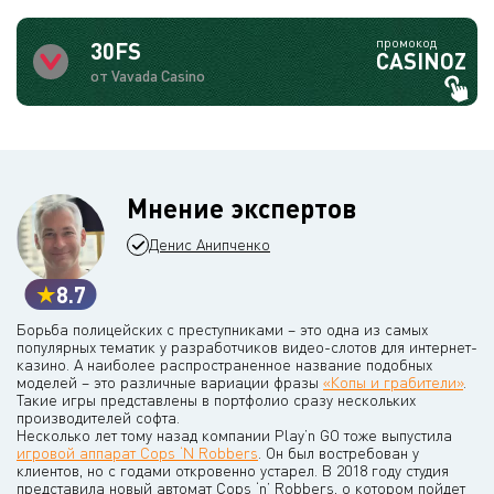
промокод
30FS
CASINOZ
от Vavada Casino
Мнение экспертов
Денис Анипченко
8.7
Борьба полицейских с преступниками – это одна из самых
популярных тематик у разработчиков видео-слотов для интернет-
казино. А наиболее распространенное название подобных
моделей – это различные вариации фразы
«Копы и грабители»
.
Такие игры представлены в портфолио сразу нескольких
производителей софта.
Несколько лет тому назад компании Play’n GO тоже выпустила
игровой аппарат Cops ‘N Robbers
. Он был востребован у
клиентов, но с годами откровенно устарел. В 2018 году студия
представила новый автомат Cops ‘n’ Robbers, о котором пойдет