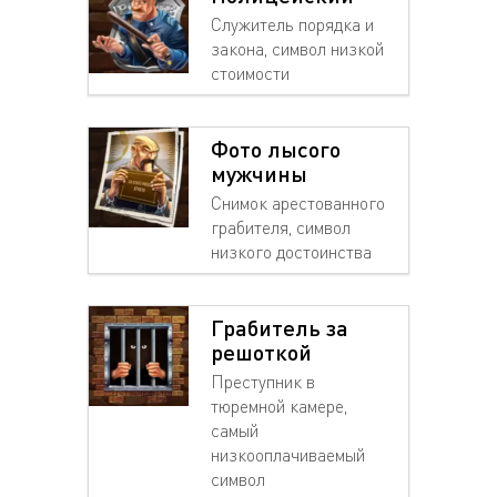
Служитель порядка и
закона, символ низкой
стоимости
Фото лысого
мужчины
Снимок арестованного
грабителя, символ
низкого достоинства
Грабитель за
решоткой
Преступник в
тюремной камере,
самый
низкооплачиваемый
символ