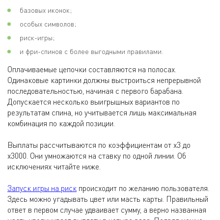
базовых иконок;
особых символов;
риск-игры;
и фри-спинов с более выгодными правилами.
Оплачиваемые цепочки составляются на полосах.
Одинаковые картинки должны выстроиться непрерывной
последовательностью, начиная с первого барабана.
Допускается несколько выигрышных вариантов по
результатам спина, но учитывается лишь максимальная
комбинация по каждой позиции.
Выплаты рассчитываются по коэффициентам от x3 до
x3000. Они умножаются на ставку по одной линии. Об
исключениях читайте ниже.
Запуск игры на риск
происходит по желанию пользователя.
Здесь можно угадывать цвет или масть карты. Правильный
ответ в первом случае удваивает сумму, а верно названная