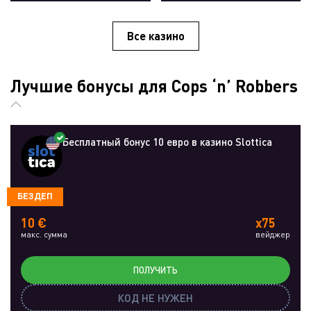
Все казино
Лучшие бонусы для Cops ‘n’ Robbers
Бесплатный бонус 10 евро в казино Slottica
БЕЗДЕП
10 €
x75
макс. сумма
вейджер
ПОЛУЧИТЬ
КОД НЕ НУЖЕН