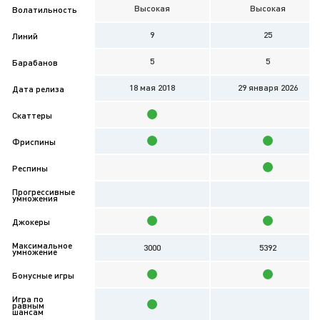
Высокая
Высокая
Волатильность
9
25
Линий
5
5
Барабанов
18 мая 2018
29 января 2026
Дата релиза
Скаттеры
Фриспины
Респины
Прогрессивные
умножения
Джокеры
Максимальное
3000
5392
умножение
Бонусные игры
Игра по
равным
шансам