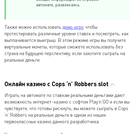
автомате, развлекаясь.
Также можно использовать
демо-игру
, чтобы
протестировать различные уровни ставок и посмотреть, как
выплачивается выигрыш. В этом режиме игры вы получите
виртуальные монеты, которые сможете использовать без
страха на будущею перспективу, если захотите сыграть на
реальные деньги.
Онлайн казино с Cops ‘n’ Robbers slot
Играть на автомате по ставкам реальными деньгами дают
возможность интернет-казино с софтом Play’n GO и если вы
чувствуете, что готовы рискнуть, вы можете сыграть в Cops
‘n’ Robbers на реальные деньги в одном из наших
первоклассных казино данного разработчика.