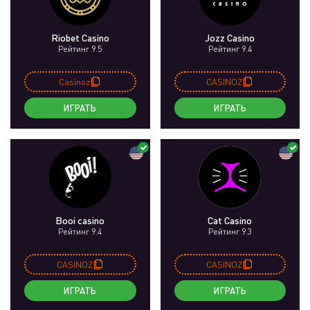
Riobet Casino
Jozz Casino
Рейтинг 9.5
Рейтинг 9.4
Casinoz
CASINOZ
ИГРАТЬ
ИГРАТЬ
Booi casino
Cat Casino
Рейтинг 9.4
Рейтинг 9.3
CASINOZ
CASINOZ
ИГРАТЬ
ИГРАТЬ