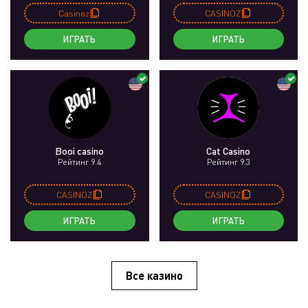
Casinoz
CASINOZ
ИГРАТЬ
ИГРАТЬ
Booi casino
Cat Casino
Рейтинг 9.4
Рейтинг 9.3
CASINOZ
CASINOZ
ИГРАТЬ
ИГРАТЬ
Все казино