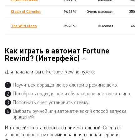
Clash of Camelot
94.28 %
Очень высокая
35000
The Wild Class
96.20 %
Высокая
6666
Как играть в автомат Fortune
Rewind? (Интерфейс)
Для начала игры в Fortune Rewind нужно:
Научиться обращению со слотом в режиме демо.
Подобрать подходящее и обязательно честное казино.
Пополнить счет, установить ставку.
Выбрать ручной или автоматический способ запуска
вращений.
Интерфейс слота довольно примечательный. Слева от
игрового поля стоит анимированная главная героиня.