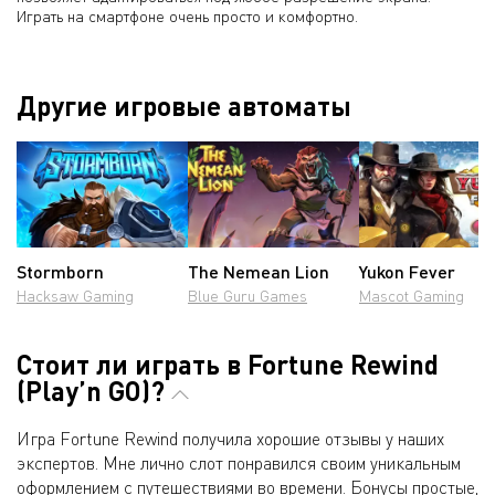
Играть на смартфоне очень просто и комфортно.
Другие игровые автоматы
Stormborn
The Nemean Lion
Yukon Fever
Hacksaw Gaming
Blue Guru Games
Mascot Gaming
Стоит ли играть в Fortune Rewind
(Play’n GO)?
Игра Fortune Rewind получила хорошие отзывы у наших
экспертов. Мне лично слот понравился своим уникальным
оформлением с путешествиями во времени. Бонусы простые,