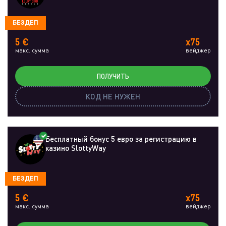
БЕЗДЕП
5 €
x75
макс. сумма
вейджер
ПОЛУЧИТЬ
КОД НЕ НУЖЕН
Бесплатный бонус 5 евро за регистрацию в
казино SlottyWay
БЕЗДЕП
5 €
x75
макс. сумма
вейджер