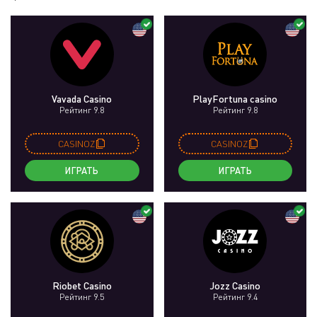
Vavada Casino
PlayFortuna casino
Рейтинг 9.8
Рейтинг 9.8
CASINOZ
CASINOZ
ИГРАТЬ
ИГРАТЬ
Riobet Casino
Jozz Casino
Рейтинг 9.5
Рейтинг 9.4