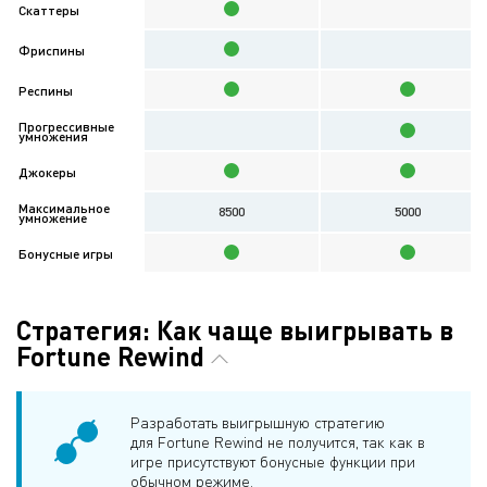
Скаттеры
Фриспины
Респины
Прогрессивные
умножения
Джокеры
Максимальное
8500
5000
умножение
Бонусные игры
Стратегия: Как чаще выигрывать в
Fortune Rewind
Разработать выигрышную стратегию
для Fortune Rewind не получится, так как в
игре присутствуют бонусные функции при
обычном режиме.