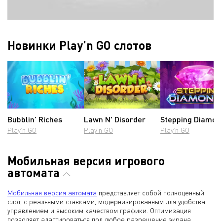
Новинки Play’n GO слотов
Bubblin’ Riches
Lawn N' Disorder
Stepping Diamo
Play’n GO
Play’n GO
Play’n GO
Мобильная версия игрового
автомата
Мобильная версия автомата
представляет собой полноценный
слот, с реальными ставками, модернизированным для удобства
управлением и высоким качеством графики. Оптимизация
позволяет адаптироваться под любое разрешение экрана.