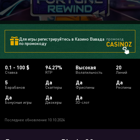
Для игры регистрируйтесь в Казино Вавада
промокод
CASINOZ
по промокоду
0.1 - 100 $
94.27%
Высокая
20
Ставка
RTP
Волатильность
Линий
5
Да
Да
Да
Барабанов
Скаттеры
Фриспины
Респины
Да
Да
Да
Бонусные игры
Джокеры
3D-слот
Последнее обновление 10.10.2024