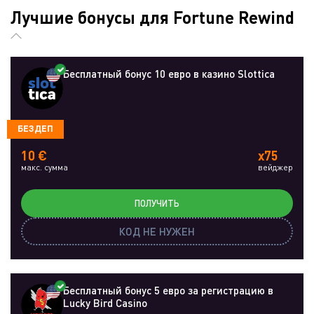
Лучшие бонусы для Fortune Rewind
Бесплатный бонус 10 евро в казино Slottica
БЕЗДЕП
10 €
x75
макс. сумма
вейджер
ПОЛУЧИТЬ
КОД НЕ НУЖЕН
Бесплатный бонус 5 евро за регистрацию в
Lucky Bird Casino