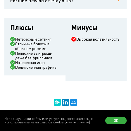
Fortune Rewind от Play'n Go?
Скромные 94.27%
Плюсы
Минусы
Интересный сеттинг
Высокая волатильность
Отличные бонусы в
обычном режиме
Неплохие выигрыши
даже без фриспинов
Интересная игра
Великолепная графика
Используя наши сайты или услуги, вы соглашаетесь на
ОК
использование нами файлов cookie
(Узнать больше)