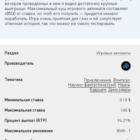
вечеров проведенных в нем я видел достаточно крупные
выигрыши. Максимальный куш игрового автомата составляет
х8500 от ставки, но чтоб его получить — придется немало
поработать. Игра очень приятная для глаз и ей сопутствует
отличная история, так что можно ее смело тестировать.
Раздел
Игровые автоматы
Производитель
Тематика
Приключение
Фэнтези
,
,
Научно-фантастический
Наука
,
,
Будущее
Динозавры
,
Минимальная ставка
0.10 $
Максимальная ставка
100 $
Процент выплат (RTP)
94.27%
Максимальное умножение
8500 : 1