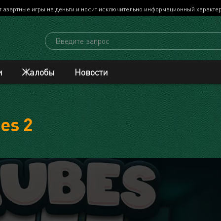
т азартные игры на деньги и носит исключительно информационный характе
и
Жалобы
Новости
es 2