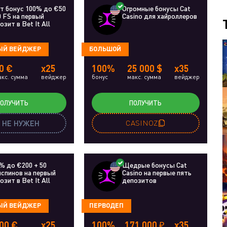
т бонус 100% до €50
Огромные бонусы Cat
0 FS на первый
Casino для хайроллеров
озит в Bet It All
ЫЙ ВЕЙДЖЕР
БОЛЬШОЙ
0 €
x25
100%
25 000 $
x35
акс. сумма
вейджер
бонус
макс. сумма
вейджер
ОЛУЧИТЬ
ПОЛУЧИТЬ
CASINOZ
 НЕ НУЖЕН
% до €200 + 50
Щедрые бонусы Cat
спинов на первый
Casino на первые пять
озит в Bet It All
депозитов
ЫЙ ВЕЙДЖЕР
ПЕРВОДЕП
00 €
x25
100%
171 000 ₽
x35