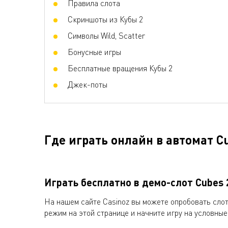
Правила слота
Скриншоты из Кубы 2
Символы Wild, Scatter
Бонусные игры
Бесплатные вращения Кубы 2
Джек-поты
Где играть онлайн в автомат C
Играть бесплатно в демо-слот Cubes 
На нашем сайте Casinoz вы можете опробовать слот
режим на этой странице и начните игру на условные