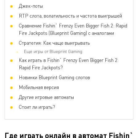
Ставка на линию
0.1 - 25
Джек-поты
RTP слота, волатильность и частота выигрышей
Сравнение Fishin` Frenzy Even Bigger Fish 2: Rapid
Fire Jackpots (Blueprint Gaming) с аналогами
Стратегия: Как чаще выигрывать
Еще игры от Blueprint Gaming
Как играть в Fishin` Frenzy Even Bigger Fish 2:
Rapid Fire Jackpots?
Новинки Blueprint Gaming слотов
Мобильная версия
Другие игровые автоматы
Стоит ли играть?
Где играть онлайн в автомат Fishin`