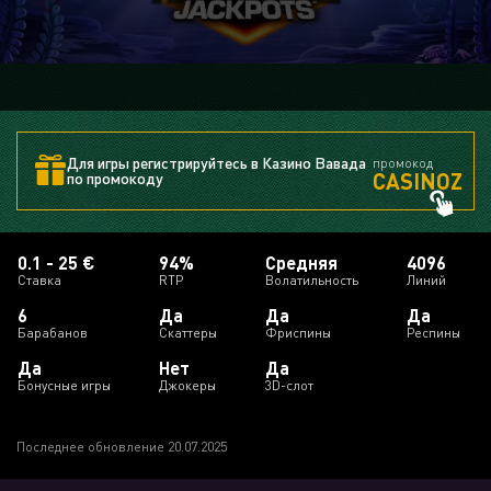
Для игры регистрируйтесь в Казино Вавада
промокод
CASINOZ
по промокоду
0.1 - 25 €
94%
Средняя
4096
Ставка
RTP
Волатильность
Линий
6
Да
Да
Да
Барабанов
Скаттеры
Фриспины
Респины
Да
Нет
Да
Бонусные игры
Джокеры
3D-слот
Последнее обновление 20.07.2025