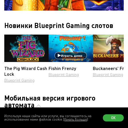
Новинки Blueprint Gaming слотов
Играть демо
The Pig Wizard Cash
Fishin Frenzy
Buckaneers' Fre
Lock
Blueprint Gaming
Blueprint Gaming
Blueprint Gaming
Мобильная версия игрового
автомата
Используя наши сайты или услуги, вы соглашаетесь на
Неважно, смартфон Android у вас или iPhone — игра
ОК
использование нами файлов cookie
(Узнать больше)
подстроится под экран и даст ту же динамику, что и на ПК.