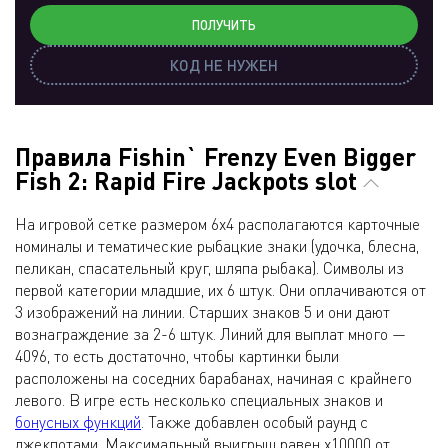
ПОЛУЧИТЬ
КОД НЕ НУЖЕН
Правила Fishin` Frenzy Even Bigger
Fish 2: Rapid Fire Jackpots slot
На игровой сетке размером 6х4 располагаются карточные
номиналы и тематические рыбацкие знаки (удочка, блесна,
пеликан, спасательный круг, шляпа рыбака). Символы из
первой категории младшие, их 6 штук. Они оплачиваются от
3 изображений на линии. Старших знаков 5 и они дают
вознаграждение за 2-6 штук. Линий для выплат много —
4096, то есть достаточно, чтобы картинки были
расположены на соседних барабанах, начиная с крайнего
левого. В игре есть несколько специальных знаков и
бонусных функций
. Также добавлен особый раунд с
джекпотами. Максимальный выигрыш равен х10000 от