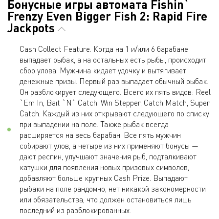
Бонусные игры автомата Fishin`
Frenzy Even Bigger Fish 2: Rapid Fire
Jackpots
Cash Collect Feature. Когда на 1 и/или 6 барабане
выпадает рыбак, а на остальных есть рыбы, происходит
сбор улова. Мужчина кидает удочку и вытягивает
денежные призы. Первый раз выпадает обычный рыбак.
Он разблокирует следующего. Всего их пять видов: Reel
`Em In, Bait `N` Catch, Win Stepper, Catch Match, Super
Catch. Каждый из них открывают следующего по списку
при выпадении на поле. Также рыбак всегда
расширяется на весь барабан. Все пять мужчин
собирают улов, а четыре из них применяют бонусы —
дают респин, улучшают значения рыб, подталкивают
катушки для появления новых призовых символов,
добавляют больше крупных Cash Prize. Выпадают
рыбаки на поле рандомно, нет никакой закономерности
или обязательства, что должен остановиться лишь
последний из разблокированных.