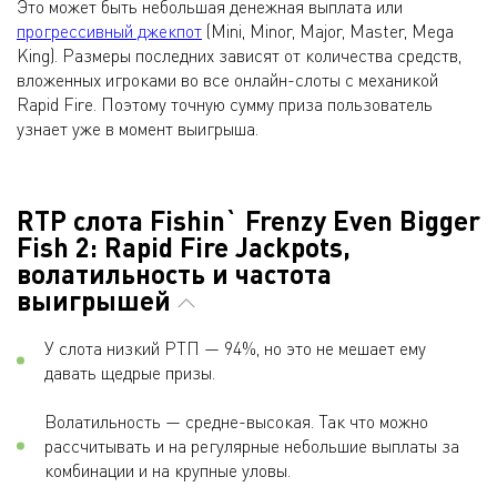
Это может быть небольшая денежная выплата или
прогрессивный джекпот
(Mini, Minor, Major, Master, Mega
King). Размеры последних зависят от количества средств,
вложенных игроками во все онлайн-слоты с механикой
Rapid Fire. Поэтому точную сумму приза пользователь
узнает уже в момент выигрыша.
RTP слота Fishin` Frenzy Even Bigger
Fish 2: Rapid Fire Jackpots,
волатильность и частота
выигрышей
У слота низкий РТП — 94%, но это не мешает ему
давать щедрые призы.
Волатильность — средне-высокая. Так что можно
рассчитывать и на регулярные небольшие выплаты за
комбинации и на крупные уловы.