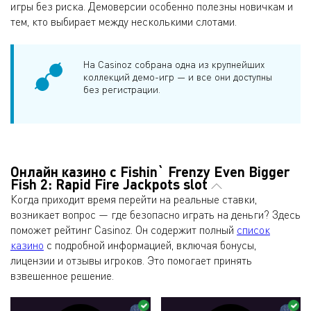
игры без риска. Демоверсии особенно полезны новичкам и
тем, кто выбирает между несколькими слотами.
На Casinoz собрана одна из крупнейших
коллекций демо-игр — и все они доступны
без регистрации.
Онлайн казино с Fishin` Frenzy Even Bigger
Fish 2: Rapid Fire Jackpots slot
Когда приходит время перейти на реальные ставки,
возникает вопрос — где безопасно играть на деньги? Здесь
поможет рейтинг Casinoz. Он содержит полный
список
казино
с подробной информацией, включая бонусы,
лицензии и отзывы игроков. Это помогает принять
взвешенное решение.