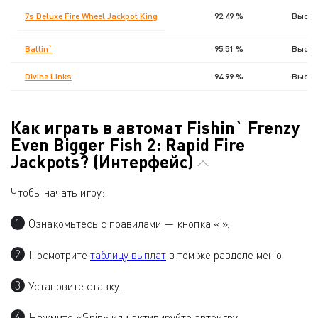
7s Deluxe Fire Wheel Jackpot King
92.49 %
Высок
Ballin`
95.51 %
Высок
Divine Links
94.99 %
Высок
Как играть в автомат Fishin` Frenzy
Even Bigger Fish 2: Rapid Fire
Jackpots? (Интерфейс)
Чтобы начать игру:
Ознакомьтесь с правилами — кнопка «i».
Посмотрите
таблицу выплат
в том же разделе меню.
Установите ставку.
Нажмите «Spin» или активируйте автоигру.