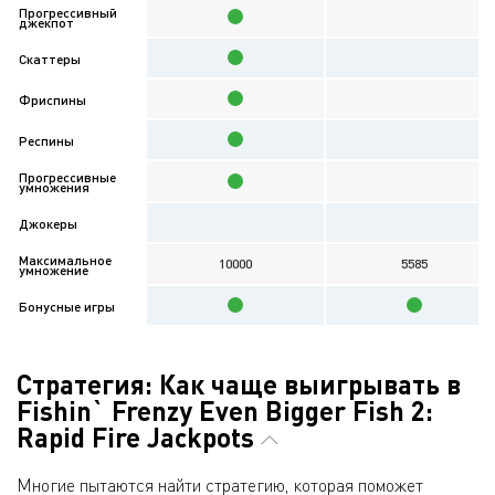
Прогрессивный
джекпот
Скаттеры
Фриспины
Респины
Прогрессивные
умножения
Джокеры
Максимальное
10000
5585
умножение
Бонусные игры
Стратегия: Как чаще выигрывать в
Fishin` Frenzy Even Bigger Fish 2:
Rapid Fire Jackpots
Многие пытаются найти стратегию, которая поможет