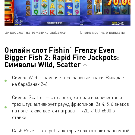
Видеослот на тематику рыбалки
Очень крупные выплаты
Онлайн слот Fishin` Frenzy Even
Bigger Fish 2: Rapid Fire Jackpots:
Символы Wild, Scatter
Символ Wild — заменяет все базовые знаки. Выпадает
на барабанах 2-6.
Символ Scatter — это лодка, которая в количестве от
трех штук активирует раунд фриспинов. За 4, 5, 6 знаков
на поле также дается награда — х20, х100, х500 от
ставки.
Cash Prize — это рыбы, которые показывают рандомный