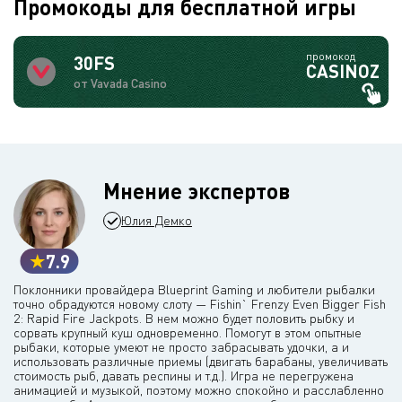
Промокоды для бесплатной игры
промокод
30FS
CASINOZ
от Vavada Casino
Мнение экспертов
Юлия Демко
7.9
Поклонники провайдера Blueprint Gaming и любители рыбалки
точно обрадуются новому слоту — Fishin` Frenzy Even Bigger Fish
2: Rapid Fire Jackpots. В нем можно будет половить рыбку и
сорвать крупный куш одновременно. Помогут в этом опытные
рыбаки, которые умеют не просто забрасывать удочки, а и
использовать различные приемы (двигать барабаны, увеличивать
стоимость рыб, давать респины и т.д.). Игра не перегружена
анимацией и музыкой, поэтому можно спокойно и расслабленно