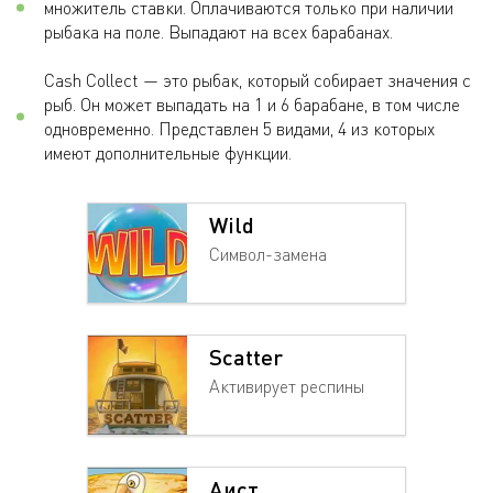
множитель ставки. Оплачиваются только при наличии
рыбака на поле. Выпадают на всех барабанах.
Cash Collect — это рыбак, который собирает значения с
рыб. Он может выпадать на 1 и 6 барабане, в том числе
одновременно. Представлен 5 видами, 4 из которых
имеют дополнительные функции.
Wild
Символ-замена
Scatter
Активирует респины
Аист