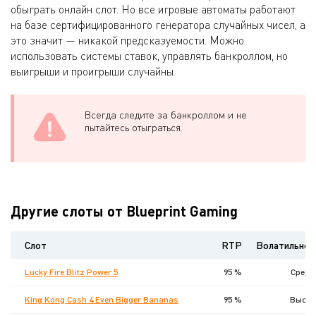
обыграть онлайн слот. Но все игровые автоматы работают
на базе сертифицированного генератора случайных чисел, а
это значит — никакой предсказуемости. Можно
использовать системы ставок, управлять банкроллом, но
выигрыши и проигрыши случайны.
Всегда следите за банкроллом и не
пытайтесь отыграться.
Другие слоты от Blueprint Gaming
Слот
RTP
Волатильнос
Lucky Fire Blitz Power 5
95 %
Средн
King Kong Cash 4 Even Bigger Bananas
95 %
Высок