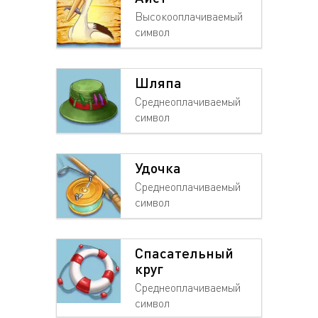
Высокооплачиваемый
символ
Шляпа
Среднеоплачиваемый
символ
Удочка
Среднеоплачиваемый
символ
Спасательный
круг
Среднеоплачиваемый
символ