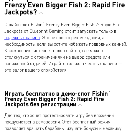
Frenzy Even Bigger Fish 2: Rapid Fire
Jackpots?
Онлайн слот Fishin` Frenzy Even Bigger Fish 2: Rapid Fire
Jackpots от Blueprint Gaming стоит запускать только в
надежных казино
. Это не просто рекомендация, а
необходимость, если вы хотите избежать подводных камней.
К сожалению, интернет полон сайтов, где можно
столкнуться с ограничениями на вывод средств или
заниженной отдачей. Играйте только в честных казино —
это залог вашего спокойствия.
Играть бесплатно в демо-слот Fishin`
Frenzy Even Bigger Fish 2: Rapid Fire
Jackpots без регистрации
Для тех, кто хочет протестировать игру без вложений,
предусмотрена демоверсия. Этот бесплатный режим
позволяет вращать барабаны, изучать бонусы и механику