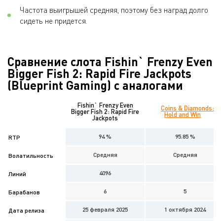
Частота выигрышей средняя, поэтому без наград долго
сидеть не придется.
Сравнение слота Fishin` Frenzy Even
Bigger Fish 2: Rapid Fire Jackpots
(Blueprint Gaming) с аналогами
Fishin` Frenzy Even
Coins & Diamonds:
Bigger Fish 2: Rapid Fire
Hold and Win
Jackpots
94 %
95.85 %
RTP
Средняя
Средняя
Волатильность
4096
Линий
6
5
Барабанов
25 февраля 2025
1 октября 2024
Дата релиза