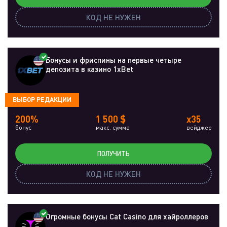
КОД НЕ НУЖЕН
Бонусы и фриспины на первые четыре
депозита в казино 1xBet
ВЫБОР РЕДАКЦИИ
200%
1 500 $
x35
бонус
макс. сумма
вейджер
ПОЛУЧИТЬ
КОД НЕ НУЖЕН
Огромные бонусы Cat Casino для хайроллеров