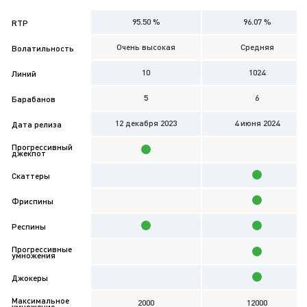
95.50 %
96.07 %
RTP
Очень высокая
Средняя
Волатильность
10
1024
Линий
5
6
Барабанов
12 декабря 2023
4 июня 2024
Дата релиза
Прогрессивный
джекпот
Скаттеры
Фриспины
Респины
Прогрессивные
умножения
Джокеры
Максимальное
2000
12000
умножение