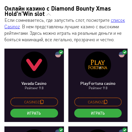
Онлайн казино с Diamond Bounty Xmas
Hold'n'Win slot
Если сомневаетесь, где запустить слот, посмотрите
список
Casinoz
. В нем представлены лучшие казино с высокими
рейтингами. Здесь можно играть на реальные деньги и не
бояться махинаций, все легально, прозрачно и честно.
Vavada Casino
PlayFortuna casino
Рейтинг 9.8
Рейтинг 9.8
CASINOZ
CASINOZ
ИГРАТЬ
ИГРАТЬ