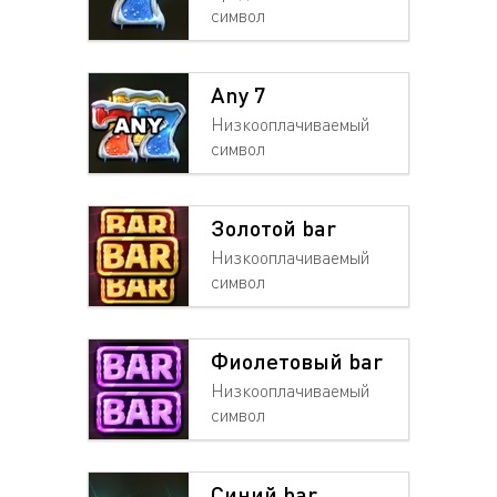
символ
Any 7
Низкооплачиваемый
символ
Золотой bar
Низкооплачиваемый
символ
Фиолетовый bar
Низкооплачиваемый
символ
Синий bar