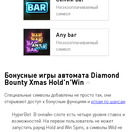
Низкооплачиваемый
символ
Any bar
Низкооплачиваемый
символ
Бонусные игры автомата Diamond
Bounty Xmas Hold'n'Win
Специальные символы добавлены не просто так, они
открывают доступ к бонусным функциям и
играм по шансам
:
HyperBet. В онлайн-слоте есть четыре уровня ставок и
возможностей. На первом пользователь не может
запустить раунд Hold and Win Spins, а символы Wild не