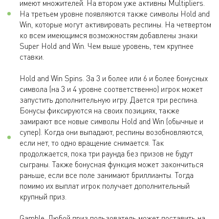
имеют множителей. На втором уже активны Multipliers.
На третьем уровне появляются также символы Hold and
Win, которые могут активировать респины. На четвертом
ко всем имеющимся возможностям добавлены знаки
Super Hold and Win. Чем выше уровень, тем крупнее
ставки.
Hold and Win Spins. За 3 и более или 6 и более бонусных
символа (на 3 и 4 уровне соответственно) игрок может
запустить дополнительную игру. Дается три респина.
Бонусы фиксируются на своих позициях, также
замирают все новые символы Hold and Win (обычные и
супер). Когда они выпадают, респины возобновляются,
если нет, то одно вращение снимается. Так
продолжается, пока три раунда без призов не будут
сыграны. Также бонусная функция может закончиться
раньше, если все поле занимают бриллианты. Тогда
помимо их выплат игрок получает дополнительный
крупный приз.
Gamble. Любой приз пользователь может поставить на