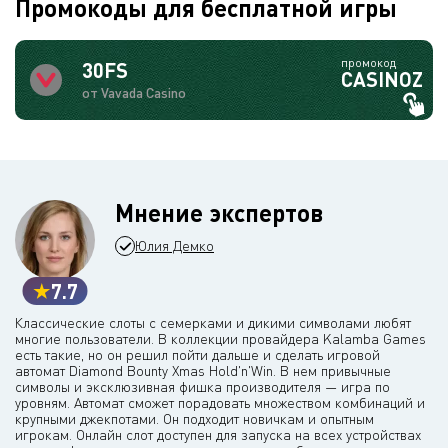
Промокоды для бесплатной игры
промокод
30FS
CASINOZ
от Vavada Casino
Мнение экспертов
Юлия Демко
7.7
Классические слоты с семерками и дикими символами любят
многие пользователи. В коллекции провайдера Kalamba Games
есть такие, но он решил пойти дальше и сделать игровой
автомат Diamond Bounty Xmas Hold'n'Win. В нем привычные
символы и эксклюзивная фишка производителя — игра по
уровням. Автомат сможет порадовать множеством комбинаций и
крупными джекпотами. Он подходит новичкам и опытным
игрокам. Онлайн слот доступен для запуска на всех устройствах