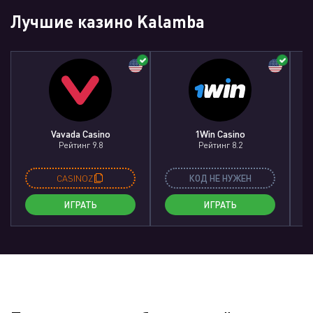
Лучшие казино Kalamba
Vavada Casino
1Win Casino
Рейтинг 9.8
Рейтинг 8.2
CASINOZ
КОД НЕ НУЖЕН
ИГРАТЬ
ИГРАТЬ