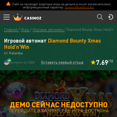
Сайт не проводит азартные игры на деньги и носит исключительно
информационный характер.
support@casinoz.biz
Главная
Игры
Игровые автоматы
Diamond Bounty Xmas Hold'n'
Игровой автомат
Diamond Bounty Xmas
Hold'n'Win
от Kalamba
7.69
/10
Оставить первый отзыв
Доступно из США
ДЕМО СЕЙЧАС НЕДОСТУПНО
ПЕРЕЙДИТЕ В КАЗИНО, ГДЕ ИГРА ДОСТУПНА