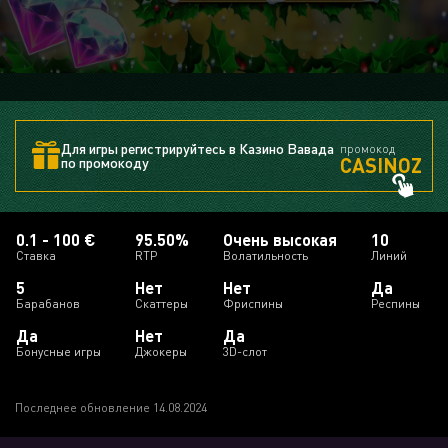
Для игры регистрируйтесь в Казино Вавада
промокод
CASINOZ
по промокоду
0.1 - 100 €
95.50%
Очень высокая
10
Ставка
RTP
Волатильность
Линий
5
Нет
Нет
Да
Барабанов
Скаттеры
Фриспины
Респины
Да
Нет
Да
Бонусные игры
Джокеры
3D-слот
Последнее обновление 14.08.2024