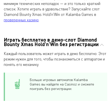
минимум технических неполадок — и это только краткий
список. Хотите играть в удовольствие? Запускайте слот
Diamond Bounty Xmas Hold'n'Win от Kalamba Games в
проверенных казино
.
Играть бесплатно в демо-слот Diamond
Bounty Xmas Hold'n'Win без регистрации
Каждый пользователь может играть в демо бесплатно. Этот
режим нужен для того, чтобы познакомиться с аппаратом и
понять его механику.
Больше игровых автоматов Kalamba
Games вы найдете на Casinoz и сможете
поиграть без регистрации.