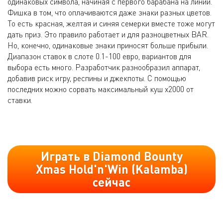
одинаковых символа, начиная с первого барабана на линии.
Фишка в том, что оплачиваются даже знаки разных цветов.
То есть красная, желтая и синяя семерки вместе тоже могут
дать приз. Это правило работает и для разноцветных BAR.
Но, конечно, одинаковые знаки приносят больше прибыли.
Диапазон ставок в слоте 0.1-100 евро, вариантов для
выбора есть много. Разработчик разнообразил аппарат,
добавив риск игру, респины и джекпоты. С помощью
последних можно сорвать максимальный куш х2000 от
ставки.
Играть в Diamond Bounty
Xmas Hold'n'Win (Kalamba)
сейчас