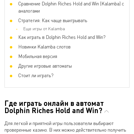
Сравнение Dolphin Riches Hold and Win (Kalamba) с
аналогами
Стратегия: Как чаще выигрывать
Еще игры от Kalamba
Как играть в Dolphin Riches Hold and Win?
Новинки Kalamba слотов
Мобильная версия
Другие игровые автоматы
Стоит ли играть?
Где играть онлайн в автомат
Dolphin Riches Hold and Win?
Для легкой и приятной игры пользователи выбирают
проверенные казино. В них можно действительно получить