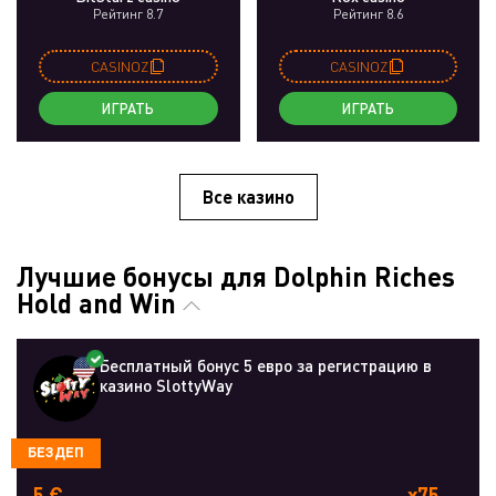
Рейтинг 8.7
Рейтинг 8.6
CASINOZ
CASINOZ
ИГРАТЬ
ИГРАТЬ
Все казино
Лучшие бонусы для Dolphin Riches
Hold and Win
Бесплатный бонус 5 евро за регистрацию в
казино SlottyWay
БЕЗДЕП
5 €
x75