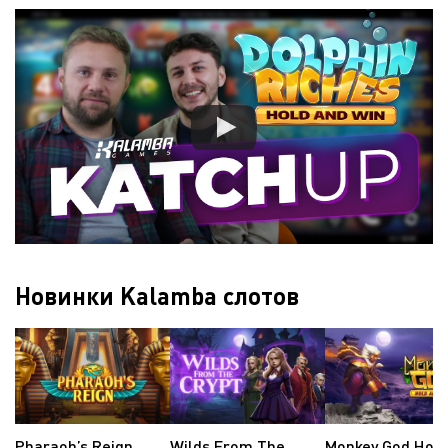
Новинки Kalamba слотов
Pharaoh’s Reign
Wilds From The
Monkey God Hold