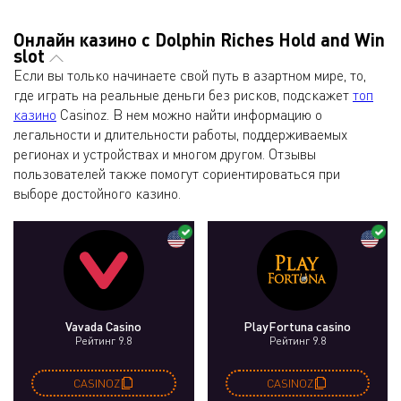
Онлайн казино с Dolphin Riches Hold and Win
slot
Если вы только начинаете свой путь в азартном мире, то,
где играть на реальные деньги без рисков, подскажет
топ
казино
Casinoz. В нем можно найти информацию о
легальности и длительности работы, поддерживаемых
регионах и устройствах и многом другом. Отзывы
пользователей также помогут сориентироваться при
выборе достойного казино.
Vavada Casino
PlayFortuna casino
Рейтинг 9.8
Рейтинг 9.8
CASINOZ
CASINOZ