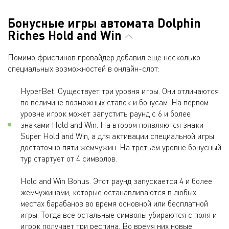
Бонусные игры автомата Dolphin
Riches Hold and Win
Помимо фриспинов провайдер добавил еще несколько
специальных возможностей в онлайн-слот:
HyperBet. Существует три уровня игры. Они отличаются
по величине возможных ставок и бонусам. На первом
уровне игрок может запустить раунд с 6 и более
знаками Hold and Win. На втором появляются знаки
Super Hold and Win, а для активации специальной игры
достаточно пяти жемчужин. На третьем уровне бонусный
тур стартует от 4 символов.
Hold and Win Bonus. Этот раунд запускается 4 и более
жемчужинами, которые останавливаются в любых
местах барабанов во время основной или бесплатной
игры. Тогда все остальные символы убираются с поля и
игрок получает три респина. Во время них новые