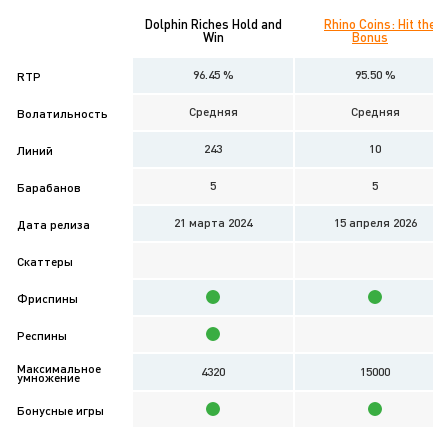
Dolphin Riches Hold and
Rhino Coins: Hit the
Win
Bonus
96.45 %
95.50 %
RTP
Средняя
Средняя
Волатильность
243
10
Линий
5
5
Барабанов
21 мартa 2024
15 апреля 2026
Дата релиза
Скаттеры
Фриспины
Респины
Максимальное
4320
15000
умножение
Бонусные игры