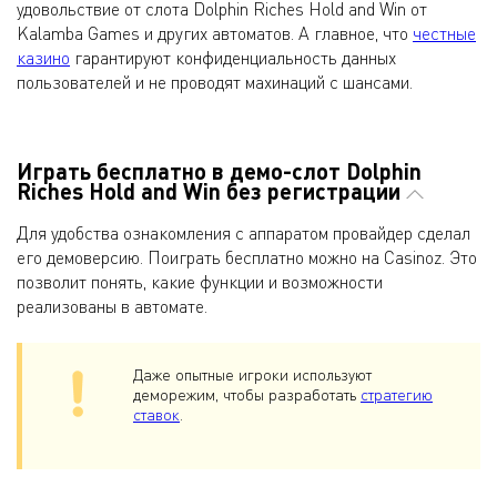
удовольствие от слота Dolphin Riches Hold and Win от
Kalamba Games и других автоматов. А главное, что
честные
казино
гарантируют конфиденциальность данных
пользователей и не проводят махинаций с шансами.
Играть бесплатно в демо-слот Dolphin
Riches Hold and Win без регистрации
Для удобства ознакомления с аппаратом провайдер сделал
его демоверсию. Поиграть бесплатно можно на Casinoz. Это
позволит понять, какие функции и возможности
реализованы в автомате.
Даже опытные игроки используют
деморежим, чтобы разработать
стратегию
ставок
.