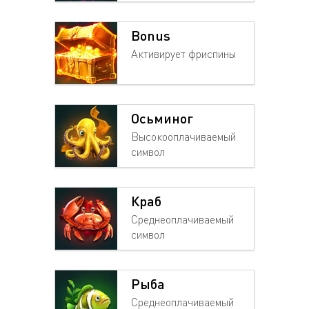
Bonus
Активирует фриспины
Осьминог
Высокооплачиваемый
символ
Краб
Среднеоплачиваемый
символ
Рыба
Среднеоплачиваемый