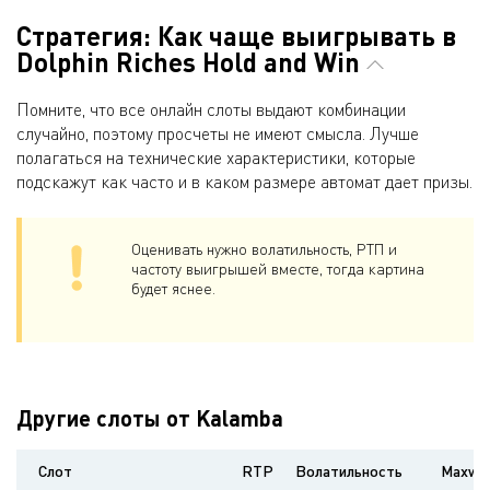
Стратегия: Как чаще выигрывать в
Dolphin Riches Hold and Win
Помните, что все онлайн слоты выдают комбинации
случайно, поэтому просчеты не имеют смысла. Лучше
полагаться на технические характеристики, которые
подскажут как часто и в каком размере автомат дает призы.
Оценивать нужно волатильность, РТП и
частоту выигрышей вместе, тогда картина
будет яснее.
Другие слоты от Kalamba
Слот
RTP
Волатильность
Maxwin